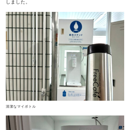
しました。
清潔なマイボトル