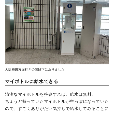
大阪梅田方面行きの階段下にありました
マイボトルに給水できる
清潔なマイボトルを持参すれば、給水は無料。
ちょうど持っていたマイボトルが空っぽになっていた
ので、すごくありがたい気持ちで給水してみることに