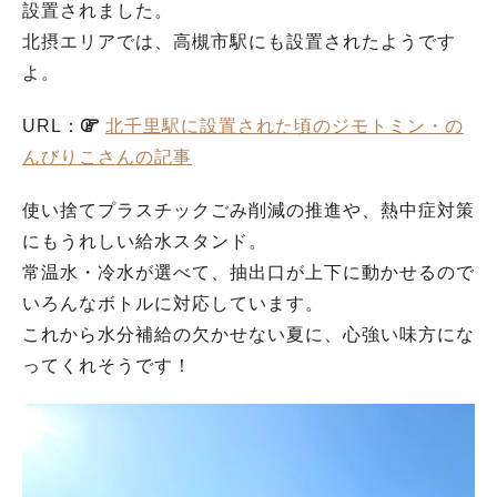
設置されました。
北摂エリアでは、高槻市駅にも設置されたようです
よ。
URL：
北千里駅に設置された頃のジモトミン・の
んびりこさんの記事
使い捨てプラスチックごみ削減の推進や、熱中症対策
にもうれしい給水スタンド。
常温水・冷水が選べて、抽出口が上下に動かせるので
いろんなボトルに対応しています。
これから水分補給の欠かせない夏に、心強い味方にな
ってくれそうです！