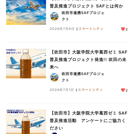
普及推進プロジェクト SAFとは何か
吹田市連携SAFプロジェ
クト
2026年7月4日
スマートシティ
2
【吹田市】大阪学院大学葛西ゼミ SAF
普及推進プロジェクト発進!! 吹田の未
来へ
吹田市連携SAFプロジェ
クト
2026年7月1日
スマートシティ
2
【吹田市】大阪学院大学葛西ゼミ SAF
普及推進活動 アンケートにご協力く
ださい