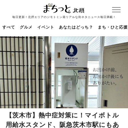
毎日更新！北摂エリアのジモトミン発リアルな街ネタニュース毎日満載！
すべて
グルメ
イベント
あなたはどっち？
まち・ひと応援
【茨木市】熱中症対策に！マイボトル
用給水スタンド、阪急茨木市駅にもあ