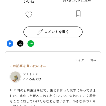
いいね
コメントを書く
ライター一覧
この記事を書いたのは…
ジモトミン
こころあそび
10年間の石川生活を経て、生まれ育った茨木に帰ってきま
した。進化した茨木にわくわくしつつ、失われていく風景
もここに残していけたらなあと思います。小さな手づくり