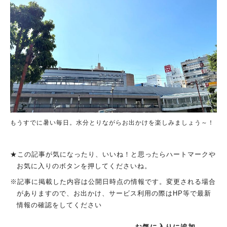
もうすでに暑い毎日。水分とりながらお出かけを楽しみましょう～！
★この記事が気になったり、いいね！と思ったらハートマークや
お気に入りのボタンを押してくださいね。
※記事に掲載した内容は公開日時点の情報です。変更される場合
がありますので、お出かけ、サービス利用の際はHP等で最新
情報の確認をしてください
お気に入りに追加