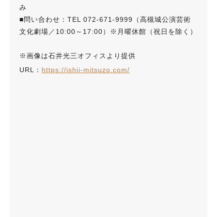
み
■問い合わせ：TEL 072‑671‑9999（高槻城公演芸術
文化劇場／10:00～17:00）※月曜休館（祝日を除く）
※画像は石井光三オフィスより提供
URL：
https://ishii-mitsuzo.com/