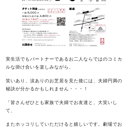
実生活でもパートナーであるお二人ならではのコミカ
ルな掛け合いを楽しみながら、
笑いあり、涙ありのお芝居を見た後には、夫婦円満の
秘訣が分かるかもしれません・・・！
「皆さんぜひとも家族で夫婦でお友達と、大笑いし
て、
またホッコリしていただけると嬉しいです。劇場でお