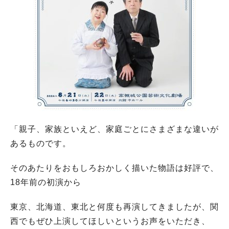
「親子、家族といえど、家庭ごとにさまざまな違いが
あるものです。
そのあたりをおもしろおかしく描いた物語は好評で、
18年前の初演から
東京、北海道、東北と何度も再演してきましたが、関
西でもぜひ上演してほしいというお声をいただき、