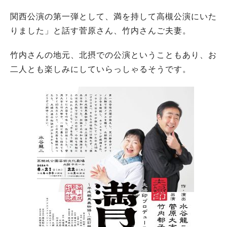
関西公演の第一弾として、満を持して高槻公演にいた
りました」と話す菅原さん、竹内さんご夫妻。
竹内さんの地元、北摂での公演ということもあり、お
二人とも楽しみにしていらっしゃるそうです。