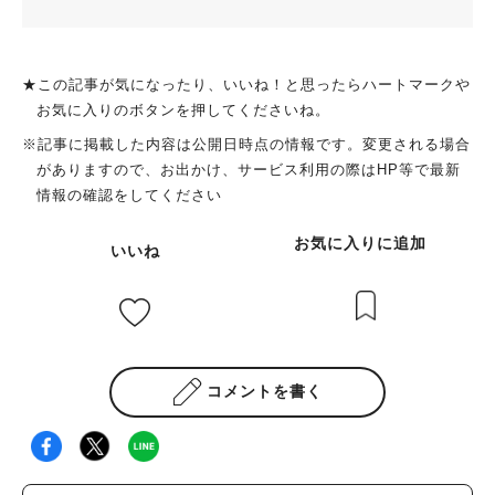
★この記事が気になったり、いいね！と思ったらハートマークや
お気に入りのボタンを押してくださいね。
※記事に掲載した内容は公開日時点の情報です。変更される場合
がありますので、お出かけ、サービス利用の際はHP等で最新
情報の確認をしてください
お気に入りに追加
いいね
コメントを書く