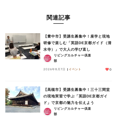
関連記事
【豊中市】受講生募集中！座学と現地
研修で楽しむ「英語DE京都ガイド（清
水寺）」で大人の学び直し
リビングカルチャー倶楽
部
2026年8月7日
イベント
0
【高槻市】受講生募集中！三十三間堂
の現地実習で学ぶ「英語DE京都ガイ
ド」で京都の魅力を伝えよう
リビングカルチャー倶楽
部