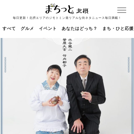
毎日更新！北摂エリアのジモトミン発リアルな街ネタニュース毎日満載！
すべて
グルメ
イベント
あなたはどっち？
まち・ひと応援