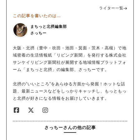
ライター一覧
この記事を書いたのは…
まちっと北摂編集部
さっちー
大阪・北摂（豊中・吹田・池田・箕面・茨木・高槻）で地
域密着の生活情報紙「リビング新聞」を発行する株式会社
サンケイリビング新聞社が展開する地域情報プラットフォ
ーム「まちっと北摂」の編集部、さっちーです。
北摂の“いいところ”をあらゆる方面から発掘！ホットな話
題、最新ニュースなどをしっかりキャッチし、もっともっ
と北摂が好きになる情報をお届けしていきます。
さっちーさんの他の記事