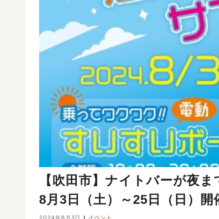
【吹田市】ナイトバーが夜ま
8月3日（土）～25日（日）開
2024年8月3日
イベント