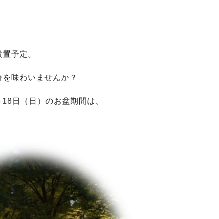
設置予定。
分を味わいませんか？
～18日（日）のお盆期間は、