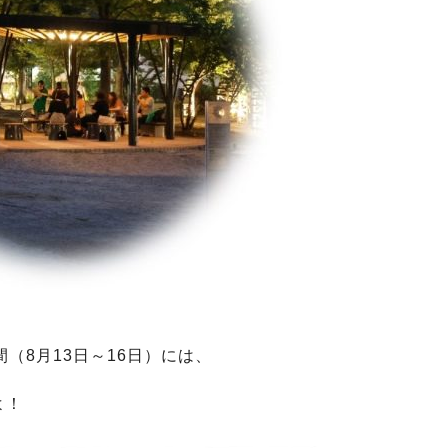
（8月13日～16日）には、
よ！