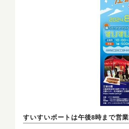
すいすいボートは午後8時まで営業