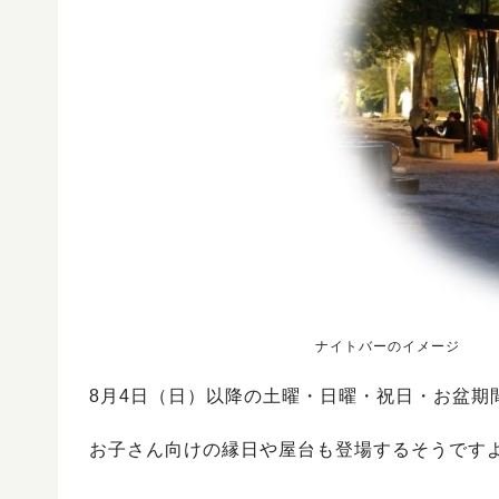
ナイトバーのイメージ
8月4日（日）以降の土曜・日曜・祝日・お盆期間
お子さん向けの縁日や屋台も登場するそうです