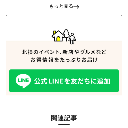
もっと見る
関連記事