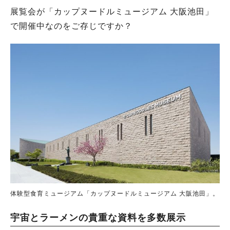
展覧会が「カップヌードルミュージアム 大阪池田」
で開催中なのをご存じですか？
体験型食育ミュージアム「カップヌードルミュージアム 大阪池田」。
宇宙とラーメンの貴重な資料を多数展示