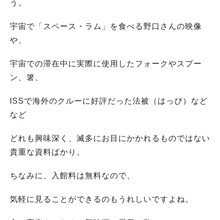
う。
宇宙で「スペース・ラム」を食べる野口さんの映像
や、
宇宙での滞在中に実際に使用したフォークやスプー
ン、箸、
ISSで海外のクルーに好評だった法被（はっぴ）など
など
どれも興味深く、滅多にお目にかかれるものではない
貴重な資料ばかり。
ちなみに、入館料は無料なので、
気軽に見ることができるのもうれしいですよね。