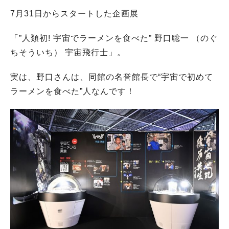
7月31日からスタートした企画展
「”人類初! 宇宙でラーメンを食べた” 野口聡一 （のぐ
ちそういち） 宇宙飛行士」。
実は、野口さんは、同館の名誉館長で“宇宙で初めて
ラーメンを食べた”人なんです！