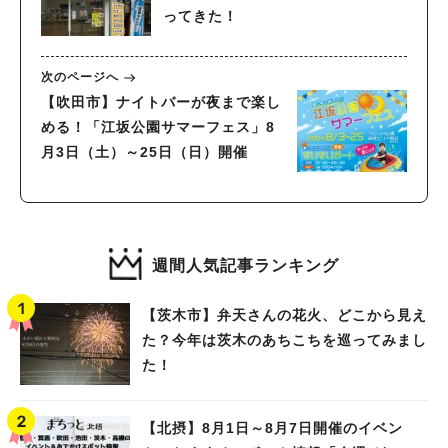
ってきた！
次のページへ
【吹田市】ナイトバーが夜まで楽し
める！「江坂公園サマーフェス」8
月3日（土）～25日（日）開催
週間人気記事ランキング
【茨木市】弁天さんの花火、どこから見え
た？今年は茨木のあちこちを巡ってみまし
た！
【北摂】8月1日～8月7日開催のイベン