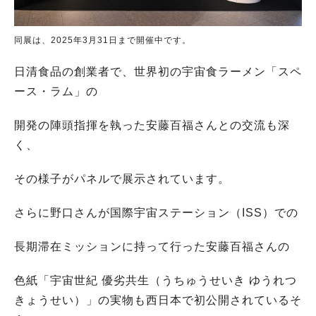
同展は、2025年3月31日まで開催中です。
日清食品の創業者で、世界初の宇宙食ラーメン「スペ
ース・ラム」の
開発の陣頭指揮を執った安藤百福さんとの交流も深
く、
その様子がパネルで展示されています。
さらに野口さんが国際宇宙ステーション（ISS）での
長期滞在ミッションに持って行った安藤百福さんの
色紙「宇宙世紀 優劣共生（うちゅうせいき ゆうれつ
きょうせい）」の実物も西日本で初公開されているそ