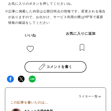
お気に入りのボタンを押してくださいね。
※記事に掲載した内容は公開日時点の情報です。変更される場合
がありますので、お出かけ、サービス利用の際はHP等で最新
情報の確認をしてください
お気に入りに追加
いいね
コメントを書く
ライター一覧
この記事を書いたのは…