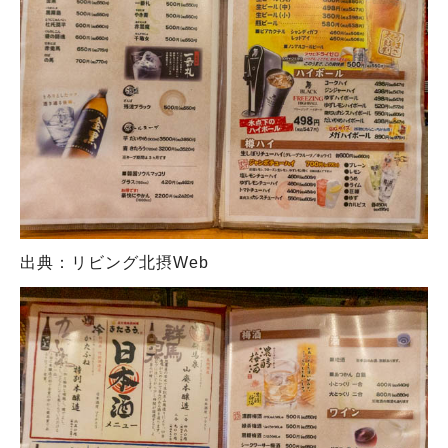
出典：リビング北摂Web