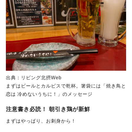
出典：リビング北摂Web
まずはビールとカルピスで乾杯。箸袋には「焼き鳥と
恋は 冷めないうちに！」のメッセージ
注意書き必読！ 朝引き鶏が新鮮
まずはやっぱり、お刺身から！