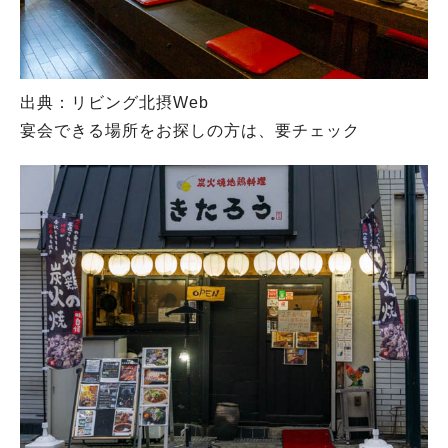
出典：リビング北摂Web
宴会できる場所をお探しの方は、要チェック