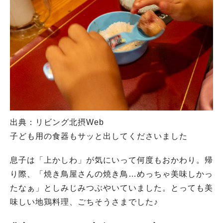
出典：リビング北摂Web
子ども用の食器もサッと出してくださいました
息子は「上かしわ」が気にいって何度もおかわり。帰
り際、「焼き鳥屋さんの焼き鳥…めっちゃ美味しかっ
たなぁ」としみじみつぶやいていました。とっても美
味しい地鶏料理、ごちそうさまでした♪