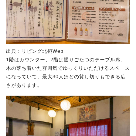
出典：リビング北摂Web
1階はカウンター、2階は掘りごたつのテーブル席。
木の落ち着いた雰囲気でゆっくりいただけるスペース
になっていて、最大30人ほどの貸し切りもできる広
さがあります。