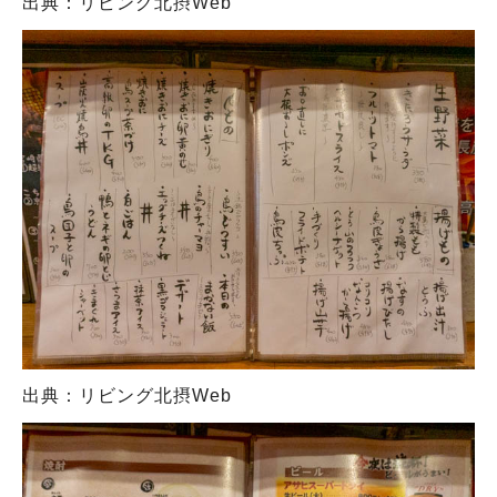
出典：リビング北摂Web
出典：リビング北摂Web