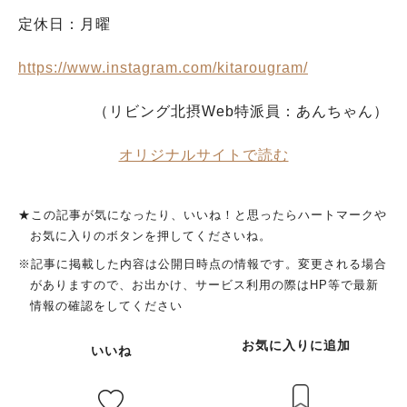
定休日：月曜
https://www.instagram.com/kitarougram/
（リビング北摂Web特派員：あんちゃん）
オリジナルサイトで読む
★この記事が気になったり、いいね！と思ったらハートマークや
お気に入りのボタンを押してくださいね。
※記事に掲載した内容は公開日時点の情報です。変更される場合
がありますので、お出かけ、サービス利用の際はHP等で最新
情報の確認をしてください
お気に入りに追加
いいね