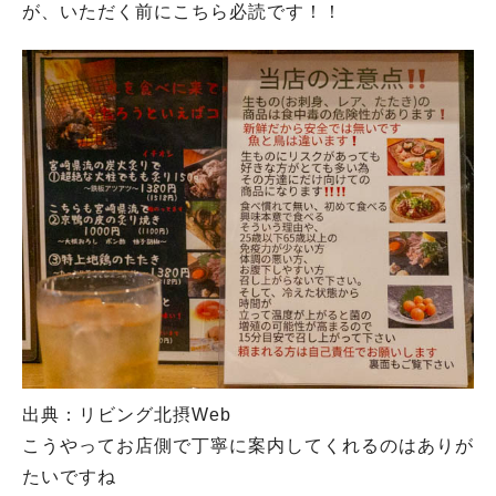
が、いただく前にこちら必読です！！
出典：リビング北摂Web
こうやってお店側で丁寧に案内してくれるのはありが
たいですね