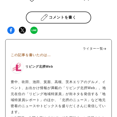
コメントを書く
ライター一覧
この記事を書いたのは…
リビング北摂Web
豊中、吹田、池田、箕面、高槻、茨木エリアのグルメ、イ
ベント、お出かけ情報が満載の「リビング北摂Web」。地
元在住の「リビング地域特派員」が街ネタを発信する「地
域特派員レポート」のほか、「北摂のニュース」など地元
密着のニュースやトピックスを盛りだくさんに発信してい
ます。