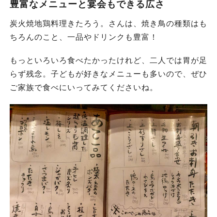
豊富なメニューと宴会もできる広さ
炭火焼地鶏料理きたろう。さんは、焼き鳥の種類はも
ちろんのこと、一品やドリンクも豊富！
もっといろいろ食べたかったけれど、二人では胃が足
らず残念。子どもが好きなメニューも多いので、ぜひ
ご家族で食べにいってみてくださいね。