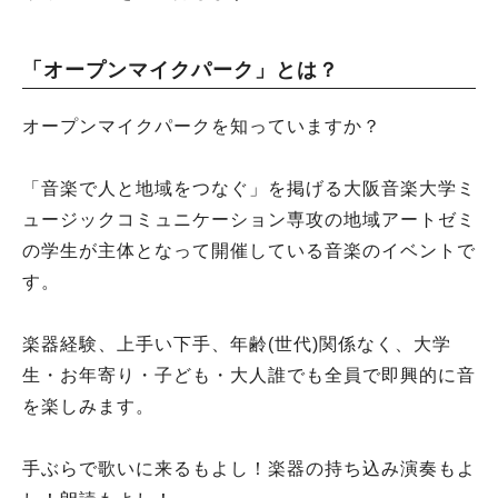
「オープンマイクパーク」とは？
オープンマイクパークを知っていますか？
「音楽で人と地域をつなぐ」を掲げる大阪音楽大学ミ
ュージックコミュニケーション専攻の地域アートゼミ
の学生が主体となって開催している音楽のイベントで
す。
楽器経験、上手い下手、年齢(世代)関係なく、大学
生・お年寄り・子ども・大人誰でも全員で即興的に音
を楽しみます。
手ぶらで歌いに来るもよし！楽器の持ち込み演奏もよ