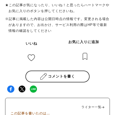
★この記事が気になったり、いいね！と思ったらハートマークや
お気に入りのボタンを押してくださいね。
※記事に掲載した内容は公開日時点の情報です。変更される場合
がありますので、お出かけ、サービス利用の際はHP等で最新
情報の確認をしてください
お気に入りに追加
いいね
コメントを書く
ライター一覧
この記事を書いたのは…