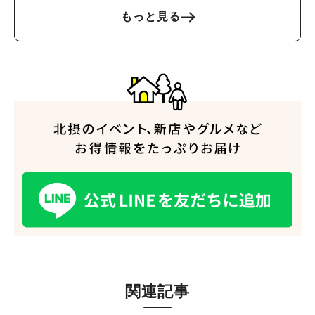
もっと見る
関連記事