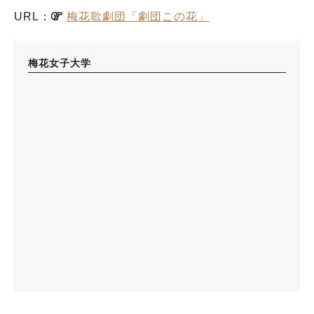
URL：
梅花歌劇団「劇団この花」
梅花女子大学