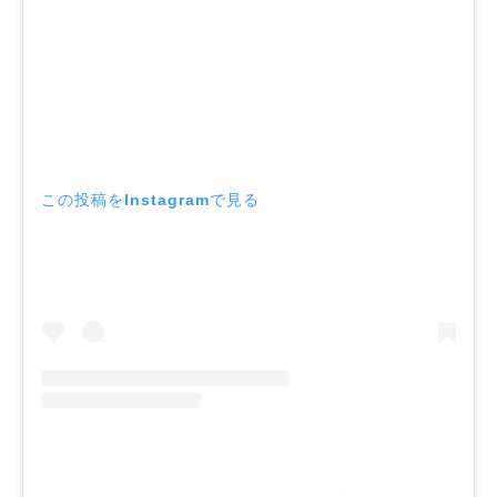
この投稿をInstagramで見る