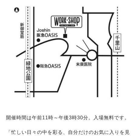
開催時間は午前11時～午後3時30分。入場無料です。
「忙しい日々の中を彩る、自分だけのお気に入りを見