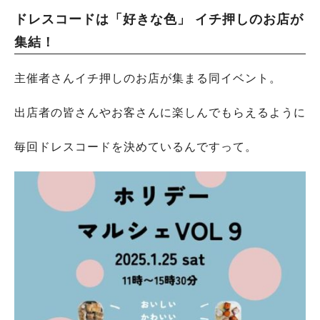
ドレスコードは「好きな色」 イチ押しのお店が
集結！
主催者さんイチ押しのお店が集まる同イベント。
出店者の皆さんやお客さんに楽しんでもらえるように
毎回ドレスコードを決めているんですって。