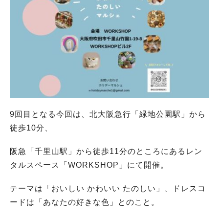
9回目となる今回は、北大阪急行「緑地公園駅」から
徒歩10分、
阪急「千里山駅」から徒歩11分のところにあるレン
タルスペース「WORKSHOP」にて開催。
テーマは「おいしい かわいい たのしい」、ドレスコ
ードは「あなたの好きな色」とのこと。