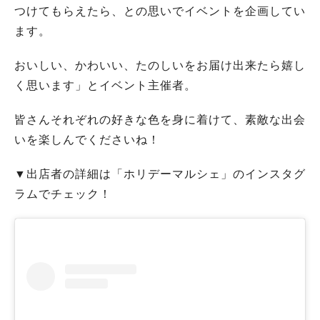
つけてもらえたら、との思いでイベントを企画してい
ます。
おいしい、かわいい、たのしいをお届け出来たら嬉し
く思います」とイベント主催者。
皆さんそれぞれの好きな色を身に着けて、素敵な出会
いを楽しんでくださいね！
▼出店者の詳細は「ホリデーマルシェ」のインスタグ
ラムでチェック！