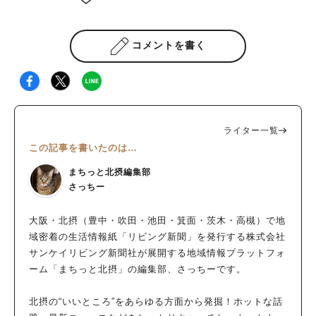
コメントを書く
ライター一覧
この記事を書いたのは…
まちっと北摂編集部
さっちー
大阪・北摂（豊中・吹田・池田・箕面・茨木・高槻）で地
域密着の生活情報紙「リビング新聞」を発行する株式会社
サンケイリビング新聞社が展開する地域情報プラットフォ
ーム「まちっと北摂」の編集部、さっちーです。
北摂の“いいところ”をあらゆる方面から発掘！ホットな話