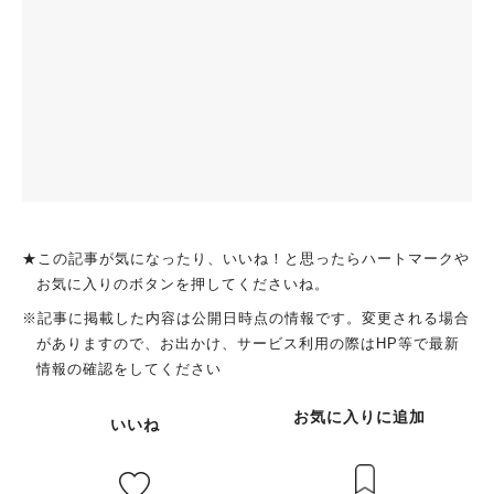
★この記事が気になったり、いいね！と思ったらハートマークや
お気に入りのボタンを押してくださいね。
※記事に掲載した内容は公開日時点の情報です。変更される場合
がありますので、お出かけ、サービス利用の際はHP等で最新
情報の確認をしてください
お気に入りに追加
いいね