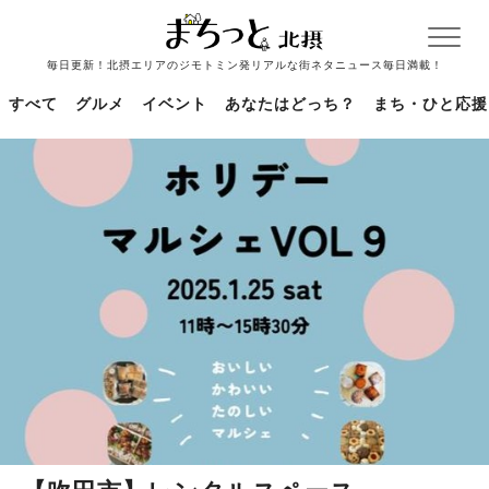
毎日更新！北摂エリアのジモトミン発リアルな街ネタニュース毎日満載！
すべて
グルメ
イベント
あなたはどっち？
まち・ひと応援