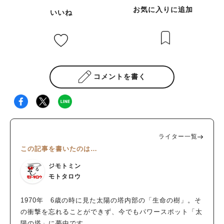
お気に入りに追加
いいね
コメントを書く
ライター一覧
この記事を書いたのは…
ジモトミン
モトタロウ
1970年 6歳の時に見た太陽の塔内部の「生命の樹」。そ
の衝撃を忘れることができず、今でもパワースポット「太
陽の塔」に夢中です