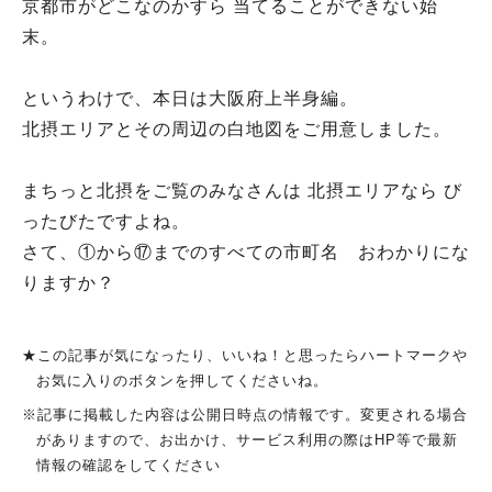
京都市がどこなのかすら 当てることができない始
末。
というわけで、本日は大阪府上半身編。
北摂エリアとその周辺の白地図をご用意しました。
まちっと北摂をご覧のみなさんは 北摂エリアなら び
ったびたですよね。
さて、①から⑰までのすべての市町名 おわかりにな
りますか？
★この記事が気になったり、いいね！と思ったらハートマークや
お気に入りのボタンを押してくださいね。
※記事に掲載した内容は公開日時点の情報です。変更される場合
がありますので、お出かけ、サービス利用の際はHP等で最新
情報の確認をしてください