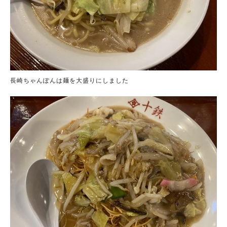
長崎ちゃんぽんは麺を大盛りにしました