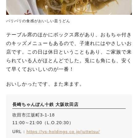
パリパリの食感がおいしい皿うどん
テーブル席のほかにボックス席があり、おもちゃ付き
のキッズメニューもあるので、子連れにはやさしいお
店です。この日は休日ということもあり、ご家族で来
られている人がほとんどでした。兎にも角にも、安く
て早くておいしいのが一番！
おいしかったです、また来ます。
長崎ちゃんぽん十鉄 大阪吹田店
吹田市江坂町3-1-18
11:00～21:00（L.O.20:30）
URL：
https://ys-holdings.co.jp/juttetsu/