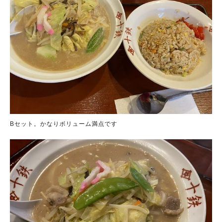
Bセット。かなりボリューム満点です