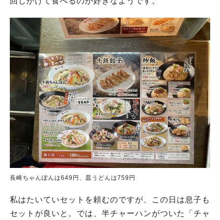
回しかけて食べるのが好きなようです。
長崎ちゃんぽんは649円、皿うどんは759円
私はたいていセットを頼むのですが、この日は息子も
セットが良いと。では、半チャーハンがついた「チャ