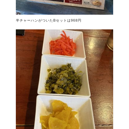
半チャーハンがついたBセットは968円