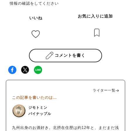
情報の確認をしてください
お気に入りに追加
いいね
コメントを書く
ライター一覧
この記事を書いたのは…
ジモトミン
パイナップル
九州出身のお酒好き。北摂在住歴は約12年と、まだまだ浅