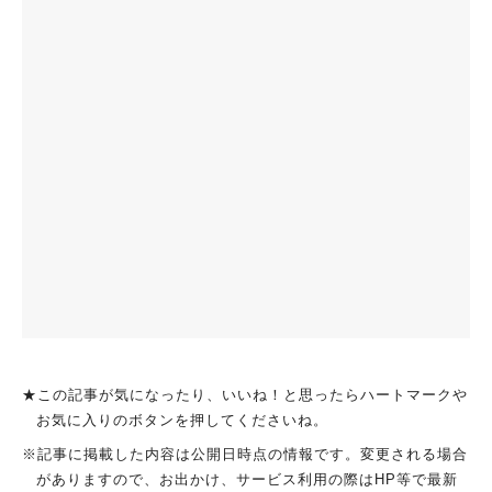
★この記事が気になったり、いいね！と思ったらハートマークや
お気に入りのボタンを押してくださいね。
※記事に掲載した内容は公開日時点の情報です。変更される場合
がありますので、お出かけ、サービス利用の際はHP等で最新