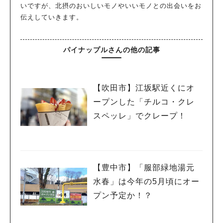
いですが、北摂のおいしいモノやいいモノとの出会いをお
伝えしていきます。
パイナップルさんの他の記事
【吹田市】江坂駅近くにオ
ープンした「チルコ・クレ
スペッレ」でクレープ！
【豊中市】「服部緑地湯元
水春」は今年の5月頃にオー
プン予定か！？