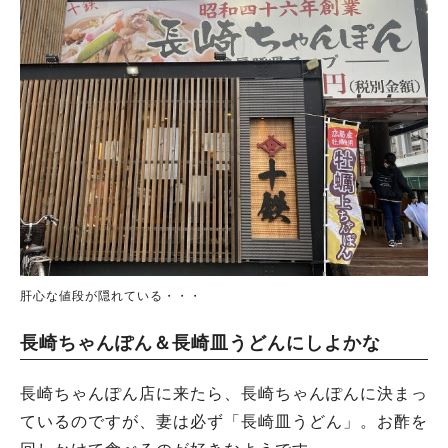
肝心な値段が隠れている・・・
長崎ちゃんぽん＆長崎皿うどんにしよかな
長崎ちゃんぽん店に来たら、長崎ちゃんぽんに決まっ
ているのですが、妻は必ず「長崎皿うどん」。お酢を