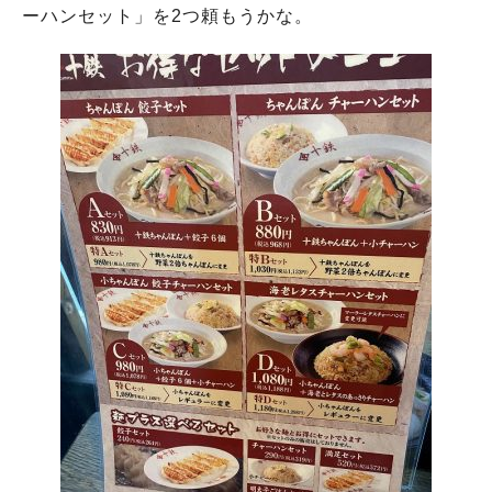
ーハンセット」を2つ頼もうかな。