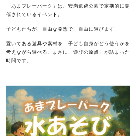
「あまプレーパーク」は、安満遺跡公園で定期的に開
催されているイベント。
子どもたちが、自由な発想で、自由に遊びます。
置いてある遊具や素材を、子ども自身がどう使うかを
考えながら遊べる、まさに「遊びの原点」が詰まった
時間です。