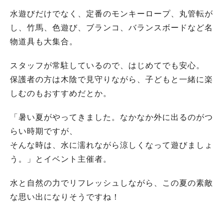
水遊びだけでなく、定番のモンキーロープ、丸管転が
し、竹馬、色遊び、ブランコ、バランスボードなど名
物道具も大集合。
スタッフが常駐しているので、はじめてでも安心。
保護者の方は木陰で見守りながら、子どもと一緒に楽
しむのもおすすめだとか。
「暑い夏がやってきました。なかなか外に出るのがつ
らい時期ですが、
そんな時は、水に濡れながら涼しくなって遊びましょ
う。」とイベント主催者。
水と自然の力でリフレッシュしながら、この夏の素敵
な思い出になりそうですね！