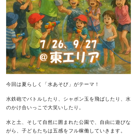
今回は夏らしく「水あそび」がテーマ！
水鉄砲でバトルしたり、シャボン玉を飛ばしたり、水
のかけ合いっこで大笑いしたり。
水と土、そして自然に囲まれた公園で、自由に遊びな
がら、子どもたちは五感をフル稼働していきます。