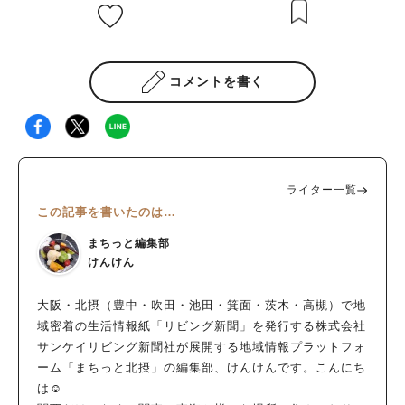
コメントを書く
ライター一覧
この記事を書いたのは…
まちっと編集部
けんけん
大阪・北摂（豊中・吹田・池田・箕面・茨木・高槻）で地
域密着の生活情報紙「リビング新聞」を発行する株式会社
サンケイリビング新聞社が展開する地域情報プラットフォ
ーム「まちっと北摂」の編集部、けんけんです。こんにち
は☺