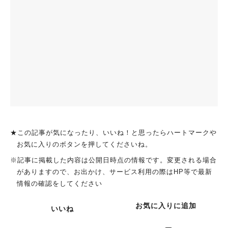
★この記事が気になったり、いいね！と思ったらハートマークや
お気に入りのボタンを押してくださいね。
※記事に掲載した内容は公開日時点の情報です。変更される場合
がありますので、お出かけ、サービス利用の際はHP等で最新
情報の確認をしてください
お気に入りに追加
いいね