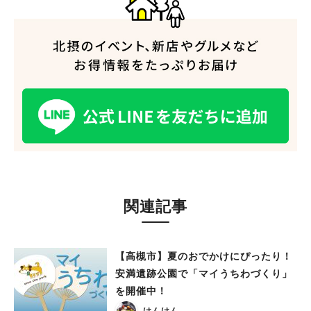
関連記事
【高槻市】夏のおでかけにぴったり！
安満遺跡公園で「マイうちわづくり」
を開催中！
けんけん