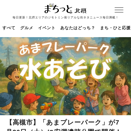
毎日更新！北摂エリアのジモトミン発リアルな街ネタニュース毎日満載！
すべて
グルメ
イベント
あなたはどっち？
まち・ひと応援
【高槻市】「あまプレーパーク」が7