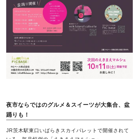
夜市ならではのグルメ＆スイーツが大集合、盆
踊りも！
JR茨木駅東口いばらきスカイパレットで開催されて