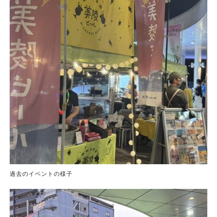
過去のイベントの様子