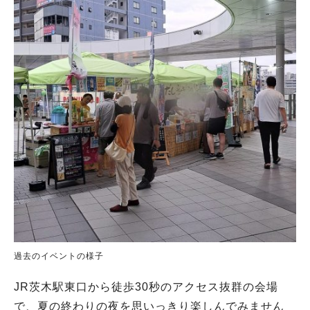
過去のイベントの様子
JR茨木駅東口から徒歩30秒のアクセス抜群の会場
で、夏の終わりの夜を思いっきり楽しんでみません