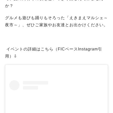
か？
グルメも遊びも踊りもそろった「えきまえマルシェ～
夜市～」、ぜひご家族やお友達とお出かけください。
イベントの詳細はこちら（FICベースInstagram引
用）⇩