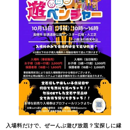
入場料だけで、ぜーんぶ遊び放題？宝探しに縁