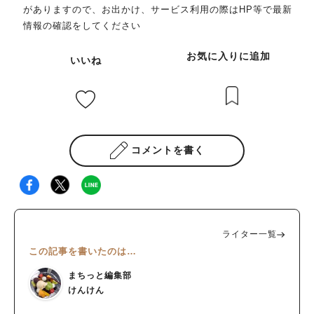
がありますので、お出かけ、サービス利用の際はHP等で最新
情報の確認をしてください
お気に入りに追加
いいね
コメントを書く
ライター一覧
この記事を書いたのは…
まちっと編集部
けんけん