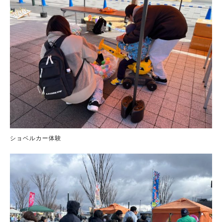
ショベルカー体験