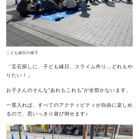
こども縁日の様子
「宝石探しに、子ども縁日、スライム作り…どれもや
りたい！」
お子さんのそんな“あれもこれも”が全部かないます。
一度入れば、すべてのアクティビティが自由に楽しめ
るので、思いっきり遊び倒せます♪