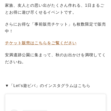
家族、友人との思い出がたくさん作れる、1日まるご
とお得に遊び尽くせるイベントです。
さらにお得な「事前販売チケット」も枚数限定で販売
中！
チケット販売はこちらをご覧ください
安満遺跡公園に集まって、秋のお出かけを満喫してく
ださいね。
▼「Let’s遊ビバ」のインスタグラムはこちら