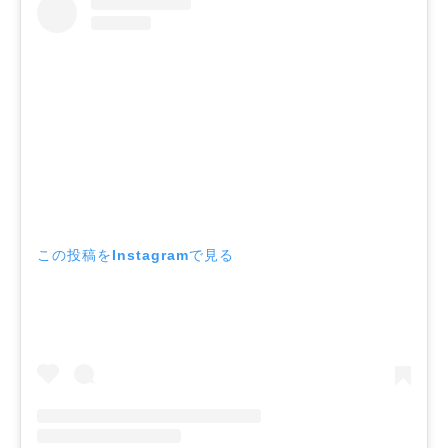
この投稿をInstagramで見る