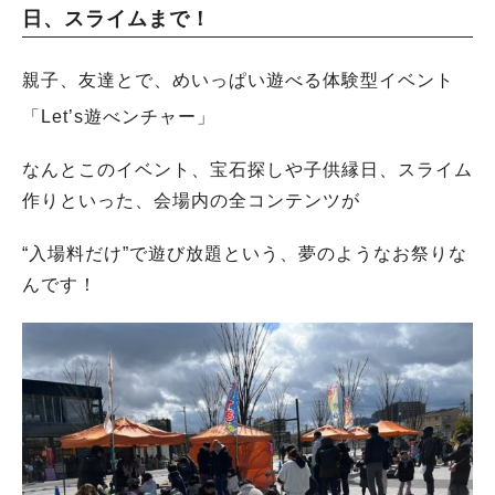
日、スライムまで！
親子、友達とで、めいっぱい遊べる体験型イベント
「Let’s遊べンチャー」
なんとこのイベント、宝石探しや子供縁日、スライム
作りといった、
会場内の全コンテンツが
“入場料だけ”で遊び放題
という、夢のようなお祭りな
んです！