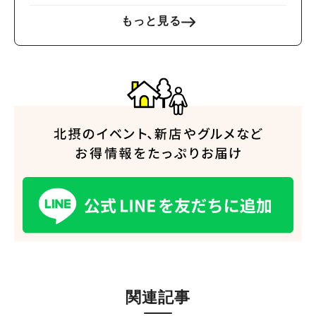
もっと見る
関連記事