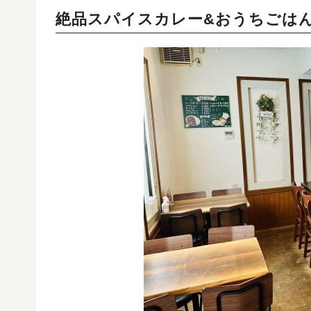
絶品スパイスカレー&おうちごは