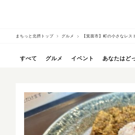
まちっと北摂トップ
グルメ
【箕面市】町の小さなレスト
すべて
グルメ
イベント
あなたはど