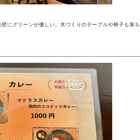
の壁にグリーンが優しい。木づくりのテーブルや椅子も落ち