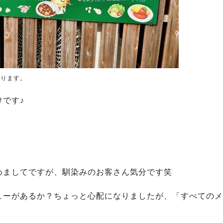
あります。
です♪
めましてですが、馴染みのお客さん気分です笑
ューがあるか？ちょっと心配になりましたが、「すべてのメ