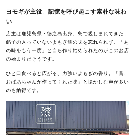
ヨモギが主役。記憶を呼び起こす素朴な味わ
い
店主は鹿児島県・徳之島出身。島で親しまれてきた、
餡子の入っていないよもぎ餅の味を忘れられず、「あ
の味をもう一度」と自ら作り始められたのがこのお店
の始まりだそうです。
ひと口食べると広がる、力強いよもぎの香り。「昔、
おばあちゃんが作ってくれた味」と懐かしむ声が多い
のも納得です。