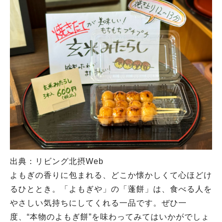
出典：リビング北摂Web
よもぎの香りに包まれる、どこか懐かしくて心ほどけ
るひととき。「よもぎや」の「蓬餅」は、食べる人を
やさしい気持ちにしてくれる一品です。ぜひ一
度、“本物のよもぎ餅”を味わってみてはいかがでしょ