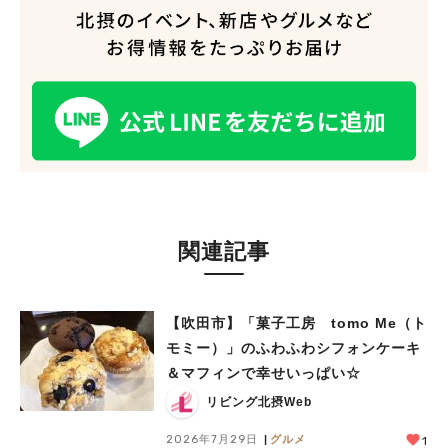
関連記事
【吹田市】「菓子工房 tomo Me（ト
モミー）」のふわふわシフォンケーキ
＆マフィンで幸せいっぱい☆
リビング北摂Web
2026年7月29日
グルメ
1