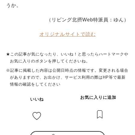
うか。
（リビング北摂Web特派員：ゆん）
オリジナルサイトで読む
★この記事が気になったり、いいね！と思ったらハートマークや
お気に入りのボタンを押してくださいね。
※記事に掲載した内容は公開日時点の情報です。変更される場合
がありますので、お出かけ、サービス利用の際はHP等で最新
情報の確認をしてください
お気に入りに追加
いいね