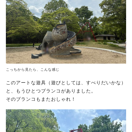
こっちから見たら、こんな感じ
このアートな遊具（遊びとしては、すべりだいかな）
と、もうひとつブランコがありました。
そのブランコもまたおしゃれ！