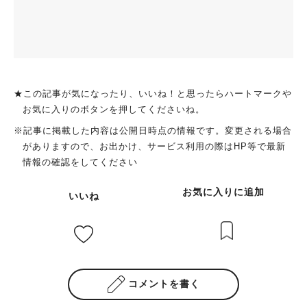
★この記事が気になったり、いいね！と思ったらハートマークや
お気に入りのボタンを押してくださいね。
※記事に掲載した内容は公開日時点の情報です。変更される場合
がありますので、お出かけ、サービス利用の際はHP等で最新
情報の確認をしてください
お気に入りに追加
いいね
コメントを書く