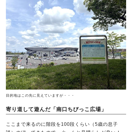
目的地はこの先に見えていますが・・・
寄り道して遊んだ「南口ちびっこ広場」
ここまで来るのに階段を100段くらい（5歳の息子