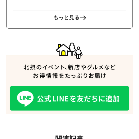
もっと見る
関連記事