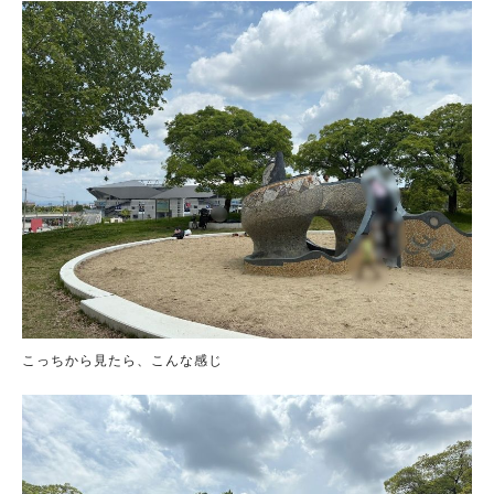
こっちから見たら、こんな感じ