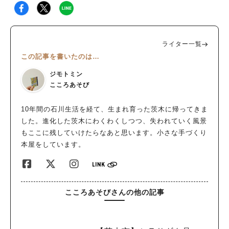
ライター一覧
この記事を書いたのは…
ジモトミン
こころあそび
10年間の石川生活を経て、生まれ育った茨木に帰ってきま
した。進化した茨木にわくわくしつつ、失われていく風景
もここに残していけたらなあと思います。小さな手づくり
本屋をしています。
こころあそびさんの他の記事