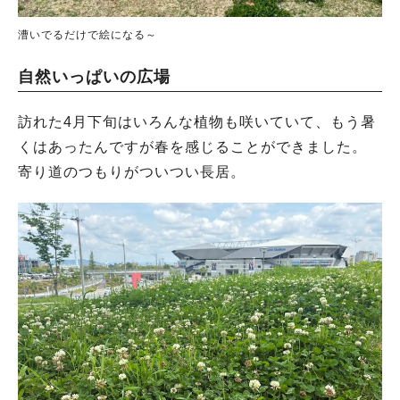
漕いでるだけで絵になる～
自然いっぱいの広場
訪れた4月下旬はいろんな植物も咲いていて、もう暑
くはあったんですが春を感じることができました。
寄り道のつもりがついつい長居。