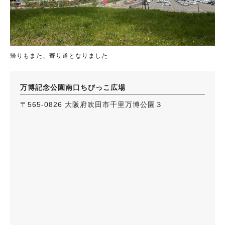
帰りもまた、寄り道となりました
万博記念公園南口ちびっこ広場
〒565-0826 大阪府吹田市千里万博公園３