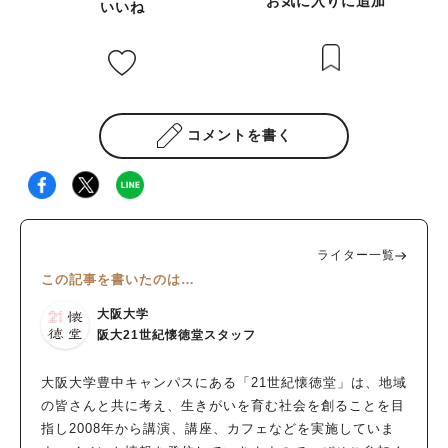
お気に入りに追加
いいね
コメントを書く
ライター一覧
この記事を書いたのは…
大阪大学
阪大21世紀懐徳堂スタッフ
大阪大学豊中キャンパスにある「21世紀懐徳堂」は、地域
の皆さんと共に考え、生きがいを育む社会を創ることを目
指し2008年から講演、講座、カフェなどを実施していま