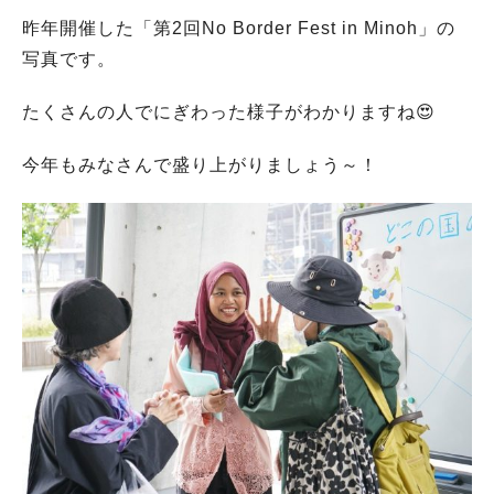
昨年開催した「第2回No Border Fest in Minoh」の
写真です。
たくさんの人でにぎわった様子がわかりますね😍
今年もみなさんで盛り上がりましょう～！