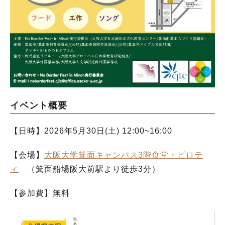
イベント概要
【日時】2026年5月30日(土) 12:00~16:00
【会場】
大阪大学箕面キャンパス3階食堂・ピロテ
ィ
（箕面船場阪大前駅より徒歩3分）
【参加費】無料