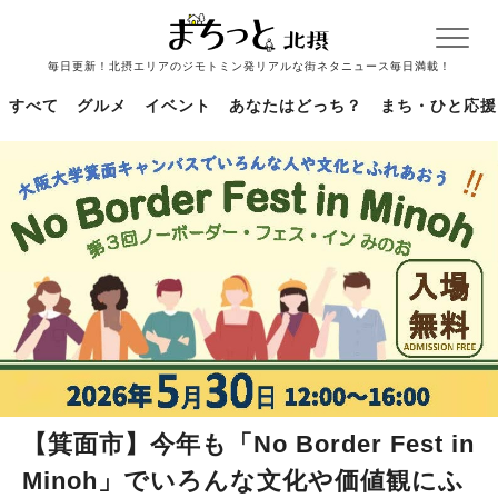
毎日更新！北摂エリアのジモトミン発リアルな街ネタニュース毎日満載！
すべて
グルメ
イベント
あなたはどっち？
まち・ひと応援
【箕面市】今年も「No Border Fest in
Minoh」でいろんな文化や価値観にふ