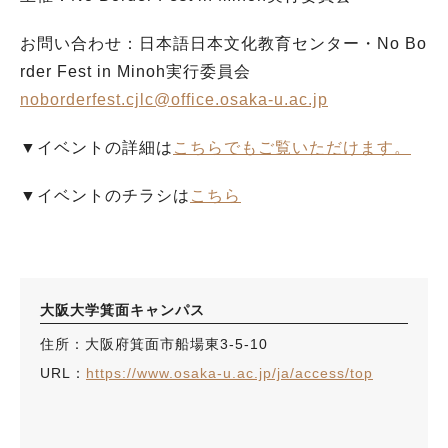
お問い合わせ：日本語日本文化教育センター・No Bo
rder Fest in Minoh実行委員会
noborderfest.cjlc@office.osaka-u.ac.jp
▼イベントの詳細は
こちらでもご覧いただけます。
▼イベントのチラシは
こちら
大阪大学箕面キャンパス
住所：大阪府箕面市船場東3-5-10
URL：
https://www.osaka-u.ac.jp/ja/access/top