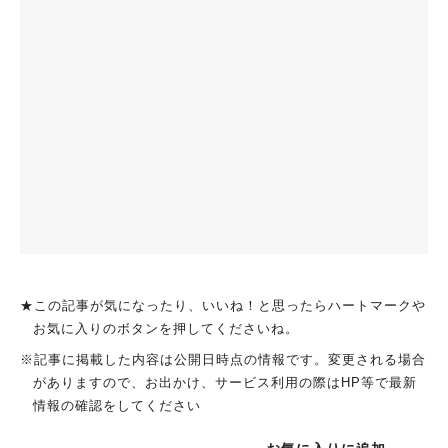
★この記事が気になったり、いいね！と思ったらハートマークや
お気に入りのボタンを押してくださいね。
※記事に掲載した内容は公開日時点の情報です。変更される場合
がありますので、お出かけ、サービス利用の際はHP等で最新
情報の確認をしてください