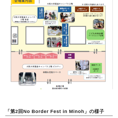
「第2回No Border Fest in Minoh」の様子