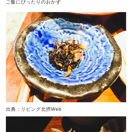
ご飯にぴったりのおかず
出典：リビング北摂Web