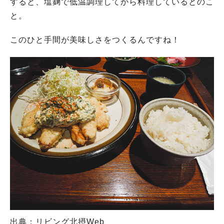
すると、塩麹で低温調理してから料理しているとのこ
と。
このひと手間が美味しさをつくるんですね！
出典：リビング北摂Web