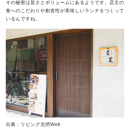
その秘密は旨さとボリュームにあるようです。店主の
食へのこだわりや創造性が美味しいランチをつくって
いるんですね。
出典：リビング北摂Web