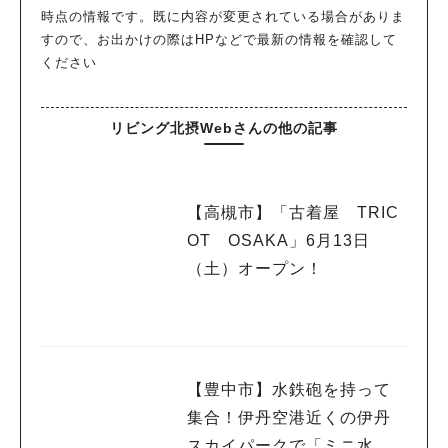
時点の情報です。既に内容が変更されている場合がありま
すので、お出かけの際はHPなどで最新の情報を確認して
ください
リビング北摂Webさんの他の記事
【高槻市】「古着屋 TRIC
OT OSAKA」6月13日
（土）オープン！
【豊中市】水鉄砲を持って
集合！伊丹空港近くの伊丹
スカイパークで「ミニ水合