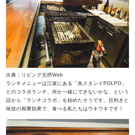
出典：リビング北摂Web
ランチメニューは江坂にある「魚スタンドPOLPO」
とのコラボランチ。何か一緒にできないかな、という
話から「ランチコラボ」を始めたそうです。目利きと
味技の相乗効果で、食べる私たちはウキウキです！