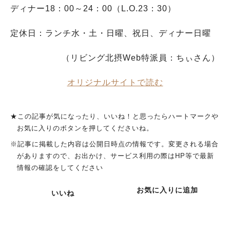
ディナー18：00～24：00（L.O.23：30）
定休日：ランチ水・土・日曜、祝日、ディナー日曜
（リビング北摂Web特派員：ちぃさん）
オリジナルサイトで読む
★この記事が気になったり、いいね！と思ったらハートマークや
お気に入りのボタンを押してくださいね。
※記事に掲載した内容は公開日時点の情報です。変更される場合
がありますので、お出かけ、サービス利用の際はHP等で最新
情報の確認をしてください
お気に入りに追加
いいね