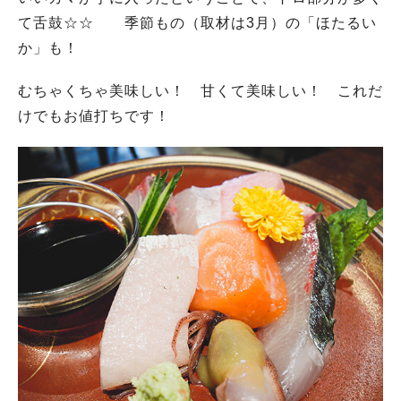
て舌鼓☆☆ 季節もの（取材は3月）の「ほたるい
か」も！
むちゃくちゃ美味しい！ 甘くて美味しい！ これだ
けでもお値打ちです！