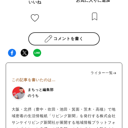
お気に入りに追加
いいね
コメントを書く
ライター一覧
この記事を書いたのは…
まちっと編集部
のうち
大阪・北摂（豊中・吹田・池田・箕面・茨木・高槻）で地
域密着の生活情報紙「リビング新聞」を発行する株式会社
サンケイリビング新聞社が展開する地域情報プラットフォ