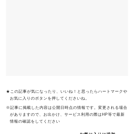
★この記事が気になったり、いいね！と思ったらハートマークや
お気に入りのボタンを押してくださいね。
※記事に掲載した内容は公開日時点の情報です。変更される場合
がありますので、お出かけ、サービス利用の際はHP等で最新
情報の確認をしてください