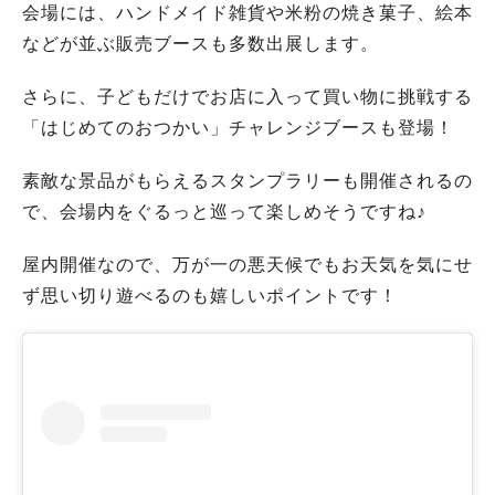
会場には、ハンドメイド雑貨や米粉の焼き菓子、絵本
などが並ぶ販売ブースも多数出展します。
さらに、子どもだけでお店に入って買い物に挑戦する
「はじめてのおつかい」チャレンジブースも登場！
素敵な景品がもらえるスタンプラリーも開催されるの
で、会場内をぐるっと巡って楽しめそうですね♪
屋内開催なので、万が一の悪天候でもお天気を気にせ
ず思い切り遊べるのも嬉しいポイントです！