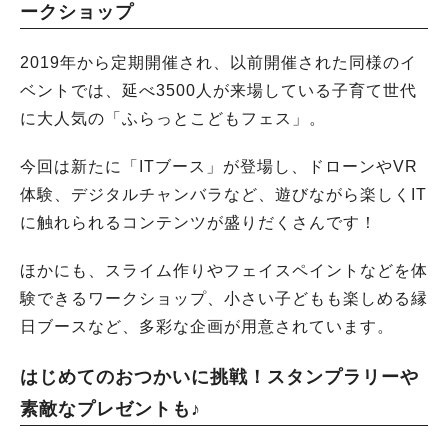
ークショップ
2019年から定期開催され、以前開催された同様のイ
ベントでは、延べ3500人が来場している子育て世代
に大人気の「ふらっとこどもフェス」。
今回は新たに「ITブース」が登場し、ドローンやVR
体験、デジタルチャンバラなど、遊びながら楽しくIT
に触れられるコンテンツが盛りだくさんです！
ほかにも、スライム作りやフェイスペイントなどを体
験できるワークショップ、小さい子どもも楽しめる縁
日ブースなど、多彩な企画が用意されています。
はじめてのおつかいに挑戦！スタンプラリーや
素敵なプレゼントも♪