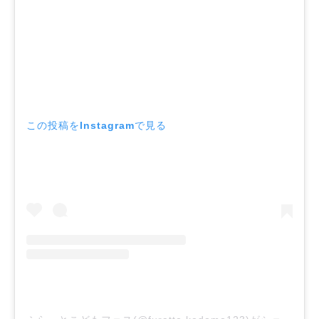
この投稿をInstagramで見る