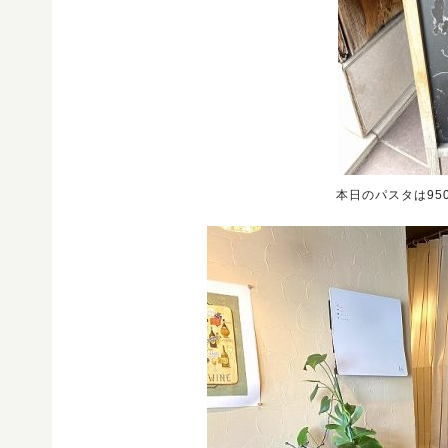
本日のパスタは95