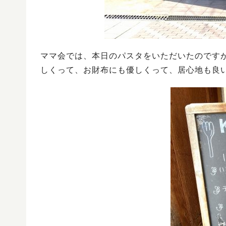
ママ会では、本日のパスタをいただいたのです
しくって、お財布にも優しくって、居心地も良