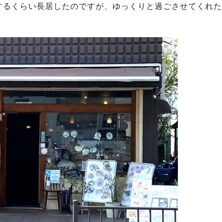
するくらい長居したのですが、ゆっくりと過ごさせてくれた