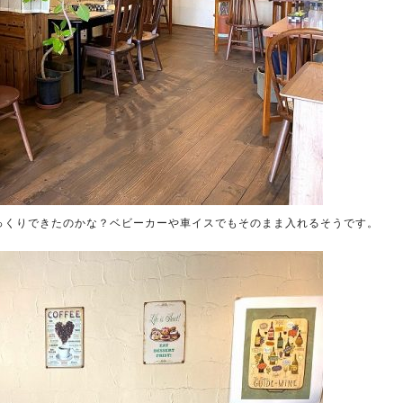
っくりできたのかな？ベビーカーや車イスでもそのまま入れるそうです。