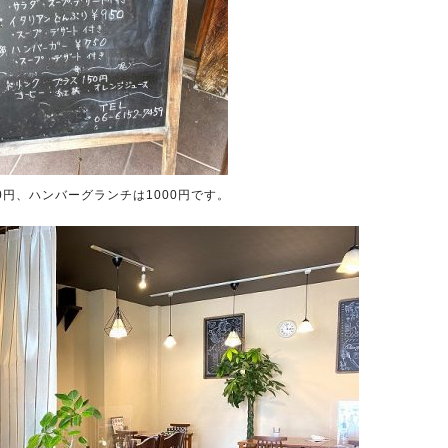
0円、ハンバーグランチは1000円です。