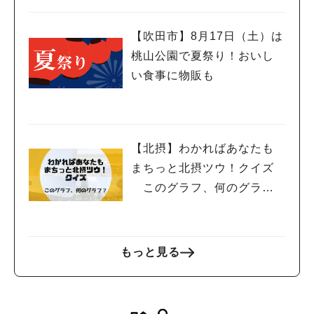
【吹田市】8月17日（土）は
桃山公園で夏祭り！おいし
い食事に物販も
【北摂】わかればあなたも
まちっと北摂ツウ！クイズ
このグラフ、何のグラ
フ？
もっと見る