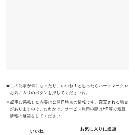
★この記事が気になったり、いいね！と思ったらハートマークや
お気に入りのボタンを押してくださいね。
※記事に掲載した内容は公開日時点の情報です。変更される場合
がありますので、お出かけ、サービス利用の際はHP等で最新
情報の確認をしてください
お気に入りに追加
いいね