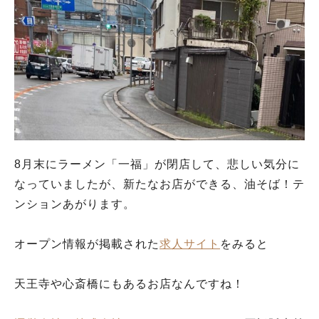
8月末にラーメン「一福」が閉店して、悲しい気分に
なっていましたが、新たなお店ができる、油そば！テ
ンションあがります。
オープン情報が掲載された
求人サイト
をみると
天王寺や心斎橋にもあるお店なんですね！