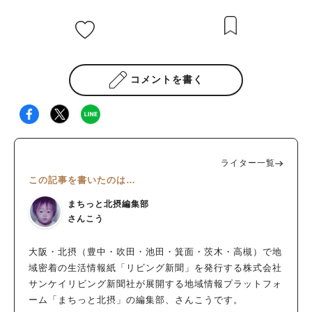
コメントを書く
ライター一覧
この記事を書いたのは…
まちっと北摂編集部
さんこう
大阪・北摂（豊中・吹田・池田・箕面・茨木・高槻）で地
域密着の生活情報紙「リビング新聞」を発行する株式会社
サンケイリビング新聞社が展開する地域情報プラットフォ
ーム「まちっと北摂」の編集部、さんこうです。