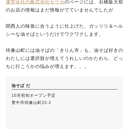
運営会社の株式会社セリカ
のページには、石橋阪大前
のお店の情報はまだ情報がでていませんでしたが
関西人の味覚に合うように仕上げた、ガッツリ＆ヘル
シーな油そばというだけでワクワクします。
待兼山町には油そばの「きりん寺」も。油そば好きの
わたしには選択肢が増えてうれしいのかたわら、どっ
ちに行こうかの悩みが増えます。。。
油そば だ
10月初旬オープン予定
豊中市待兼山町22-2