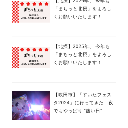
【北摂】2026年、 今年も
「まちっと北摂」をよろし
くお願いいたします！
【北摂】2025年、 今年も
「まちっと北摂」をよろし
くお願いいたします！
【吹田市】「すいたフェス
タ2024」に行ってきた！夜
でもやっぱり ”熱い日”