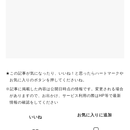
★この記事が気になったり、いいね！と思ったらハートマークや
お気に入りのボタンを押してくださいね。
※記事に掲載した内容は公開日時点の情報です。変更される場合
がありますので、お出かけ、サービス利用の際はHP等で最新
情報の確認をしてください
お気に入りに追加
いいね