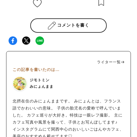
コメントを書く
ライター一覧
この記事を書いたのは…
ジモトミン
みにょんまま
北摂在住のみにょんままです。 みにょんとは、フランス
語でかわいいの意味。 子供の胎児名の愛称で呼んでいま
した。 カフェ巡りが大好き。特技は一眼レフ撮影。 主に
カフェ写真や風景を撮って、子供とお写んぽしてます♪
インスタグラムにて関西中心のおいしいごはんやカフェ、
美容のおすすめも載せてます♡