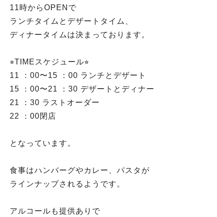
11時からOPENで
ランチタイムとデザートタイム、
ディナータイムは決まっております。
⭐︎TIMEスケジュール⭐︎
11 ：00〜15 ：00 ランチとデザート
15 ：00〜21 ：30 デザートとディナー
21 ：30 ラストオーダー
22 ：00閉店
となっています。
食事はハンバーグやカレー、パスタが
ラインナップされるようです。
アルコールも提供ありで