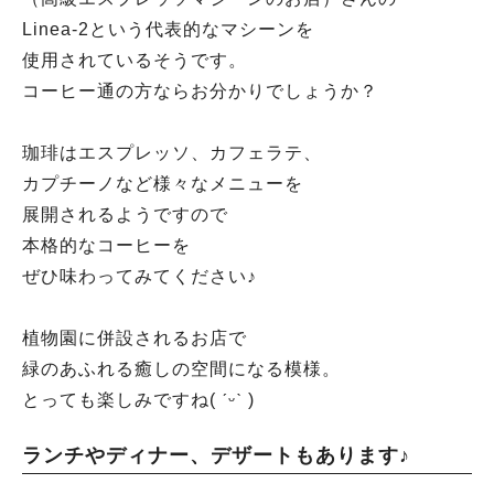
Linea-2という代表的なマシーンを
使用されているそうです。
コーヒー通の方ならお分かりでしょうか？
珈琲はエスプレッソ、カフェラテ、
カプチーノなど様々なメニューを
展開されるようですので
本格的なコーヒーを
ぜひ味わってみてください♪
植物園に併設されるお店で
緑のあふれる癒しの空間になる模様。
とっても楽しみですね( ˊᵕˋ )
ランチやディナー、デザートもあります♪