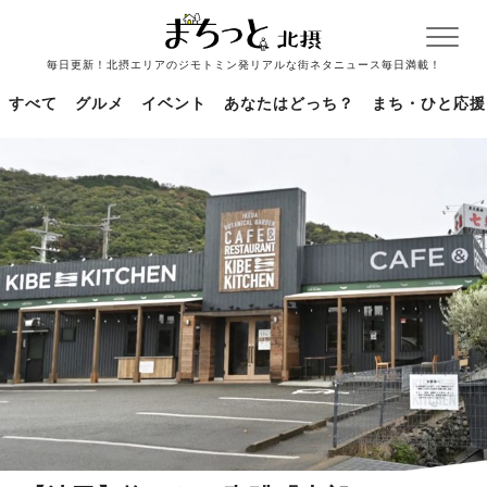
毎日更新！北摂エリアのジモトミン発リアルな街ネタニュース毎日満載！
すべて
グルメ
イベント
あなたはどっち？
まち・ひと応援