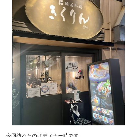
今回訪れたのはディナー時です。