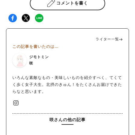
コメントを書く
ライター一覧
この記事を書いたのは…
ジモトミン
咲
いろんな素敵なもの・美味しいものを紹介すべく、てくて
く歩く女子大生。北摂のきゅん！をたくさんお届けできた
らなと思います。
咲さんの他の記事