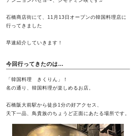
アンニョンハセヨ〜、ジモトミン咲です♫
石橋商店街にて、11月13日オープンの韓国料理店に
行ってきました
早速紹介していきます！
今回行ってきたのは…
「韓国料理 きくりん」！
名の通り、韓国料理が楽しめるお店。
石橋阪大前駅から徒歩1分の好アクセス、
天下一品、鳥貴族のちょうど正面にあたる場所です。