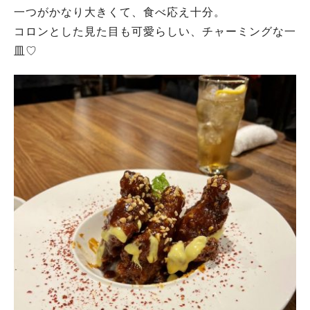
一つがかなり大きくて、食べ応え十分。
コロンとした見た目も可愛らしい、チャーミングな一
皿♡