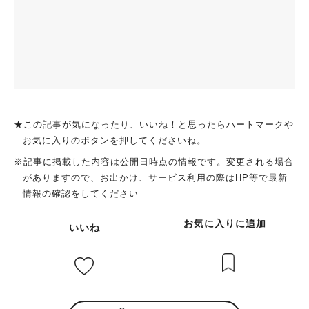
★この記事が気になったり、いいね！と思ったらハートマークや
お気に入りのボタンを押してくださいね。
※記事に掲載した内容は公開日時点の情報です。変更される場合
がありますので、お出かけ、サービス利用の際はHP等で最新
情報の確認をしてください
お気に入りに追加
いいね