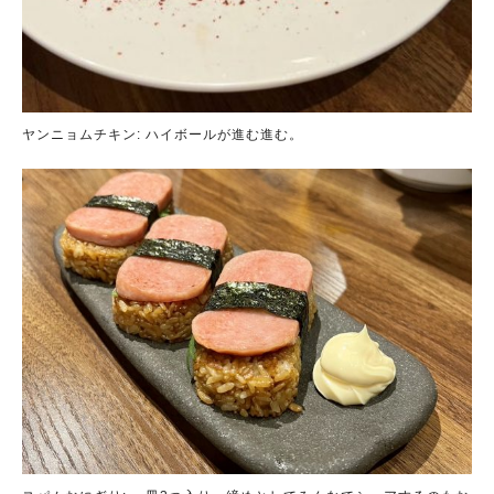
ヤンニョムチキン: ハイボールが進む進む。