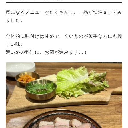
気になるメニューがたくさんで、一品ずつ注文してみ
ました。
全体的に味付けは甘めで、辛いものが苦手な方にも優
しい味。
濃いめの料理に、お酒が進みます…！