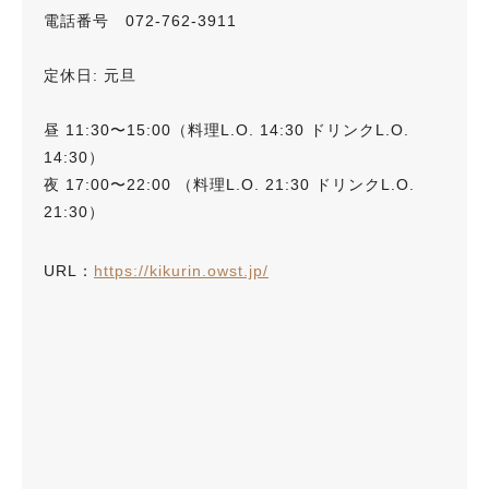
電話番号 072-762-3911
定休日: 元旦
昼 11:30〜15:00（料理L.O. 14:30 ドリンクL.O.
14:30）
夜 17:00〜22:00 （料理L.O. 21:30 ドリンクL.O.
21:30）
URL：
https://kikurin.owst.jp/