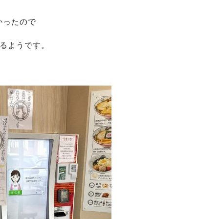
かったので
あるようです。