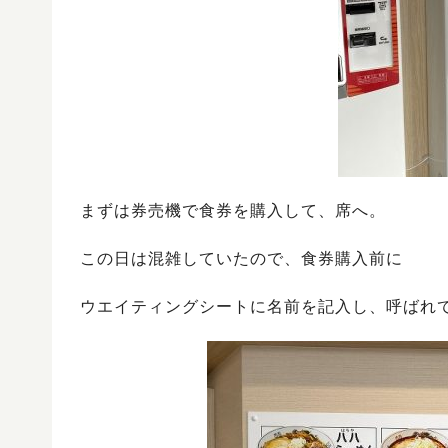
まずは券売機で食券を購入して、席へ。
この日は混雑していたので、食券購入前に
ウエイティングシートに名前を記入し、呼ばれ