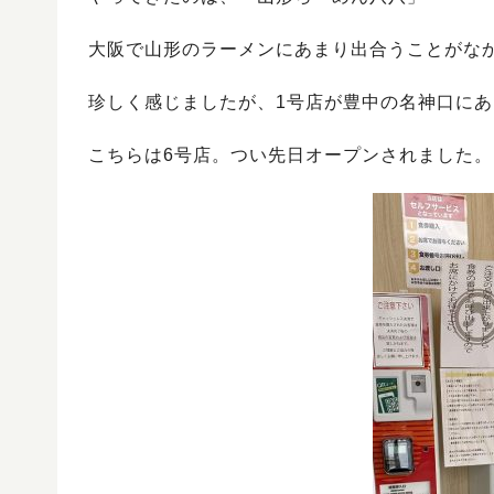
大阪で山形のラーメンにあまり出合うことがな
珍しく感じましたが、1号店が豊中の名神口に
こちらは6号店。つい先日オープンされました。