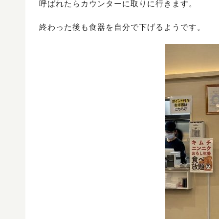
呼ばれたらカウンターに取りに行きます。
終わった後も食器を自分で下げるようです。