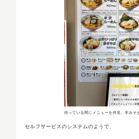
待っている間にメニューを拝見。辛みそ
セルフサービスのシステムのようで、