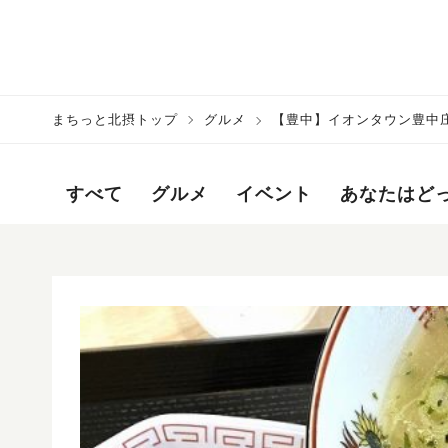
まちっと北摂トップ
グルメ
【豊中】イオンタウン豊中
すべて
グルメ
イベント
あなたはど