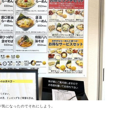
が気になったのでそれにしよう。