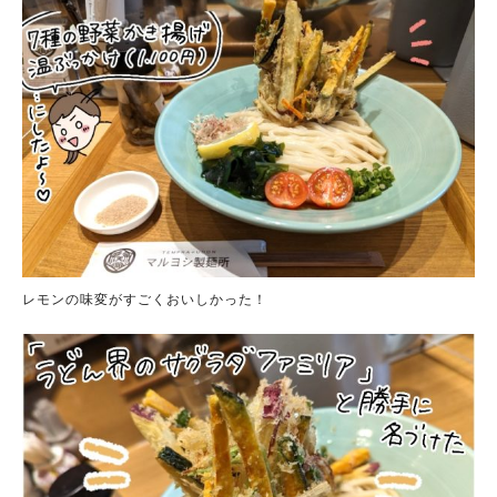
レモンの味変がすごくおいしかった！