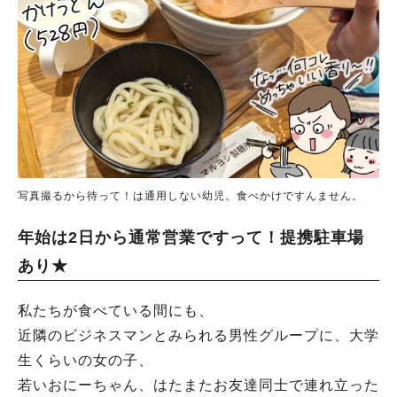
写真撮るから待って！は通用しない幼児。食べかけですんません。
年始は2日から通常営業ですって！提携駐車場
あり★
私たちが食べている間にも、
近隣のビジネスマンとみられる男性グループに、大学
生くらいの女の子、
若いおにーちゃん、はたまたお友達同士で連れ立った