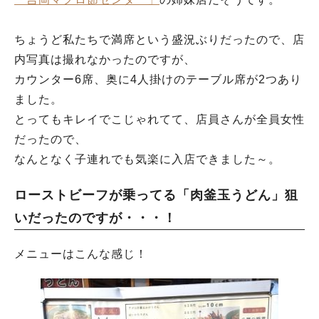
ちょうど私たちで満席という盛況ぶりだったので、店
内写真は撮れなかったのですが、
カウンター6席、奥に4人掛けのテーブル席が2つあり
ました。
とってもキレイでこじゃれてて、店員さんが全員女性
だったので、
なんとなく子連れでも気楽に入店できました～。
ローストビーフが乗ってる「肉釜玉うどん」狙
いだったのですが・・・！
メニューはこんな感じ！