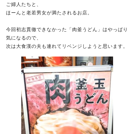
ご婦人たちと、
ほーんと老若男女が満たされるお店。
今回初志貫徹できなかった「肉釜うどん」はやっぱり
気になるので、
次は大食漢の夫も連れてリベンジしようと思います。