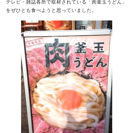
テレビ・雑誌各所で取材されている「肉釜玉うどん」
をぜひとも食べようと思っていました。