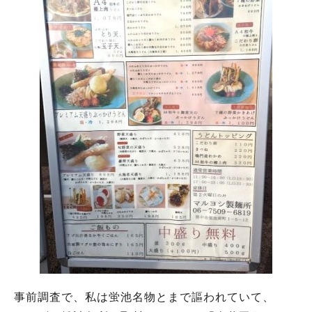
事前調査で、私は蛍池名物とまで謳われていて、