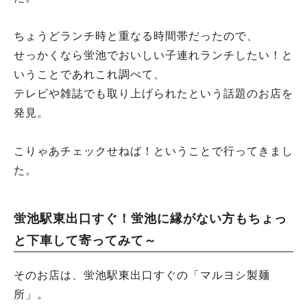
ちょうどランチ時と重なる時間帯だったので、
せっかくなら蛍池でおいしい子連れランチしたい！と
いうことであれこれ調べて、
テレビや雑誌でも取り上げられたという話題のお店を
発見。
こりゃあチェックせねば！ということで行ってきまし
た。
蛍池駅東出口すぐ！蛍池に縁がない方もちょっ
と下車して寄ってみて～
そのお店は、蛍池駅東出口すぐの「マルヨシ製麺
所」。