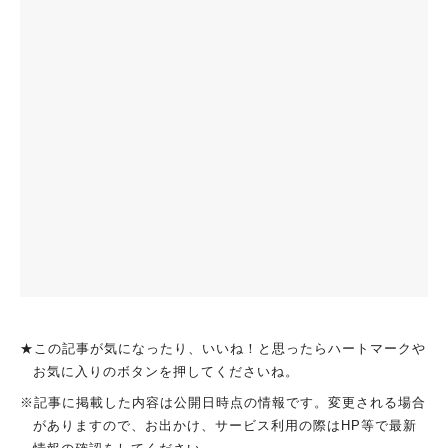
★この記事が気になったり、いいね！と思ったらハートマークや
お気に入りのボタンを押してくださいね。
※記事に掲載した内容は公開日時点の情報です。変更される場合
がありますので、お出かけ、サービス利用の際はHP等で最新