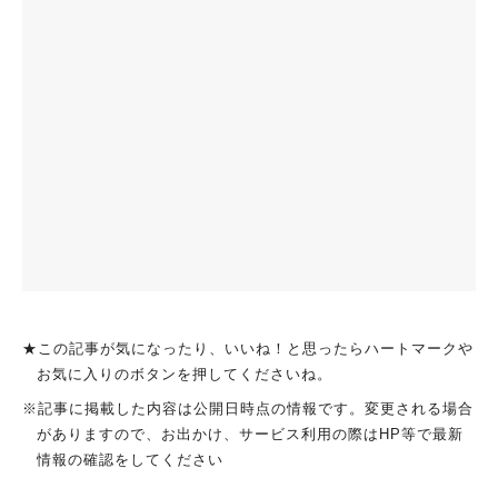
★この記事が気になったり、いいね！と思ったらハートマークや
お気に入りのボタンを押してくださいね。
※記事に掲載した内容は公開日時点の情報です。変更される場合
がありますので、お出かけ、サービス利用の際はHP等で最新
情報の確認をしてください