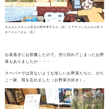
カムカムマルシェ店主の田中幸子さん（右）とアマゾンカムカム社マ
ネージャーさん（左）
お昼過ぎにお邪魔したので、売り切れてしまったお野
菜もありましたが・・・
スーパーでは見ないような珍しいお野菜たちに、がた
こ一家、我を忘れました（お野菜大好き）。