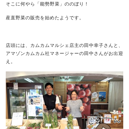
そこに何やら「能勢野菜」ののぼり！
産直野菜の販売を始めたようです。
店頭には、カムカムマルシェ店主の田中幸子さんと、
アマゾンカムカム社マネージャーの田中さんがお出迎
え。