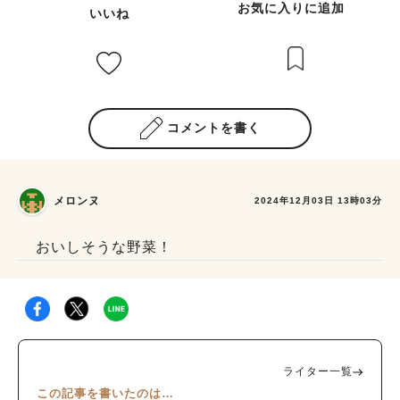
お気に入りに追加
いいね
コメントを書く
メロンヌ
2024年12月03日 13時03分
おいしそうな野菜！
ライター一覧
この記事を書いたのは…