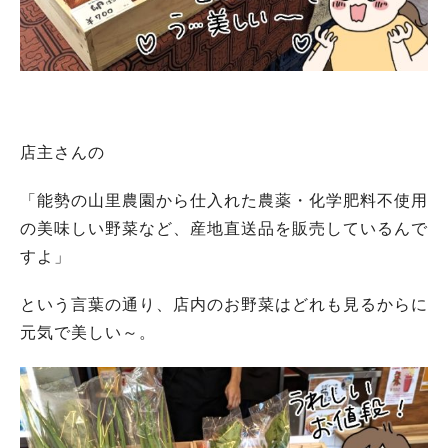
店主さんの
「能勢の山里農園から仕入れた農薬・化学肥料不使用
の美味しい野菜など、産地直送品を販売しているんで
すよ」
という言葉の通り、店内のお野菜はどれも見るからに
元気で美しい～。