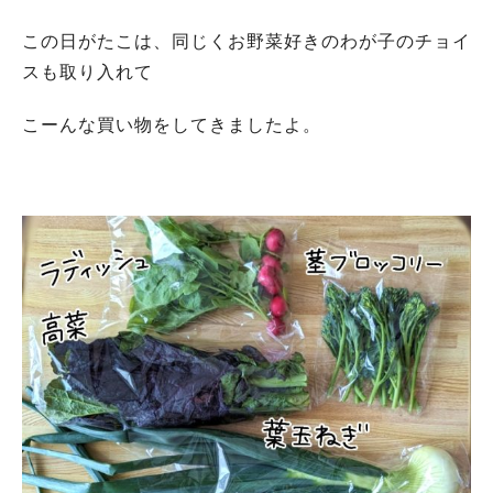
この日がたこは、同じくお野菜好きのわが子のチョイ
スも取り入れて
こーんな買い物をしてきましたよ。