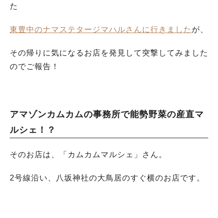
た
東豊中のナマステタージマハルさんに行きました
が、
その帰りに気になるお店を発見して突撃してみました
のでご報告！
アマゾンカムカムの事務所で能勢野菜の産直マ
ルシェ！？
そのお店は、「カムカムマルシェ」さん。
2号線沿い、八坂神社の大鳥居のすぐ横のお店です。