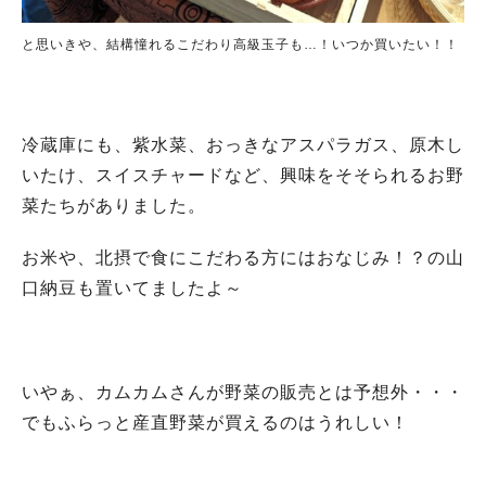
と思いきや、結構憧れるこだわり高級玉子も…！いつか買いたい！！
冷蔵庫にも、紫水菜、おっきなアスパラガス、原木し
いたけ、スイスチャードなど、興味をそそられるお野
菜たちがありました。
お米や、北摂で食にこだわる方にはおなじみ！？の山
口納豆も置いてましたよ～
いやぁ、カムカムさんが野菜の販売とは予想外・・・
でもふらっと産直野菜が買えるのはうれしい！