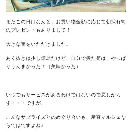
またこの日はなんと、お買い物金額に応じて朝採れ筍
のプレゼントもありまして！
大きな筍をいただきました。
あく抜きは少し億劫だけど、自分で煮た筍は、やっぱ
りうんまかった！（美味かった）
いつでもサービスがあるわけではないので悪しから
ず・・・ですが、
こんなサプライズとのめぐり合いも、産直マルシェな
らではですよね♪