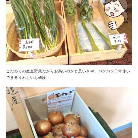
こだわりの産直野菜だからお高いのかと思いきや、バンバン日常使い
できるうれしいお値段！