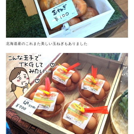
北海道産のこれまた美しい玉ねぎもありました