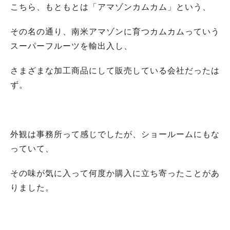
こちら、もともとは「アマゾンカムカム」という、
その名の通り、南米アマゾンに育つカムカムっていう
スーパーフルーツを輸出入し、
さまざまな加工商品にして販売している会社だったは
ず。
外観は事務所って感じでしたが、ショールームにもな
っていて、
その味が気に入って何度か購入に立ち寄ったことがあ
りました。