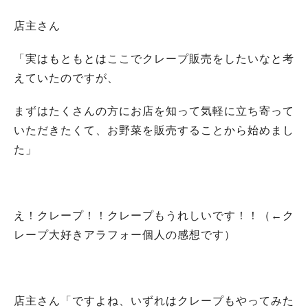
店主さん
「実はもともとはここでクレープ販売をしたいなと考
えていたのですが、
まずはたくさんの方にお店を知って気軽に立ち寄って
いただきたくて、お野菜を販売することから始めまし
た」
え！クレープ！！クレープもうれしいです！！（←ク
レープ大好きアラフォー個人の感想です）
店主さん「ですよね、いずれはクレープもやってみた