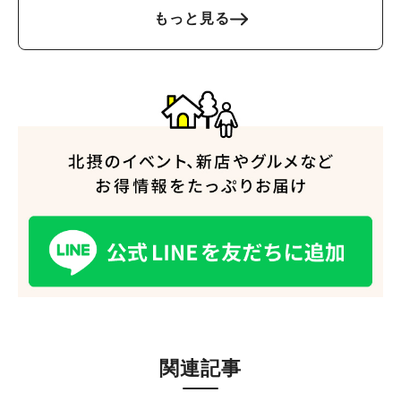
もっと見る
関連記事