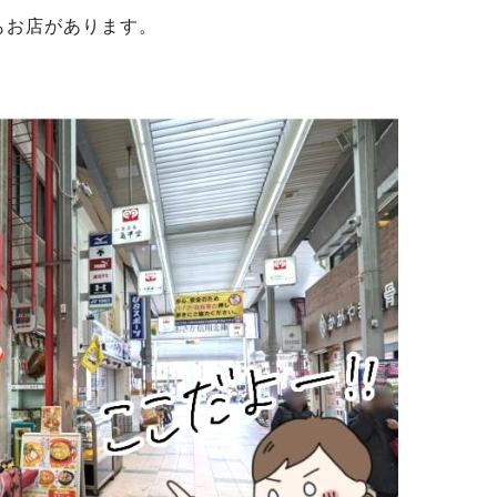
もお店があります。