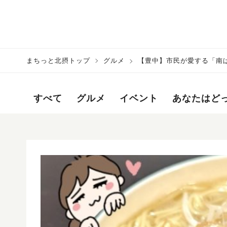
まちっと北摂トップ
グルメ
【豊中】市民が愛する「南
すべて
グルメ
イベント
あなたはど