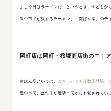
よし今日はラーメンだ！というとき、子どもか
豊中市民が愛するラーメン、「南ばん亭」のテ
岡町店は岡町・桜塚商店街の中！
南ばん亭といえば、
まちっとでも複数回登場し
豊中市民、はたまた近隣市民からも愛されてい