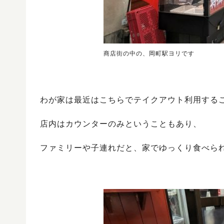
商店街の中の、岡町駅ヨリです
わが家は最近はこちらでテイクアウト利用する
店内はカウンターのみということもあり、
ファミリーや子連れだと、家でゆっくり食べら