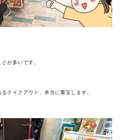
ことが多いです。
れるテイクアウト、本当に重宝します。