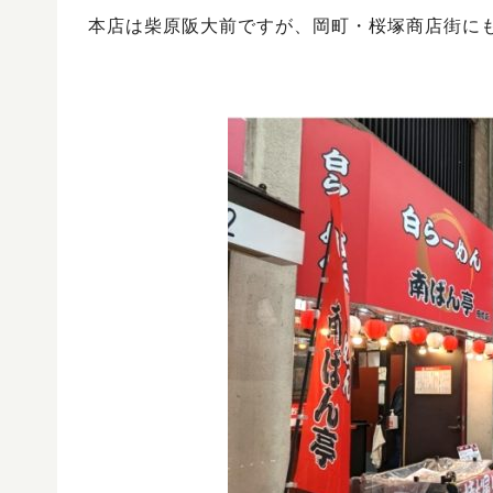
本店は柴原阪大前ですが、岡町・桜塚商店街に