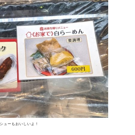
ーシューもおいしいよ！