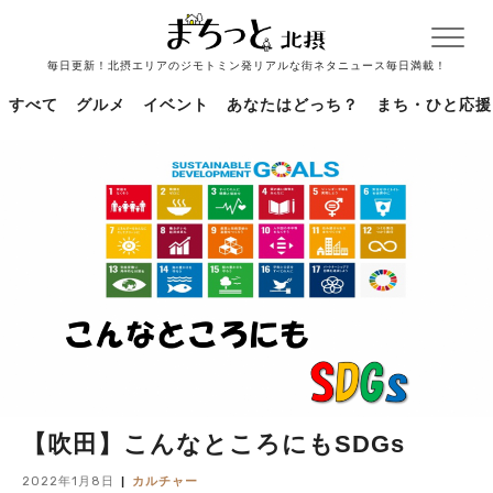
毎日更新！北摂エリアのジモトミン発リアルな街ネタニュース毎日満載！
すべて
グルメ
イベント
あなたはどっち？
まち・ひと応援
【吹田】こんなところにもSDGs
2022年1月8日
カルチャー