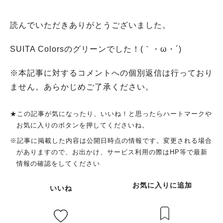
読んでいただきありがとうございました。
SUITA Colorsのグリーンでした！(｀・ω・´)ゞ
※本記事に対するコメントへの個別返信は行っており
ません。あらかじめご了承ください。
★この記事が気になったり、いいね！と思ったらハートマークや
お気に入りのボタンを押してくださいね。
※記事に掲載した内容は公開日時点の情報です。変更される場合
がありますので、お出かけ、サービス利用の際はHP等で最新
情報の確認をしてください
お気に入りに追加
いいね