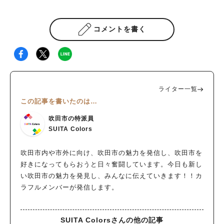
コメントを書く
ライター一覧
この記事を書いたのは…
吹田市の特派員
SUITA Colors
吹田市内や市外に向け、吹田市の魅力を発信し、吹田市を
好きになってもらおうと日々奮闘しています。今日も新し
い吹田市の魅力を発見し、みんなに伝えていきます！！カ
ラフルメンバーが発信します。
SUITA Colorsさんの他の記事