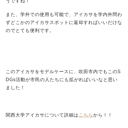
うですね！
また、学外での使用も可能で、アイカサを学内外問わ
ずどこかのアイカサスポットに返却すればいいだけな
のでとても便利です。
このアイカサをモデルケースに、吹田市内でもこのS
DGs活動が市民の人たちにも拡がればいいなと思い
ました！
関西大学アイカサについて詳細は
こちら
から！！