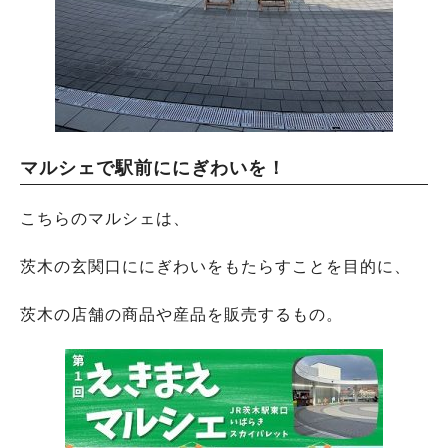
マルシェで駅前ににぎわいを！
こちらのマルシェは、
茨木の玄関口ににぎわいをもたらすことを目的に、
茨木の店舗の商品や産品を販売するもの。