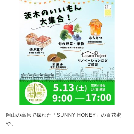
岡山の高原で採れた「SUNNY HONEY」の百花蜜
や、