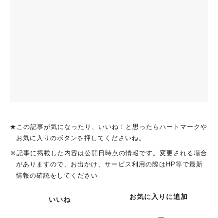
★この記事が気になったり、いいね！と思ったらハートマークや
お気に入りのボタンを押してくださいね。
※記事に掲載した内容は公開日時点の情報です。変更される場合
がありますので、お出かけ、サービス利用の際はHP等で最新
情報の確認をしてください
お気に入りに追加
いいね