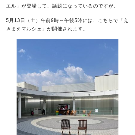
エル」が登場して、話題になっているのですが、
5月13日（土）午前9時～午後5時には、こちらで「え
きまえマルシェ」が開催されます。