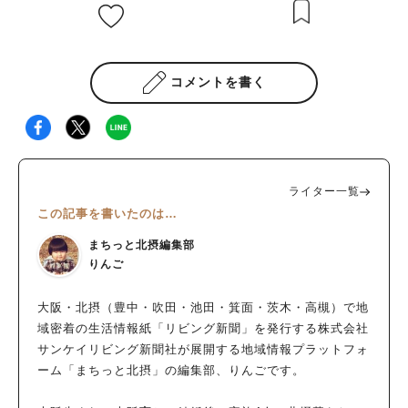
コメントを書く
ライター一覧
この記事を書いたのは…
まちっと北摂編集部
りんご
大阪・北摂（豊中・吹田・池田・箕面・茨木・高槻）で地
域密着の生活情報紙「リビング新聞」を発行する株式会社
サンケイリビング新聞社が展開する地域情報プラットフォ
ーム「まちっと北摂」の編集部、りんごです。