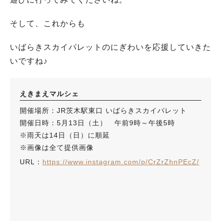
そして、これからも
いばらきスカイパレットのにぎわいを応援していきた
いですね♪
えきまえマルシェ
開催場所：JR茨木駅東口 いばらきスカイパレット
開催日時：5月13日（土） 午前9時～午後5時
※雨天は14日（日）に順延
※画像は全て提供画像
URL：
https://www.instagram.com/p/CrZrZhnPEcZ/