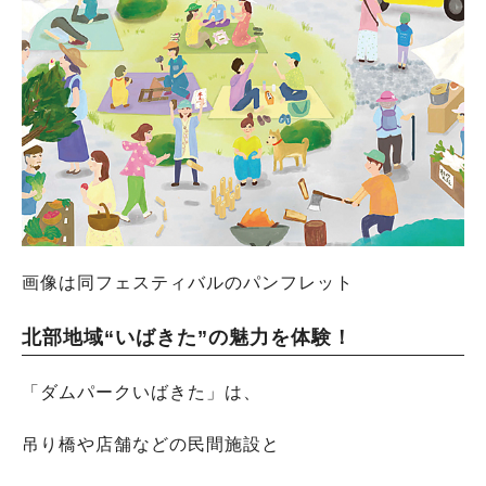
画像は同フェスティバルのパンフレット
北部地域“いばきた”の魅力を体験！
「ダムパークいばきた」は、
吊り橋や店舗などの民間施設と