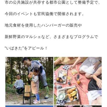
市の公共施設が共存する都市公園として整備予定で、
今回のイベントも官民協働で開催されます。
地元食材を使用したハンバーガーの販売や
新鮮野菜のマルシェなど、さまざまなプログラムで
“いばきた”をアピール！