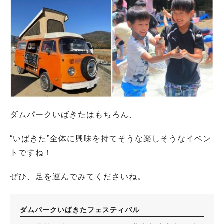
ダムパークいばきたはもちろん、
“いばきた”全体に興味を持てそうな楽しそうなイベン
トですね！
ぜひ、足を運んでみてくださいね。
ダムパークいばきたフェスティバル