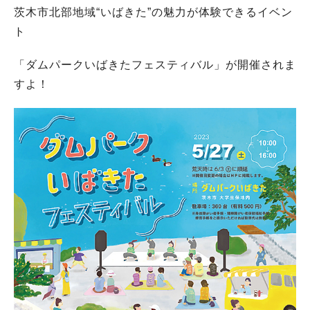
茨木市北部地域“いばきた”の魅力が体験できるイベン
ト
「ダムパークいばきたフェスティバル」が開催されま
すよ！