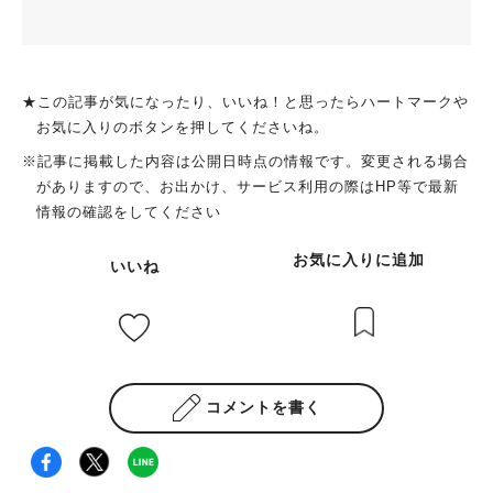
★この記事が気になったり、いいね！と思ったらハートマークや
お気に入りのボタンを押してくださいね。
※記事に掲載した内容は公開日時点の情報です。変更される場合
がありますので、お出かけ、サービス利用の際はHP等で最新
情報の確認をしてください
お気に入りに追加
いいね
コメントを書く