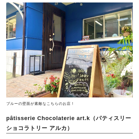
ブルーの壁面が素敵なこちらのお店！
pâtisserie Chocolaterie art.k（パティスリー
ショコラトリー アルカ）