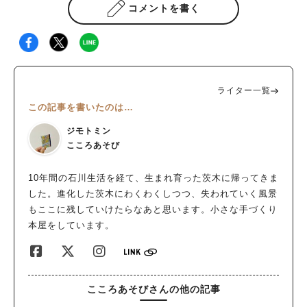
コメントを書く
ライター一覧
この記事を書いたのは…
ジモトミン
こころあそび
10年間の石川生活を経て、生まれ育った茨木に帰ってきま
した。進化した茨木にわくわくしつつ、失われていく風景
もここに残していけたらなあと思います。小さな手づくり
本屋をしています。
こころあそびさんの他の記事