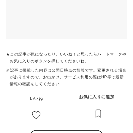
★この記事が気になったり、いいね！と思ったらハートマークや
お気に入りのボタンを押してくださいね。
※記事に掲載した内容は公開日時点の情報です。変更される場合
がありますので、お出かけ、サービス利用の際はHP等で最新
情報の確認をしてください
お気に入りに追加
いいね