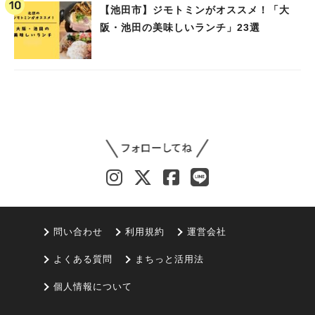
【池田市】ジモトミンがオススメ！「大
阪・池田の美味しいランチ」23選
問い合わせ
利用規約
運営会社
よくある質問
まちっと活用法
個人情報について