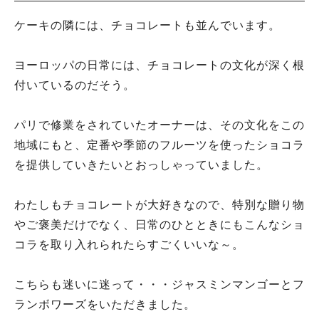
ケーキの隣には、チョコレートも並んでいます。
ヨーロッパの日常には、チョコレートの文化が深く根
付いているのだそう。
パリで修業をされていたオーナーは、その文化をこの
地域にもと、定番や季節のフルーツを使ったショコラ
を提供していきたいとおっしゃっていました。
わたしもチョコレートが大好きなので、特別な贈り物
やご褒美だけでなく、日常のひとときにもこんなショ
コラを取り入れられたらすごくいいな～。
こちらも迷いに迷って・・・ジャスミンマンゴーとフ
ランボワーズをいただきました。