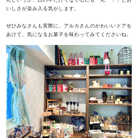
いしさが染み入る気がします。
ぜひみなさんも実際に、アルカさんのかわいいドアを
あけて、気になるお菓子を味わってみてくださいね。