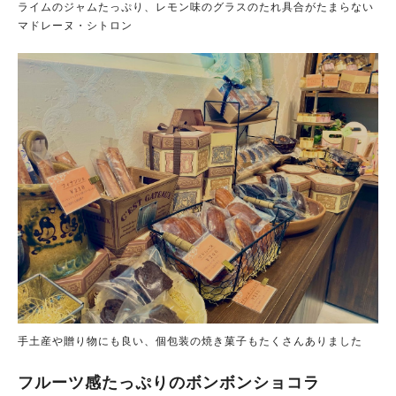
ライムのジャムたっぷり、レモン味のグラスのたれ具合がたまらない
マドレーヌ・シトロン
手土産や贈り物にも良い、個包装の焼き菓子もたくさんありました
フルーツ感たっぷりのボンボンショコラ