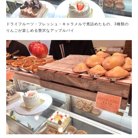
ドライフルーツ・フレッシュ・キャラメルで煮詰めたもの、3種類の
りんごが楽しめる贅沢なアップルパイ