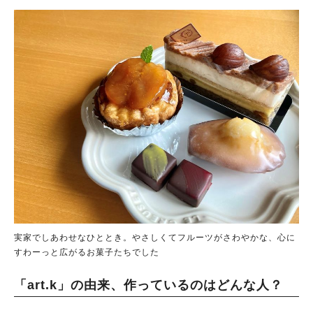
実家でしあわせなひととき。やさしくてフルーツがさわやかな、心に
すわーっと広がるお菓子たちでした
「art.k」の由来、作っているのはどんな人？