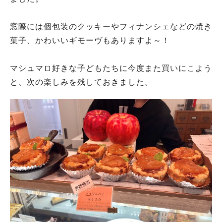
窓際には個包装のクッキーやフィナンシェなどの焼き
菓子、かわいいギモーヴもありますよ～！
マシュマロ好きな子どもたちに今度また買いにこよう
と、次の楽しみを残しておきました。