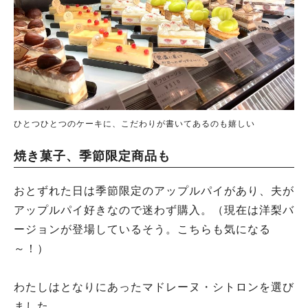
ひとつひとつのケーキに、こだわりが書いてあるのも嬉しい
焼き菓子、季節限定商品も
おとずれた日は季節限定のアップルパイがあり、夫が
アップルパイ好きなので迷わず購入。（現在は洋梨バ
ージョンが登場しているそう。こちらも気になる
～！）
わたしはとなりにあったマドレーヌ・シトロンを選び
ました。