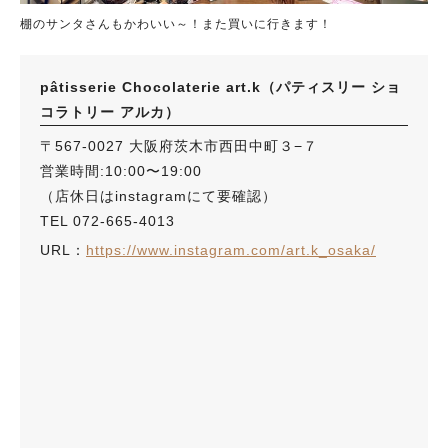
棚のサンタさんもかわいい～！また買いに行きます！
pâtisserie Chocolaterie art.k（パティスリー ショ
コラトリー アルカ）
〒567-0027 大阪府茨木市西田中町３−７
営業時間:10:00〜19:00
（店休日はinstagramにて要確認）
TEL 072-665-4013
URL：
https://www.instagram.com/art.k_osaka/