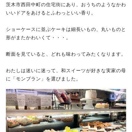
茨木市西田中町の住宅街にあり、おうちのようなかわ
いいドアをあけるとふわっといい香り。
ショーケースに並ぶケーキは細長いもの、丸いものと
形がまたかわいくて・・・。
断面を見ていると、どれも味わってみたくなります。
わたしは迷いに迷って、和スイーツが好きな実家の母
に「モンブラン」を選びました。