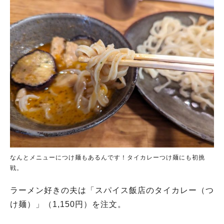
なんとメニューにつけ麺もあるんです！タイカレーつけ麺にも初挑
戦。
ラーメン好きの夫は「スパイス飯店のタイカレー（つ
け麺）」（1,150円）を注文。