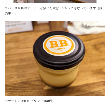
スパイス飯店のオーナーが描いた絵はTシャツにもなっています（販
売中）。
デザートにはB.B.プリン（450円）