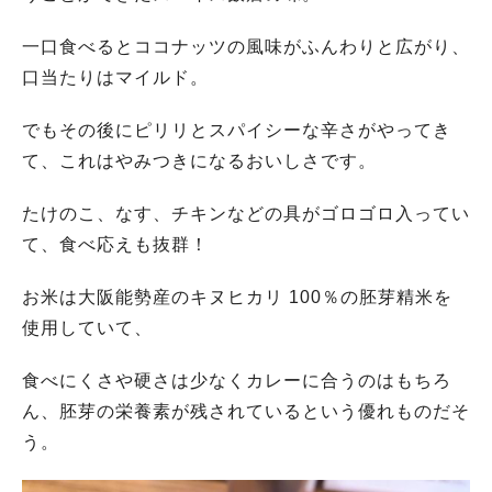
一口食べるとココナッツの風味がふんわりと広がり、
口当たりはマイルド。
でもその後にピリリとスパイシーな辛さがやってき
て、これはやみつきになるおいしさです。
たけのこ、なす、チキンなどの具がゴロゴロ入ってい
て、食べ応えも抜群！
お米は大阪能勢産のキヌヒカリ 100％の胚芽精米を
使用していて、
食べにくさや硬さは少なくカレーに合うのはもちろ
ん、胚芽の栄養素が残されているという優れものだそ
う。