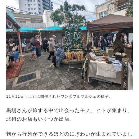
11月11日（土）に開催されたワンダフルマルシェの様子。
馬場さんが旅する中で出会ったモノ、ヒトが集まり、
北摂のお店もいくつか出店。
朝から行列ができるほどのにぎわいが生まれていまし