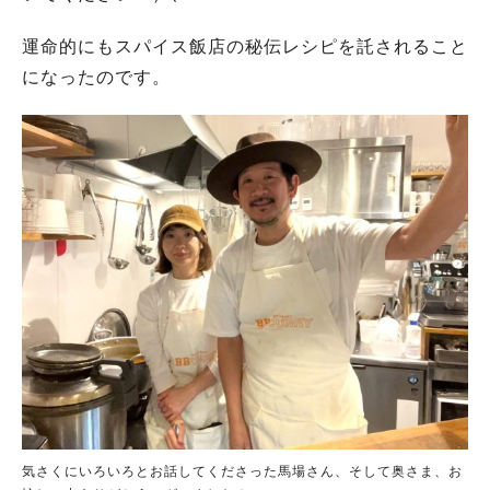
運命的にもスパイス飯店の秘伝レシピを託されること
になったのです。
気さくにいろいろとお話してくださった馬場さん、そして奥さま、お