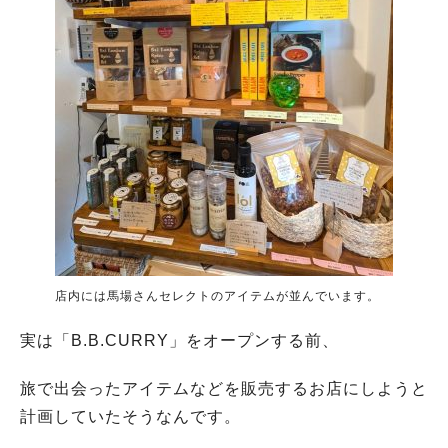
店内には馬場さんセレクトのアイテムが並んでいます。
実は「B.B.CURRY」をオープンする前、
旅で出会ったアイテムなどを販売するお店にしようと
計画していたそうなんです。