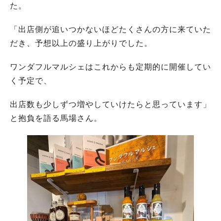
た。
「出店側が追いつかないほどたくさんの方に来ていた
だき、予想以上の盛り上がりでした。
ワンダフルマルシェはこれからも定期的に開催してい
く予定で、
出店数も少しずつ増やしていけたらと思っています」
と抱負を語る馬場さん。