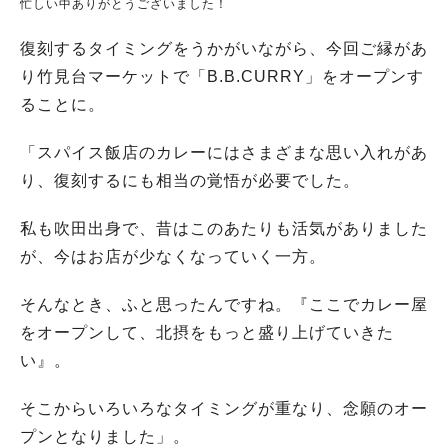
忙しい中ありがとうございました！
復刻するタイミングをうかがいながら、今回ご縁があ
り竹見台マーケットで「B.B.CURRY」をオープンす
ることに。
「スパイス飯店のカレーにはさまざまな思い入れがあ
り、復刻するにも相当の覚悟が必要でした。
私も吹田出身で、昔はこのあたりも活気がありました
が、今はお店が少なくなっていく一方。
そんなとき、ふと思ったんですね。『ここでカレー屋
をオープンして、北摂をもっと盛り上げていきた
い』。
そこからいろいろなタイミングが重なり、念願のオー
プンとなりました」。