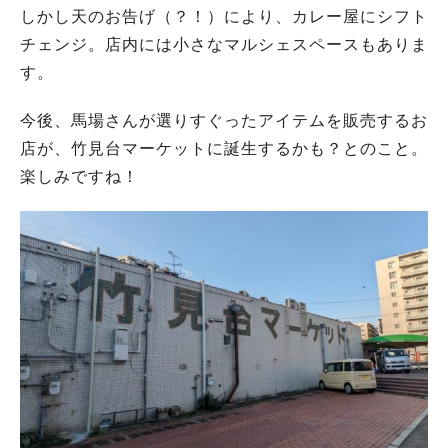
しかし天のお告げ（？！）により、カレー屋にシフト
チェンジ。店内には小さなマルシェスペースもありま
す。
今後、馬場さんが選りすぐったアイテムを販売するお
店が、竹見台マーケットに誕生するかも？とのこと。
楽しみですね！