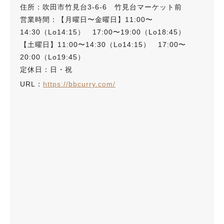
住所：吹田市竹見台3-6-6 竹見台マーケット前
営業時間：【月曜日〜金曜日】11:00〜
14:30（Lo14:15） 17:00〜19:00（Lo18:45）
【土曜日】11:00〜14:30（Lo14:15） 17:00〜
20:00（Lo19:45）
定休日：日・祝
URL：
https://bbcurry.com/