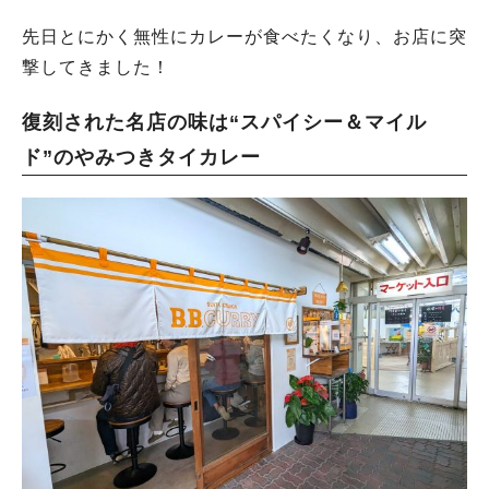
先日とにかく無性にカレーが食べたくなり、お店に突
撃してきました！
復刻された名店の味は“スパイシー＆マイル
ド”のやみつきタイカレー