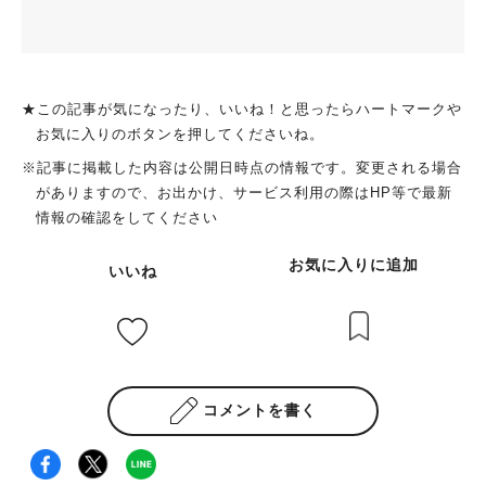
★この記事が気になったり、いいね！と思ったらハートマークや
お気に入りのボタンを押してくださいね。
※記事に掲載した内容は公開日時点の情報です。変更される場合
がありますので、お出かけ、サービス利用の際はHP等で最新
情報の確認をしてください
お気に入りに追加
いいね
コメントを書く