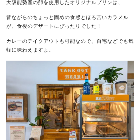
大阪能勢産の卵を使用したオリジナルプリンは、
昔ながらのちょっと固めの食感とほろ苦いカラメル
が、食後のデザートにぴったりでした！
カレーのテイクアウトも可能なので、自宅などでも気
軽に味わえますよ。