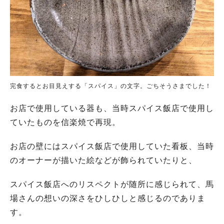
完食するとお目見えする「スパイス」の文字。ごちそうさまでした！
お店で使用している器も、当時スパイス飯店で使用し
ていたものを信楽焼で再現。
お店の壁にはスパイス飯店で使用していた看板、当時
のオーナーが描いた絵などが飾られていたりと、
スパイス飯店へのリスペクトが随所に感じられて、馬
場さんの想いの深さをひしひしと感じるのでありま
す。