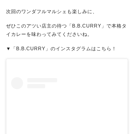
次回のワンダフルマルシェも楽しみに、
ぜひこのアツい店主の待つ「B.B.CURRY」で本格タ
イカレーを味わってみてくださいね。
▼「B.B.CURRY」のインスタグラムはこちら！