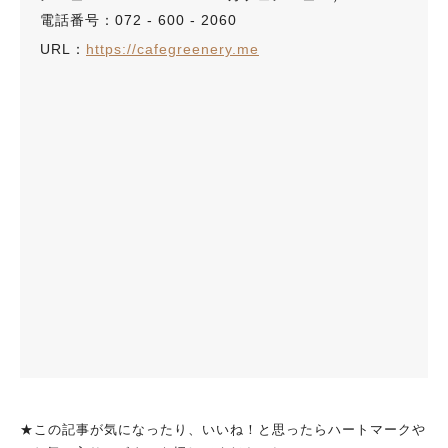
電話番号：072 - 600 - 2060
URL：
https://cafegreenery.me
★この記事が気になったり、いいね！と思ったらハートマークや