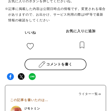
お気に入りのボタンを押してくださいね。
※記事に掲載した内容は公開日時点の情報です。変更される場合
がありますので、お出かけ、サービス利用の際はHP等で最新
情報の確認をしてください
お気に入りに追加
いいね
コメントを書く
ライター一覧
この記事を書いたのは…
ジモトミン