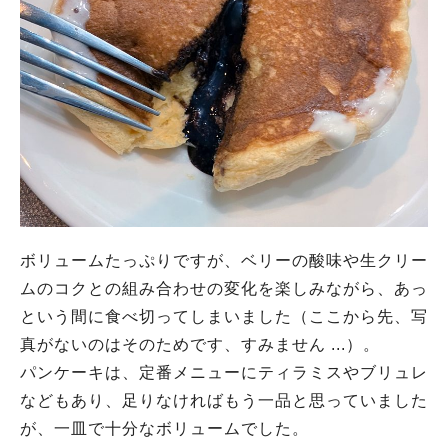
ボリュームたっぷりですが、ベリーの酸味や生クリー
ムのコクとの組み合わせの変化を楽しみながら、あっ
という間に食べ切ってしまいました（ここから先、写
真がないのはそのためです、すみません ...）。
パンケーキは、定番メニューにティラミスやブリュレ
などもあり、足りなければもう一品と思っていました
が、一皿で十分なボリュームでした。