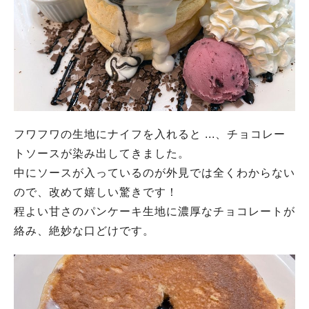
フワフワの生地にナイフを入れると ...、チョコレー
トソースが染み出してきました。
中にソースが入っているのが外見では全くわからない
ので、改めて嬉しい驚きです！
程よい甘さのパンケーキ生地に濃厚なチョコレートが
絡み、絶妙な口どけです。