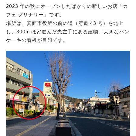
2023 年の秋にオープンしたばかりの新しいお店「カ
フェ グリナリー」です。
場所は、箕面市役所の前の道（府道 43 号）を北上
し、300m ほど進んだ先左手にある建物。大きなパン
ケーキの看板が目印です。