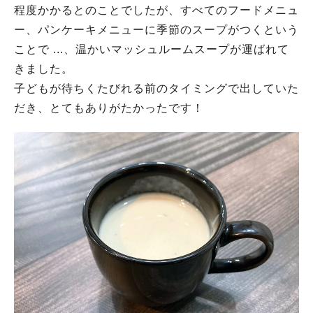
程度かかるとのことでしたが、すべてのフードメニュ
ー、パンケーキメニューに季節のスープがつくという
ことで ...、温かいマッシュルームスープが運ばれて
きました。
子どもが待ちくたびれる前のタイミングで出していた
だき、とてもありがたかったです！