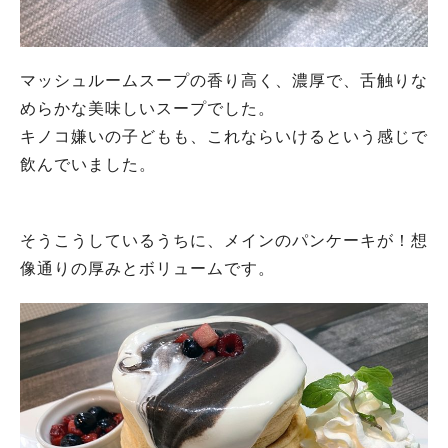
マッシュルームスープの香り高く、濃厚で、舌触りな
めらかな美味しいスープでした。
キノコ嫌いの子どもも、これならいけるという感じで
飲んでいました。
そうこうしているうちに、メインのパンケーキが！想
像通りの厚みとボリュームです。