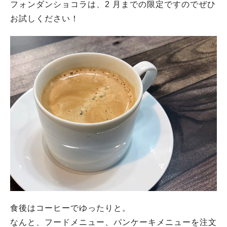
フォンダンショコラは、2 月までの限定ですのでぜひ
お試しください！
食後はコーヒーでゆったりと。
なんと、フードメニュー、パンケーキメニューを注文