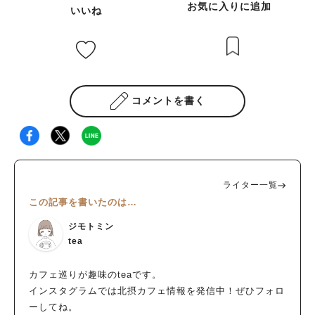
お気に入りに追加
いいね
コメントを書く
ライター一覧
この記事を書いたのは…
ジモトミン
tea
カフェ巡りが趣味のteaです。
インスタグラムでは北摂カフェ情報を発信中！ぜひフォロ
ーしてね。