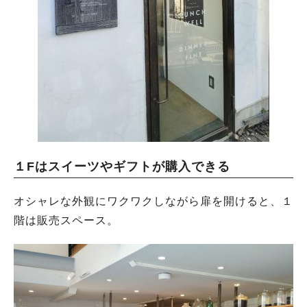
１Fはスイーツやギフトが購入できる
オシャレな外観にワクワクしながら扉を開けると、１
階は販売スペース。