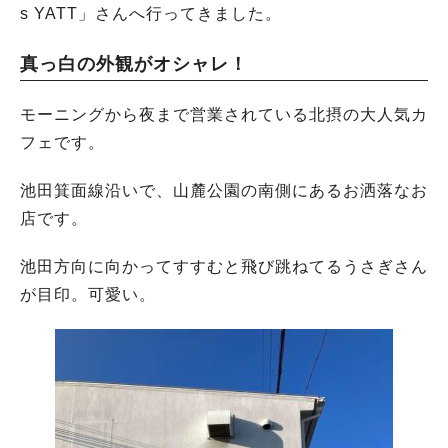
s YATT」さんへ行ってきました。
真っ白の外観がオシャレ！
モーニングから夜まで営業されている北摂の大人気カ
フェです。
池田箕面線沿いで、山麓公園の南側にあるお洒落なお
店です。
池田方向に向かってすすむと飛び跳ねてるうさぎさん
が目印。可愛い。