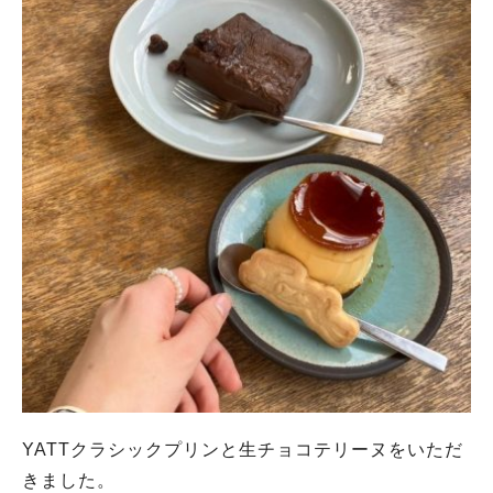
YATTクラシックプリンと生チョコテリーヌをいただ
きました。