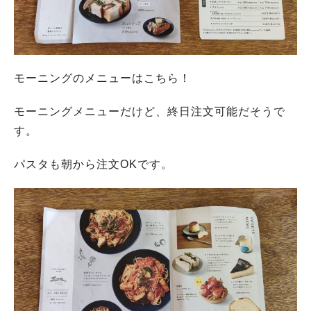
モーニングのメニューはこちら！
モーニングメニューだけど、終日注文可能だそうで
す。
パスタも朝から注文OKです。