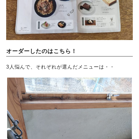
オーダーしたのはこちら！
3人悩んで、それぞれが選んだメニューは・・