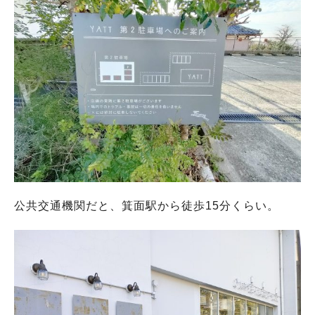
公共交通機関だと、箕面駅から徒歩15分くらい。