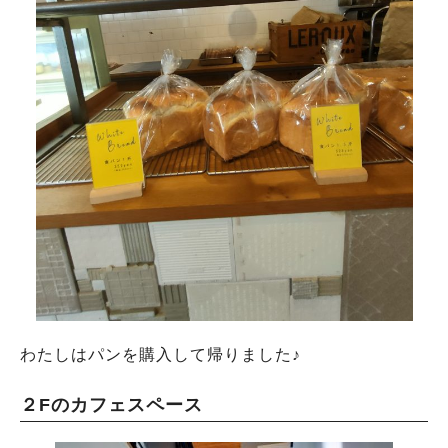
わたしはパンを購入して帰りました♪
２Fのカフェスペース