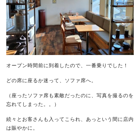
オープン時間前に到着したので、一番乗りでした！
どの席に座るか迷って、ソファ席へ。
（座ったソファ席も素敵だったのに、写真を撮るのを
忘れてしまった。。）
続々とお客さんも入ってこられ、あっという間に店内
は賑やかに。