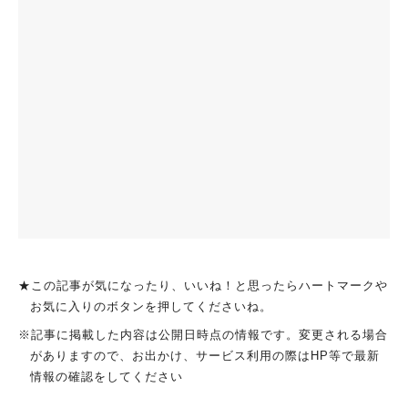
★この記事が気になったり、いいね！と思ったらハートマークや
お気に入りのボタンを押してくださいね。
※記事に掲載した内容は公開日時点の情報です。変更される場合
がありますので、お出かけ、サービス利用の際はHP等で最新
情報の確認をしてください