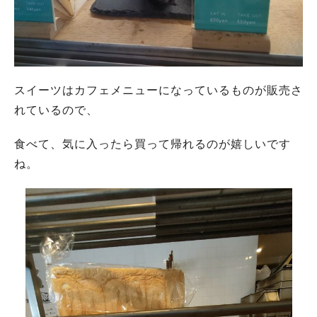
スイーツはカフェメニューになっているものが販売さ
れているので、
食べて、気に入ったら買って帰れるのが嬉しいです
ね。