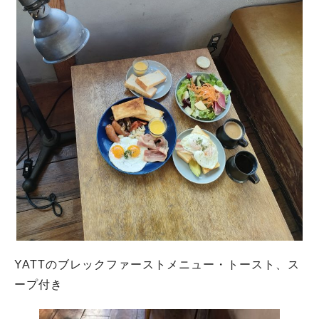
YATTのブレックファーストメニュー・トースト、ス
ープ付き