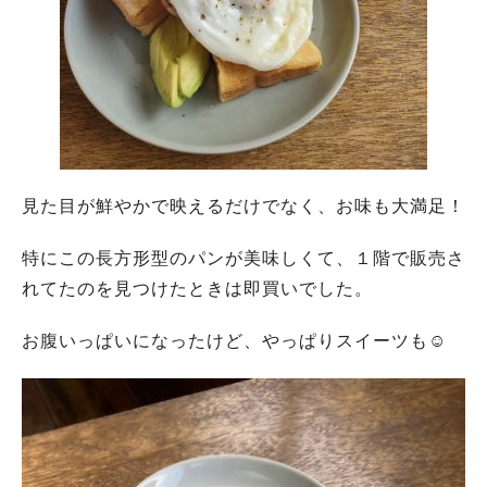
見た目が鮮やかで映えるだけでなく、お味も大満足！
特にこの長方形型のパンが美味しくて、１階で販売さ
れてたのを見つけたときは即買いでした。
お腹いっぱいになったけど、やっぱりスイーツも☺