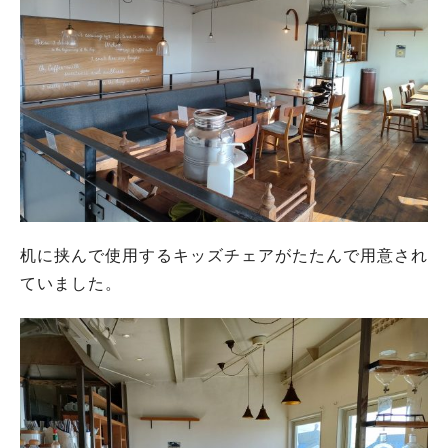
机に挟んで使用するキッズチェアがたたんで用意され
ていました。