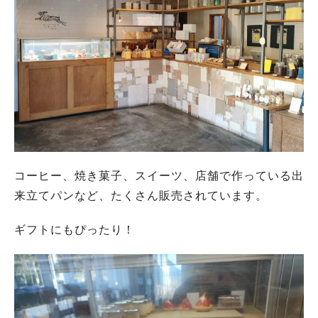
コーヒー、焼き菓子、スイーツ、店舗で作っている出
来立てパンなど、たくさん販売されています。
ギフトにもぴったり！