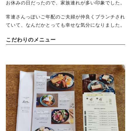
お休みの日だったので、家族連れが多い印象でした。
常連さんっぽいご年配のご夫婦が仲良くブランチされ
ていて、なんだかとっても幸せな気分になりました。
こだわりのメニュー