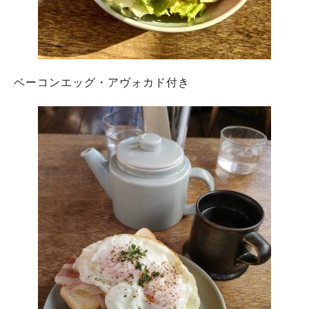
ベーコンエッグ・アヴォカド付き