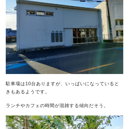
駐車場は10台ありますが、いっぱいになっていると
きもあるようです。
ランチやカフェの時間が混雑する傾向だそう。