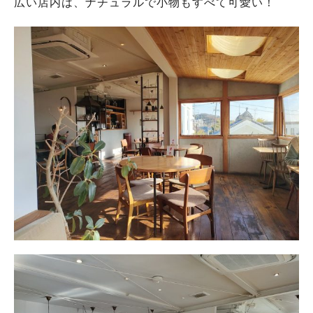
広い店内は、ナチュラルで小物もすべて可愛い！