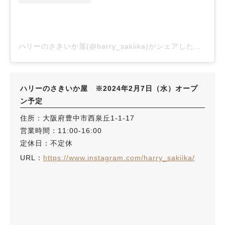
ハリーのさきいか屋(@harry_sakiika)がシェアした投稿
ハリーのさきいか屋 ※2024年2月7日（水）オープ
ン予定
住所：大阪府豊中市西泉丘1-1-17
営業時間：11:00-16:00
定休日：不定休
URL：
https://www.instagram.com/harry_sakiika/