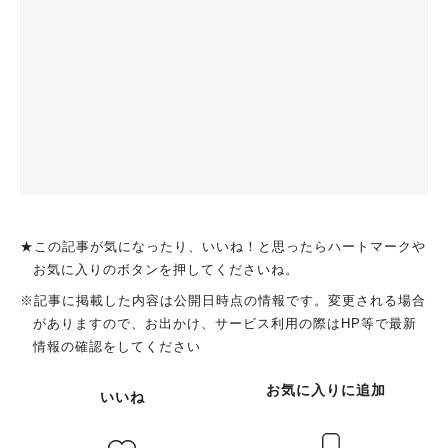
★この記事が気になったり、いいね！と思ったらハートマークや
お気に入りのボタンを押してくださいね。
※記事に掲載した内容は公開日時点の情報です。変更される場合
がありますので、お出かけ、サービス利用の際はHP等で最新
情報の確認をしてください
お気に入りに追加
いいね