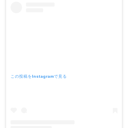
この投稿をInstagramで見る