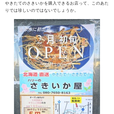
やきたてのさきいかを購入できるお店って、このあた
りでは珍しいのではないでしょうか。