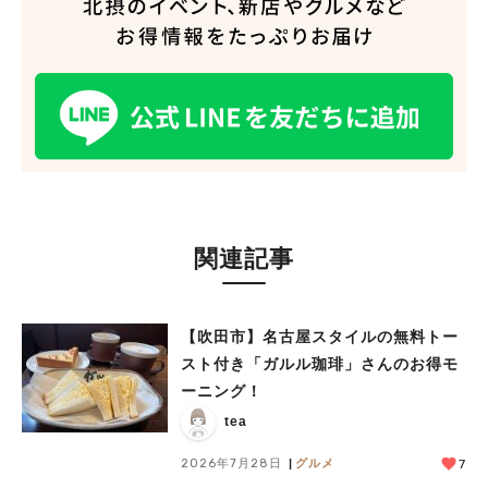
関連記事
【吹田市】名古屋スタイルの無料トー
スト付き「ガルル珈琲」さんのお得モ
ーニング！
tea
2026年7月28日
グルメ
7