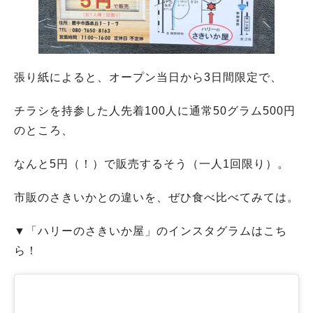
張り紙によると、オープン当日から3日間限定で、
チラシを持参した人先着100人に通常50グラム500円
のところ、
なんと5円（！）で販売するそう（一人1回限り）。
市販のさきいかとの違いを、ぜひ食べ比べてみては。
▼「ハリーのさきいか屋」のインスタグラムはこち
ら！