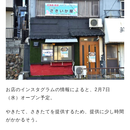
お店のインスタグラムの情報によると、2月7日
（水）オープン予定。
やきたて、さきたてを提供するため、提供に少し時間
がかかるそう。