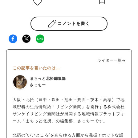
コメントを書く
ライター一覧
この記事を書いたのは…
まちっと北摂編集部
さっちー
大阪・北摂（豊中・吹田・池田・箕面・茨木・高槻）で地
域密着の生活情報紙「リビング新聞」を発行する株式会社
サンケイリビング新聞社が展開する地域情報プラットフォ
ーム「まちっと北摂」の編集部、さっちーです。
北摂の“いいところ”をあらゆる方面から発掘！ホットな話