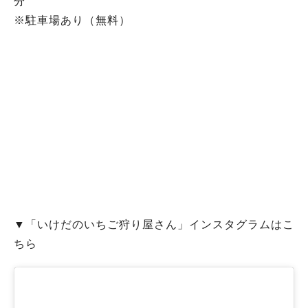
分
※駐車場あり（無料）
▼「いけだのいちご狩り屋さん」インスタグラムはこ
ちら