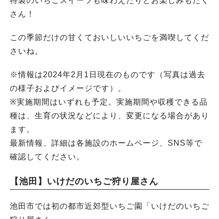
特製のいちごスイーツも味わえたりとお楽しみもたく
さん！
この季節だけの甘くておいしいいちごを満喫してくだ
さいね。
※情報は2024年2月1日現在のものです（写真は過去
の様子およびイメージです）。
※実施期間はいずれも予定。実施期間や収穫できる品
種は、生育の状況などにより、変更になる場合があり
ます。
最新情報、詳細は各施設のホームページ、SNS等で
確認してください。
【池田】いけだのいちご狩り屋さん
池田市では初の都市近郊型いちご園「いけだのいちご