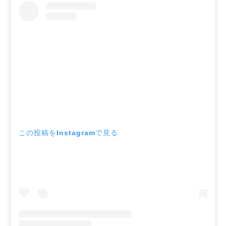
この投稿をInstagramで見る