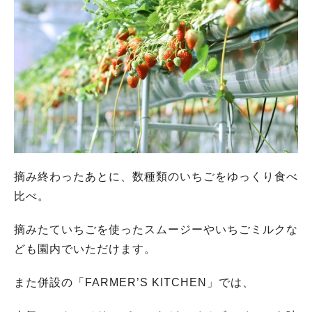
摘み終わったあとに、数種類のいちごをゆっくり食べ
比べ。
摘みたていちごを使ったスムージーやいちごミルクな
ども園内でいただけます。
また併設の「FARMER’S KITCHEN」では、