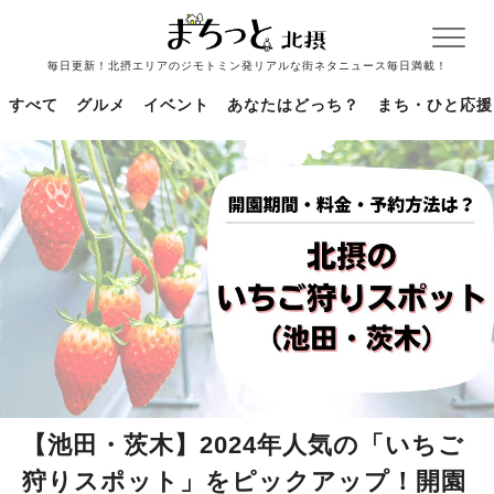
毎日更新！北摂エリアのジモトミン発リアルな街ネタニュース毎日満載！
すべて
グルメ
イベント
あなたはどっち？
まち・ひと応援
【池田・茨木】2024年人気の「いちご
狩りスポット」をピックアップ！開園