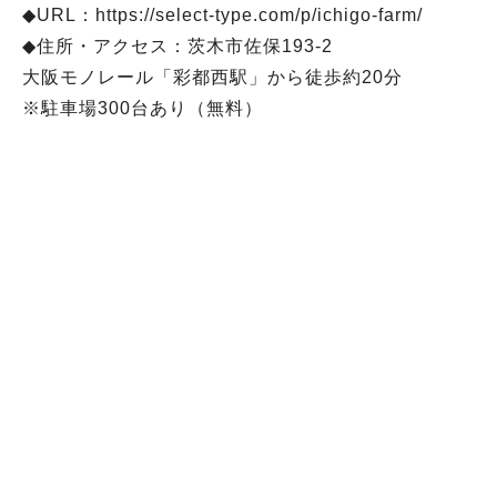
◆URL：https://select-type.com/p/ichigo-farm/
◆住所・アクセス：茨木市佐保193-2
大阪モノレール「彩都西駅」から徒歩約20分
※駐車場300台あり（無料）