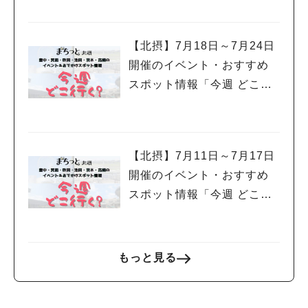
【北摂】7月18日～7月24日
開催のイベント・おすすめ
スポット情報「今週 どこい
く？」（豊中・箕面・吹
田・池田・茨木・高槻）
【北摂】7月11日～7月17日
開催のイベント・おすすめ
スポット情報「今週 どこい
く？」（豊中・箕面・吹
田・池田・茨木・高槻）
もっと見る