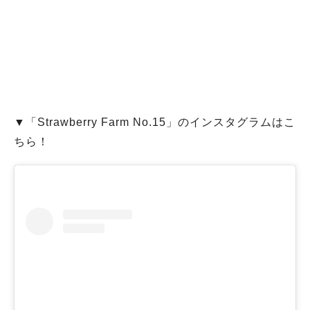
▼「Strawberry Farm No.15」のインスタグラムはこ
ちら！