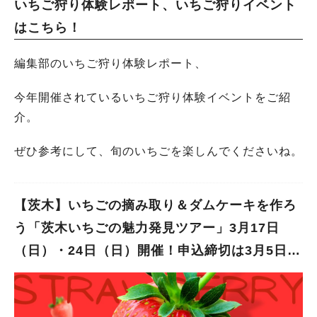
いちご狩り体験レポート、いちご狩りイベント
はこちら！
編集部のいちご狩り体験レポート、
今年開催されているいちご狩り体験イベントをご紹
介。
ぜひ参考にして、旬のいちごを楽しんでくださいね。
【茨木】いちごの摘み取り＆ダムケーキを作ろ
う「茨木いちごの魅力発見ツアー」3月17日
（日）・24日（日）開催！申込締切は3月5日
（火）