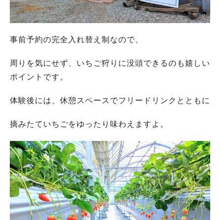
事前予約の完全入れ替え制なので、
周りを気にせず、いちご狩りに没頭できるのも嬉しい
ポイントです。
体験後には、休憩スペースでフリードリンクとともに
摘みたていちごをゆったり味わえますよ。