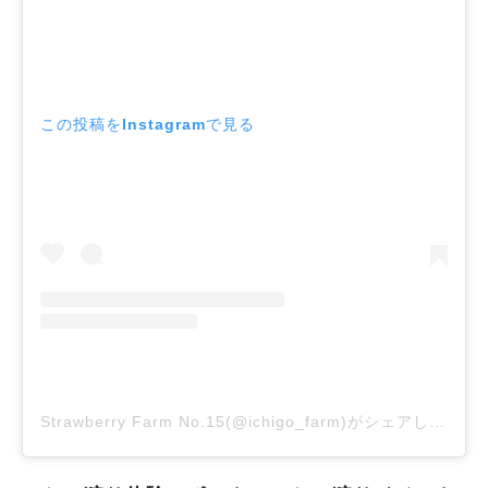
この投稿をInstagramで見る
Strawberry Farm No.15(@ichigo_farm)がシェアした投稿