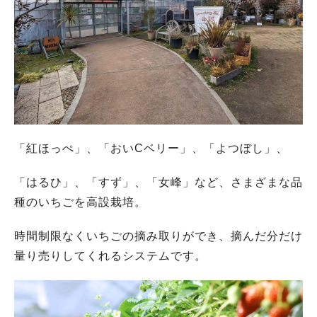
「紅ほっぺ」、「おいCベリー」、「よつぼし」、
「はるひ」、「すず」、「女峰」など、さまざまな品
種のいちごを高設栽培。
時間制限なくいちごの摘み取りができ、摘んだ分だけ
量り売りしてくれるシステムです。