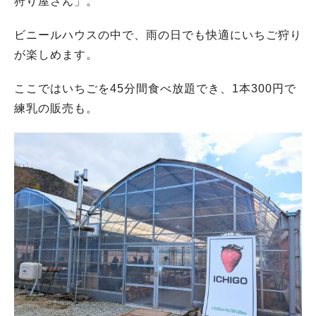
狩り屋さん」。
ビニールハウスの中で、雨の日でも快適にいちご狩り
が楽しめます。
ここではいちごを45分間食べ放題でき、1本300円で
練乳の販売も。