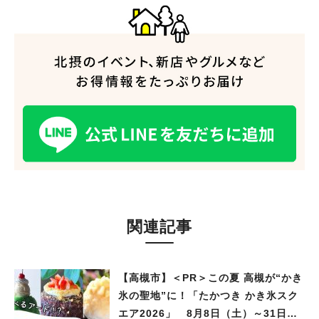
関連記事
【高槻市】＜PR＞この夏 高槻が“かき
氷の聖地”に！「たかつき かき氷スク
エア2026」 8月8日（土）～31日