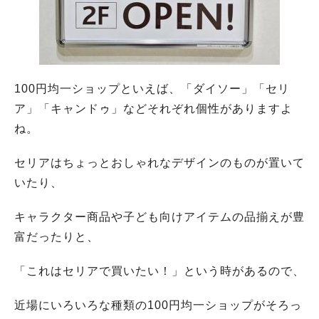
100円均一ショップといえば、「ダイソー」「セリ
ア」「キャンドゥ」などそれぞれ個性がありますよ
ね。
セリアはちょっとおしゃれなデザインのものが置いて
いたり、
キャラクター商品や子ども向けアイテムの品揃えが豊
富だったりと、
「これはセリアで買いたい！」という時があるので、
近場にいろいろな種類の100円均一ショップがそろっ