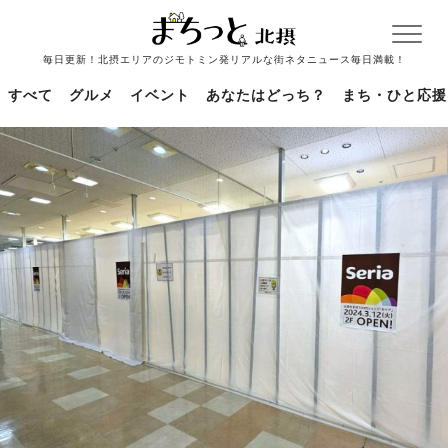
毎日更新！北摂エリアのジモトミン発リアルな街ネタニュース毎日満載！
すべて
グルメ
イベント
あなたはどっち？
まち・ひと応援