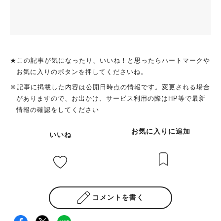
★この記事が気になったり、いいね！と思ったらハートマークや
お気に入りのボタンを押してくださいね。
※記事に掲載した内容は公開日時点の情報です。変更される場合
がありますので、お出かけ、サービス利用の際はHP等で最新
情報の確認をしてください
お気に入りに追加
いいね
コメントを書く