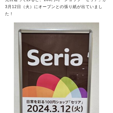
3月12日（火）にオープンとの張り紙が出ていまし
た！