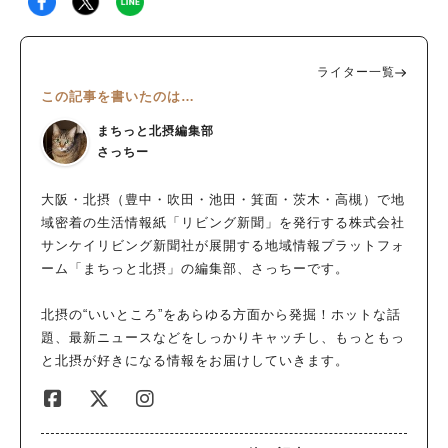
ライター一覧
この記事を書いたのは…
まちっと北摂編集部
さっちー
大阪・北摂（豊中・吹田・池田・箕面・茨木・高槻）で地
域密着の生活情報紙「リビング新聞」を発行する株式会社
サンケイリビング新聞社が展開する地域情報プラットフォ
ーム「まちっと北摂」の編集部、さっちーです。
北摂の“いいところ”をあらゆる方面から発掘！ホットな話
題、最新ニュースなどをしっかりキャッチし、もっともっ
と北摂が好きになる情報をお届けしていきます。