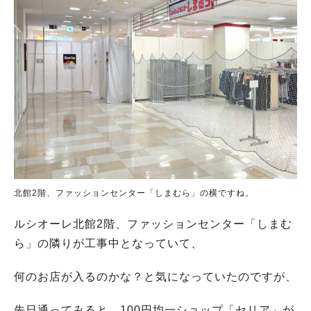
北館2階、ファッションセンター「しまむら」の横ですね。
ルシオーレ北館2階、ファッションセンター「しまむ
ら」の隣りが工事中となっていて、
何のお店が入るのかな？と気になっていたのですが、
先日通ってみると、100円均一ショップ「セリア」が