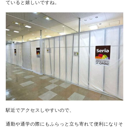
ていると嬉しいですね。
駅近でアクセスしやすいので、
通勤や通学の際にもふらっと立ち寄れて便利になりそ