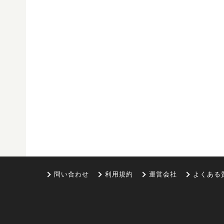
問い合わせ
利用規約
運営会社
よくある