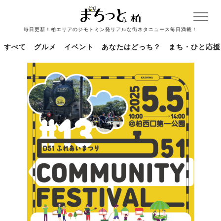
毎日更新！柏エリアのジモトミン発リアルな街ネタニュース毎日満載！
すべて
グルメ
イベント
あなたはどっち？
まち・ひと応援