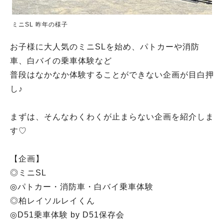
ミニSL 昨年の様子
お子様に大人気のミニSLを始め、パトカーや消防
車、白バイの乗車体験など
普段はなかなか体験することができない企画が目白押
し♪
まずは、そんなわくわくが止まらない企画を紹介しま
す♡
【企画】
◎ミニSL
◎パトカー・消防車・白バイ乗車体験
◎柏レイソルレイくん
◎D51乗車体験 by D51保存会