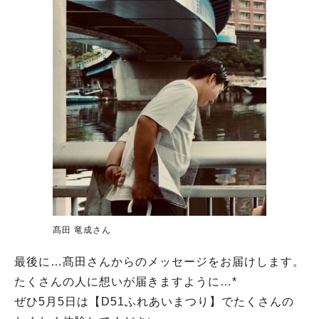
髙田 竜成さん
最後に…髙田さんからのメッセージをお届けします。
たくさんの人に想いが届きますように…*
ぜひ5月5日は【D51ふれあいまつり】でたくさんの