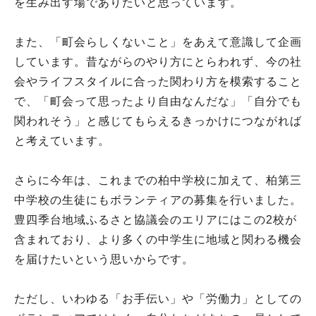
を生み出す場でありたいと思っています。
また、「町会らしくないこと」をあえて意識して企画
しています。昔ながらのやり方にとらわれず、今の社
会やライフスタイルに合った関わり方を模索すること
で、「町会って思ったより自由なんだな」「自分でも
関われそう」と感じてもらえるきっかけにつながれば
と考えています。
さらに今年は、これまでの柏中学校に加えて、柏第三
中学校の生徒にもボランティアの募集を行いました。
豊四季台地域ふるさと協議会のエリアにはこの2校が
含まれており、より多くの中学生に地域と関わる機会
を届けたいという思いからです。
ただし、いわゆる「お手伝い」や「労働力」としての