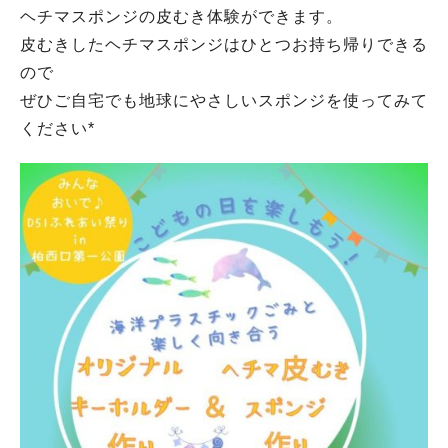
ヘチマスポンジの皮むき体験ができます。
皮むきしたヘチマスポンジはひとつお持ち帰りできる
ので
ぜひご自宅でも地球にやさしいスポンジを使ってみて
ください*