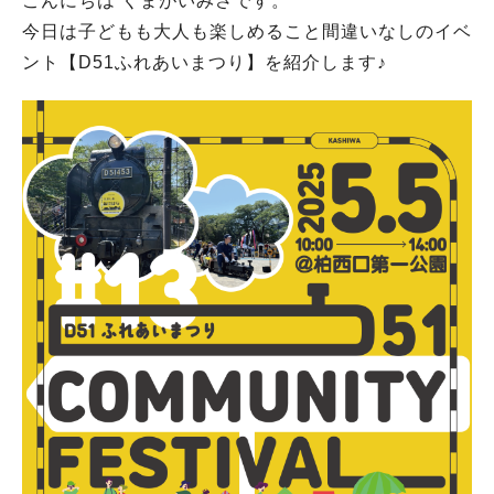
こんにちは くまがいみさです。
今日は子どもも大人も楽しめること間違いなしのイベ
ント【D51ふれあいまつり】を紹介します♪