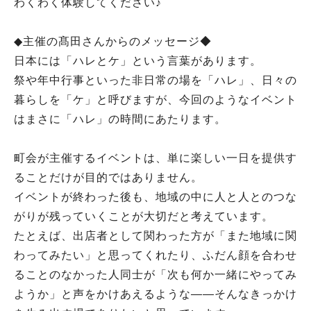
わくわく体験してください♪
◆主催の髙田さんからのメッセージ◆
日本には「ハレとケ」という言葉があります。
祭や年中行事といった非日常の場を「ハレ」、日々の
暮らしを「ケ」と呼びますが、今回のようなイベント
はまさに「ハレ」の時間にあたります。
町会が主催するイベントは、単に楽しい一日を提供す
ることだけが目的ではありません。
イベントが終わった後も、地域の中に人と人とのつな
がりが残っていくことが大切だと考えています。
たとえば、出店者として関わった方が「また地域に関
わってみたい」と思ってくれたり、ふだん顔を合わせ
ることのなかった人同士が「次も何か一緒にやってみ
ようか」と声をかけあえるような――そんなきっかけ