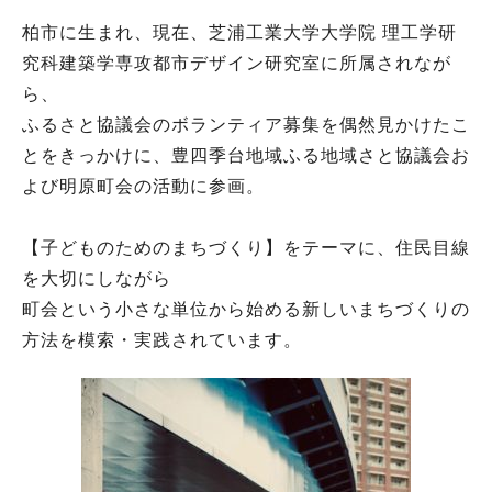
柏市に生まれ、現在、芝浦工業大学大学院 理工学研
究科建築学専攻都市デザイン研究室に所属されなが
ら、
ふるさと協議会のボランティア募集を偶然見かけたこ
とをきっかけに、豊四季台地域ふる地域さと協議会お
よび明原町会の活動に参画。
【子どものためのまちづくり】をテーマに、住民目線
を大切にしながら
町会という小さな単位から始める新しいまちづくりの
方法を模索・実践されています。