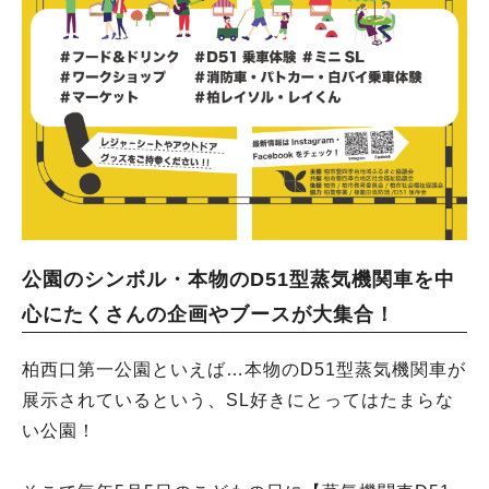
公園のシンボル・本物のD51型蒸気機関車を中
心にたくさんの企画やブースが大集合！
柏西口第一公園といえば…本物のD51型蒸気機関車が
展示されているという、SL好きにとってはたまらな
い公園！