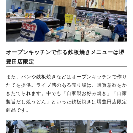
オープンキッチンで作る鉄板焼きメニューは堺
豊田店限定
また、パンや鉄板焼きなどはオープンキッチンで作り
たてを提供。ライブ感のある売り場は、購買意欲をか
きたてられます。中でも「自家製お好み焼き」「自家
製旨だし焼うどん」といった鉄板焼きは堺豊田店限定
商品です。