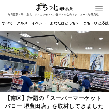
毎日更新！堺・泉北エリアのジモトミン発リアルな街ネタニュース毎日満載！
すべて
グルメ
イベント
あなたはどっち？
まち・ひと応援
【南区】話題の「スーパーマーケット
バロー 堺豊田店」を取材してきました