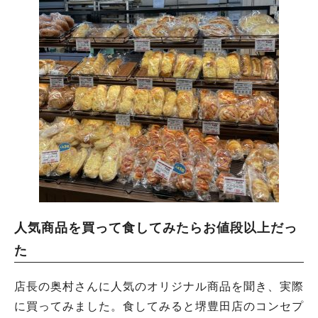
人気商品を買って食してみたらお値段以上だっ
た
店長の奥村さんに人気のオリジナル商品を聞き、実際
に買ってみました。食してみると堺豊田店のコンセプ