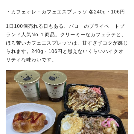
・カフェオレ・カフェエスプレッソ 各240g・106円
1日100個売れる日もある、バローのプライベートブ
ランド人気No.１商品。クリーミーなカフェラテと、
ほろ苦いカフェエスプレッソは、甘すぎずコクが感じ
られます。240g・106円と思えないくらいハイクオ
リティな味わいです。