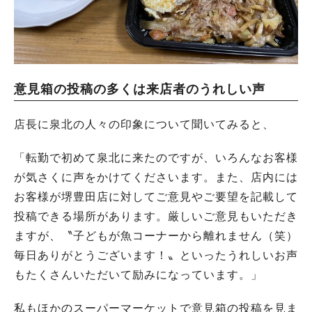
意見箱の投稿の多くは来店者のうれしい声
店長に泉北の人々の印象について聞いてみると、
「転勤で初めて泉北に来たのですが、いろんなお客様
が気さくに声をかけてくださいます。また、店内には
お客様が堺豊田店に対してご意見やご要望を記載して
投稿できる場所があります。厳しいご意見もいただき
ますが、〝子どもが魚コーナーから離れません（笑）
毎日ありがとうございます！〟といったうれしいお声
もたくさんいただいて励みになっています。」
私もほかのスーパーマーケットで意見箱の投稿を見ま