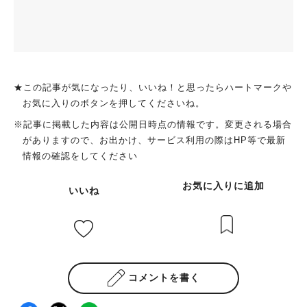
★この記事が気になったり、いいね！と思ったらハートマークや
お気に入りのボタンを押してくださいね。
※記事に掲載した内容は公開日時点の情報です。変更される場合
がありますので、お出かけ、サービス利用の際はHP等で最新
情報の確認をしてください
お気に入りに追加
いいね
コメントを書く