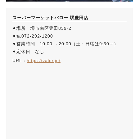
スーパーマーケットバロー 堺豊田店
⚫︎場所 堺市南区豊田839-2
⚫︎℡072-292-1200
⚫︎営業時間 10:00 ～20:00（土・日曜は9:30～）
⚫︎定休日 なし
URL：
https://valor.jp/