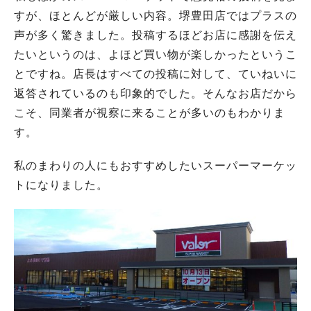
すが、ほとんどが厳しい内容。堺豊田店ではプラスの
声が多く驚きました。投稿するほどお店に感謝を伝え
たいというのは、よほど買い物が楽しかったというこ
とですね。店長はすべての投稿に対して、ていねいに
返答されているのも印象的でした。そんなお店だから
こそ、同業者が視察に来ることが多いのもわかりま
す。
私のまわりの人にもおすすめしたいスーパーマーケッ
トになりました。