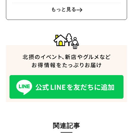
もっと見る
関連記事