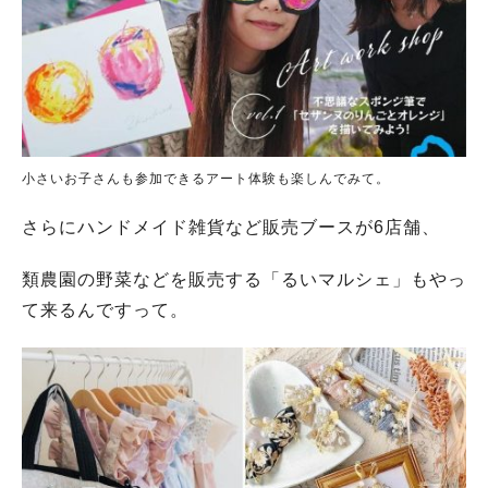
小さいお子さんも参加できるアート体験も楽しんでみて。
さらにハンドメイド雑貨など販売ブースが6店舗、
類農園の野菜などを販売する「るいマルシェ」もやっ
て来るんですって。