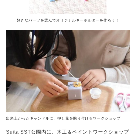
好きなパーツを選んでオリジナルキーホルダーを作ろう！
出来上がったキャンドルに、押し花を貼り付けるワークショップ
Suita SST公園内に、木工＆ペイントワークショップ