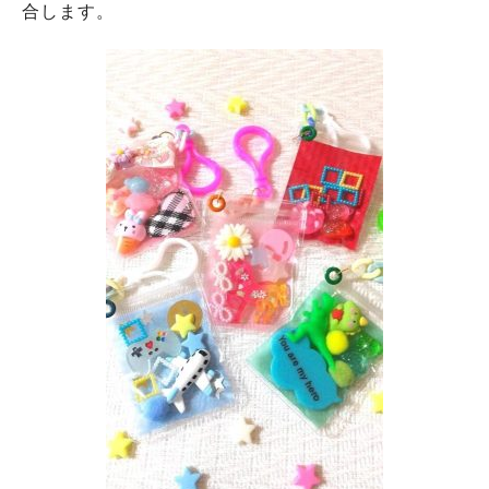
合します。