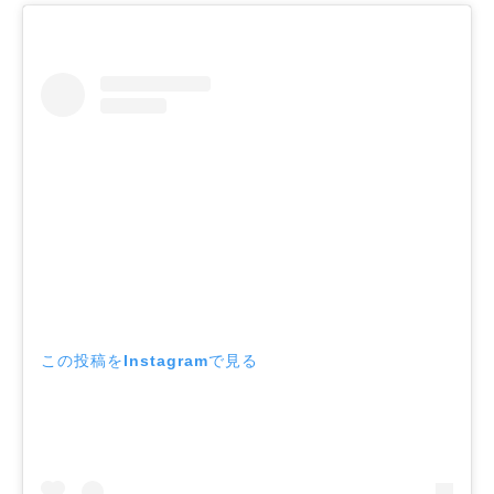
この投稿をInstagramで見る