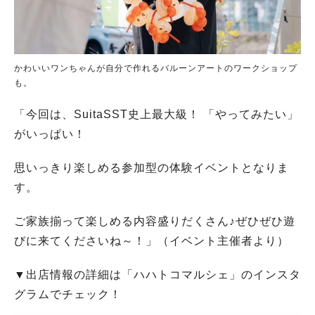
かわいいワンちゃんが自分で作れるバルーンアートのワークショップ
も。
「今回は、SuitaSST史上最大級！ 「やってみたい」
がいっぱい！
思いっきり楽しめる参加型の体験イベントとなりま
す。
ご家族揃って楽しめる内容盛りだくさん♪ぜひぜひ遊
びに来てくださいね～！」（イベント主催者より）
▼出店情報の詳細は「ハハトコマルシェ」のインスタ
グラムでチェック！