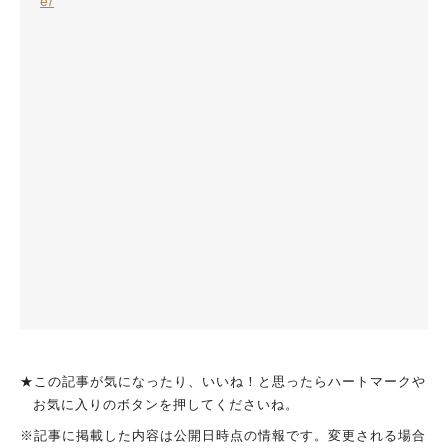
e/
★この記事が気になったり、いいね！と思ったらハートマークや
お気に入りのボタンを押してくださいね。
※記事に掲載した内容は公開日時点の情報です。変更される場合