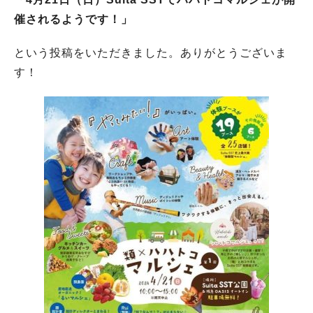
催されるようです！」
という投稿をいただきました。ありがとうございま
す！