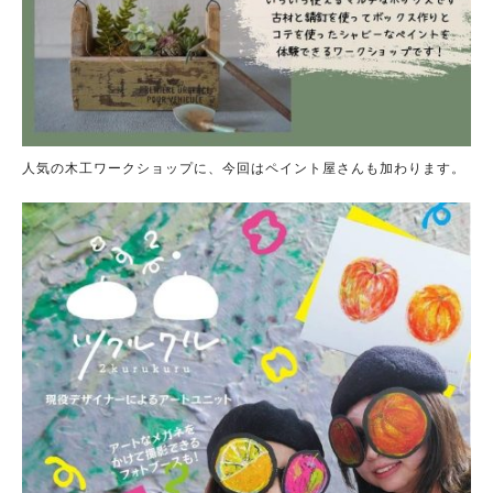
人気の木工ワークショップに、今回はペイント屋さんも加わります。