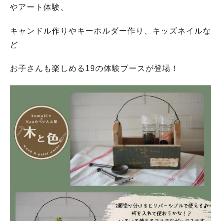
やアート体験、
キャンドル作りやキーホルダー作り、キッズネイルな
ど
お子さんも楽しめる19の体験ブースが登場！