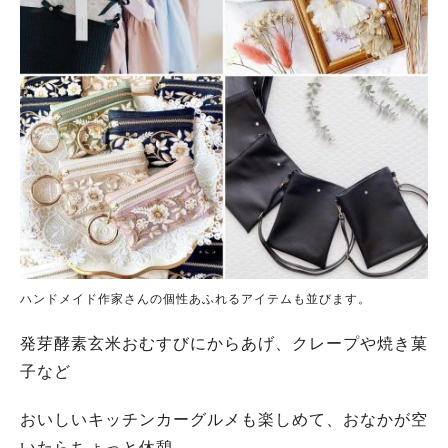
ハンドメイド作家さんの個性あふれるアイテムも並びます。
発芽酵素玄米おむすびにからあげ、クレープや焼き菓
子など
おいしいキッチンカーグルメも楽しめて、おなかが空
いたらちょっと休憩。