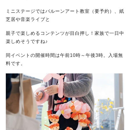
ミニステージではバルーンアート教室（要予約）、紙
芝居や音楽ライブと
親子で楽しめるコンテンツが目白押し！家族で一日中
楽しめそうですね♪
同イベントの開催時間は午前10時～午後3時。入場無
料です。