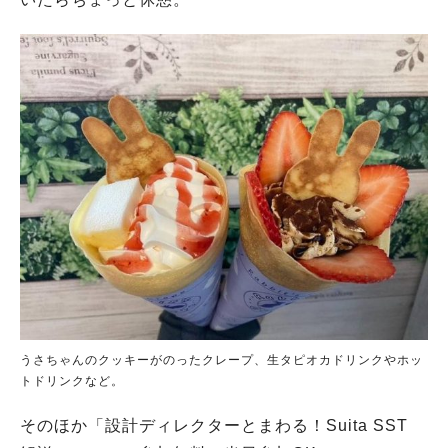
うさちゃんのクッキーがのったクレープ、生タピオカドリンクやホッ
トドリンクなど。
そのほか「設計ディレクターとまわる！Suita SST