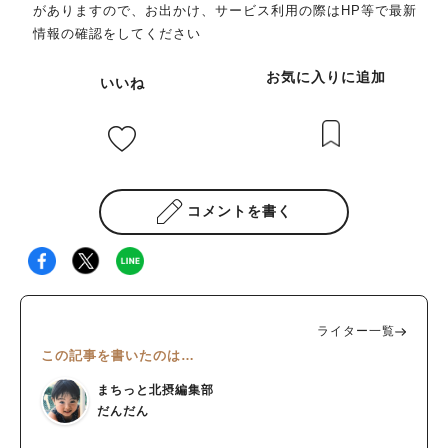
がありますので、お出かけ、サービス利用の際はHP等で最新
情報の確認をしてください
お気に入りに追加
いいね
コメントを書く
ライター一覧
この記事を書いたのは…
まちっと北摂編集部
だんだん