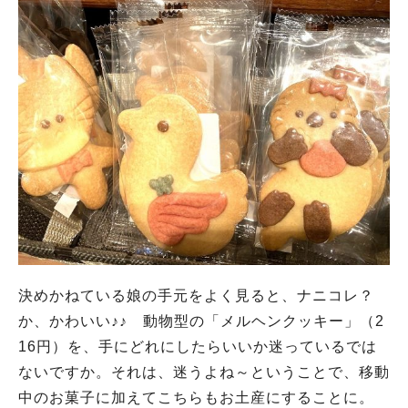
決めかねている娘の手元をよく見ると、ナニコレ？
か、かわいい♪♪ 動物型の「メルヘンクッキー」（2
16円）を、手にどれにしたらいいか迷っているでは
ないですか。それは、迷うよね～ということで、移動
中のお菓子に加えてこちらもお土産にすることに。