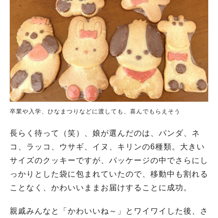
卒業や入学、ひなまつりなどに渡しても、喜んでもらえそう
長らく待って（笑）、娘が選んだのは、パンダ、ネ
コ、ラッコ、ウサギ、イヌ、キリンの6種類。大きい
サイズのクッキーですが、パッケージの中でさらにし
っかりとした袋に包まれていたので、移動中も割れる
ことなく、かわいいままお届けすることに成功。
親戚みんなと「かわいいね～」とワイワイした後、さ