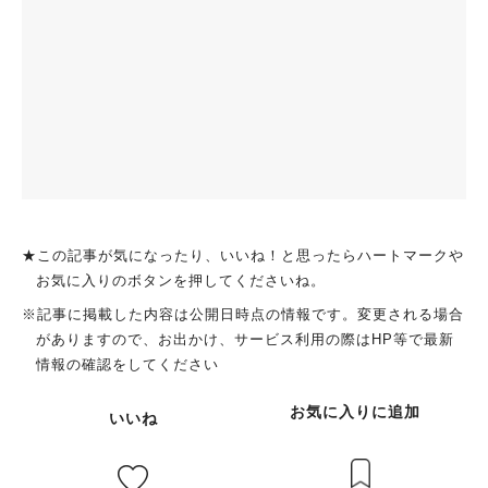
★この記事が気になったり、いいね！と思ったらハートマークや
お気に入りのボタンを押してくださいね。
※記事に掲載した内容は公開日時点の情報です。変更される場合
がありますので、お出かけ、サービス利用の際はHP等で最新
情報の確認をしてください
お気に入りに追加
いいね