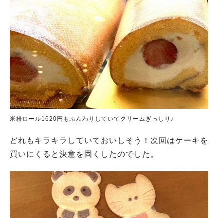
米粉ロール1620円もふんわりしていてクリームぎっしり♪
どれもキラキラしていておいしそう！次回はケーキを
買いにくると決意を固くしたのでした。