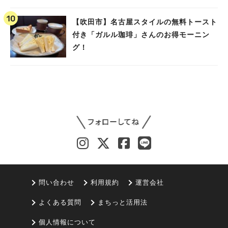
【吹田市】名古屋スタイルの無料トースト
付き「ガルル珈琲」さんのお得モーニン
グ！
問い合わせ
利用規約
運営会社
よくある質問
まちっと活用法
個人情報について