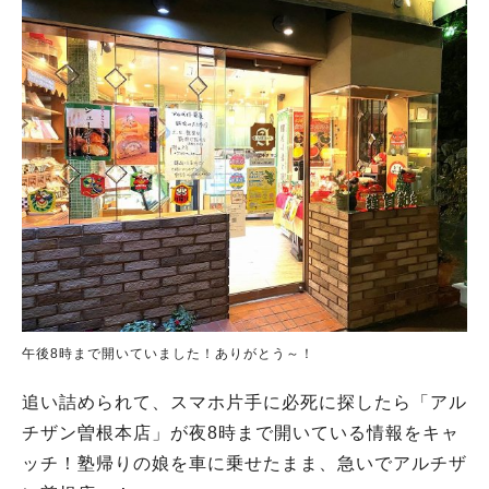
午後8時まで開いていました！ありがとう～！
追い詰められて、スマホ片手に必死に探したら「アル
チザン曽根本店」が夜8時まで開いている情報をキャ
ッチ！塾帰りの娘を車に乗せたまま、急いでアルチザ