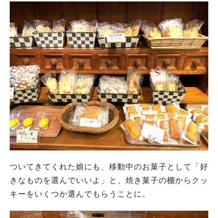
ついてきてくれた娘にも、移動中のお菓子として「好
きなものを選んでいいよ」と、焼き菓子の棚からクッ
キーをいくつか選んでもらうことに。