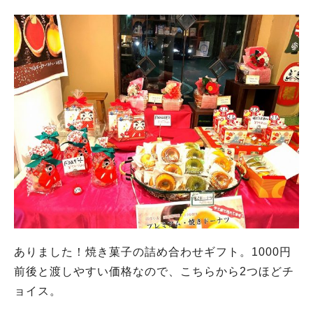
ありました！焼き菓子の詰め合わせギフト。1000円
前後と渡しやすい価格なので、こちらから2つほどチ
ョイス。