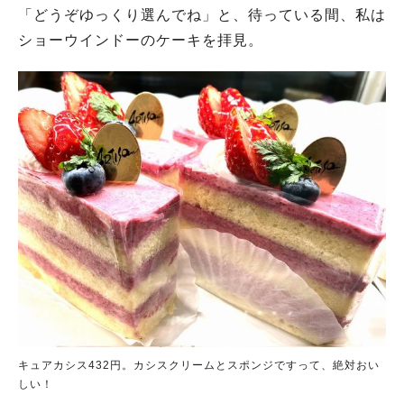
「どうぞゆっくり選んでね」と、待っている間、私は
ショーウインドーのケーキを拝見。
キュアカシス432円。カシスクリームとスポンジですって、絶対おい
しい！