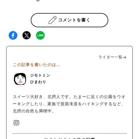
コメントを書く
ライター一覧
この記事を書いたのは…
ジモトミン
ひまわり
スイーツ大好き、北摂人です。たまーに近くの公園をウオ
ーキングしたり、家族で箕面滝道をハイキングするなど、
北摂の自然も満喫中。