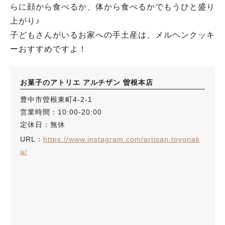
らに顔から食べるか、体から食べるかでもうひと盛り
上がり♪
子どもさんがいるお家への手土産は、メルヘンクッキ
ーおすすめですよ！
お菓子のアトリエ アルチザン 曽根本店
豊中市曽根東町4-2-1
営業時間：10:00-20:00
定休日：無休
URL：
https://www.instagram.com/artisan.toyonak
a/