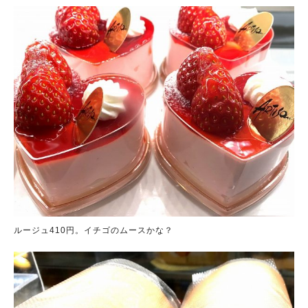
ルージュ410円。イチゴのムースかな？