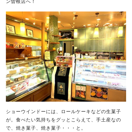
ン曽根店へ！
ショーウインドーには、ロールケーキなどの生菓子
が。食べたい気持ちをグッとこらえて、手土産なの
で、焼き菓子、焼き菓子・・・と。