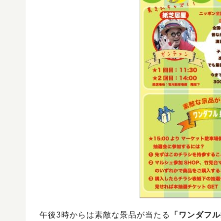
午後3時からは素敵な景品が当たる
「ワンダフル