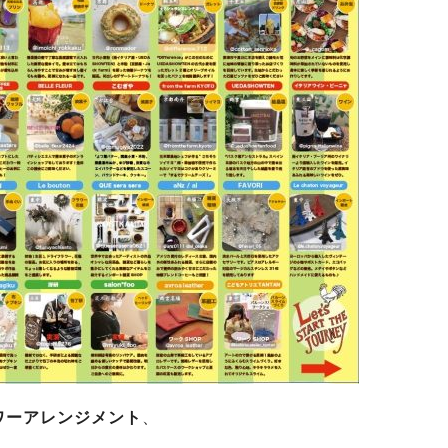
ワーアレンジメント
、