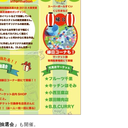
抽選会」
も開催。