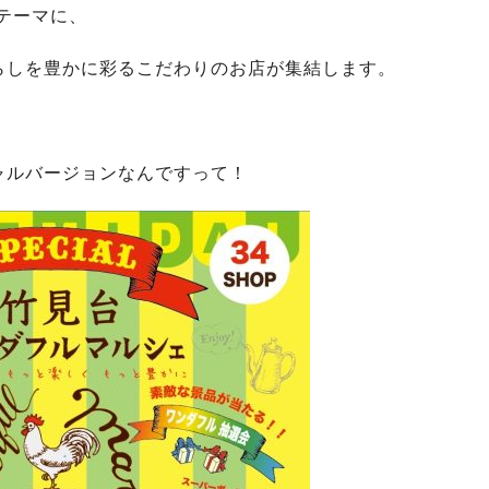
テーマに、
らしを豊かに彩るこだわりのお店が集結します。
ャルバージョンなんですって！