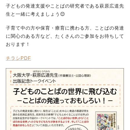
子どもの発達支援やことばの研究者である萩原広道先
生と一緒に考えましょう😊
子育て中の方や保育・療育に携わる方、ことばの発達
に関心のある方など、たくさんのご参加をお待ちして
おります！
チラシPDF