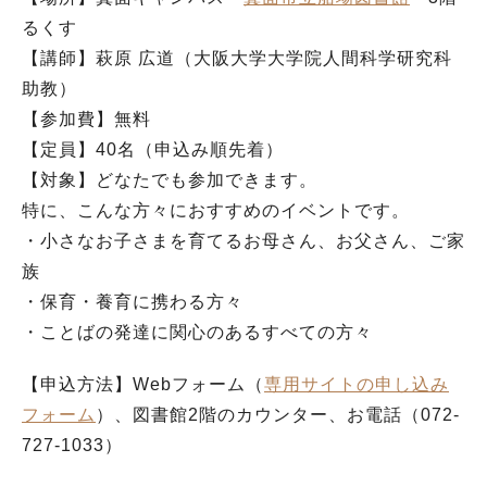
るくす
【講師】萩原 広道（大阪大学大学院人間科学研究科
助教）
【参加費】無料
【定員】40名（申込み順先着）
【対象】どなたでも参加できます。
特に、こんな方々におすすめのイベントです。
・小さなお子さまを育てるお母さん、お父さん、ご家
族
・保育・養育に携わる方々
・ことばの発達に関心のあるすべての方々
【申込方法】Webフォーム（
専用サイトの申し込み
フォーム
）、図書館2階のカウンター、お電話（072-
727-1033）