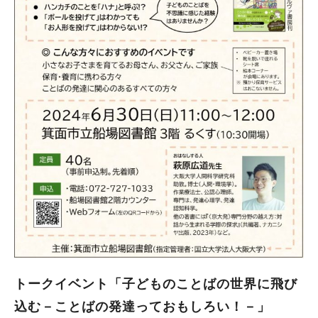
トークイベント「子どものことばの世界に飛び
込む－ことばの発達っておもしろい！－」