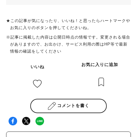
★この記事が気になったり、いいね！と思ったらハートマークや
お気に入りのボタンを押してくださいね。
※記事に掲載した内容は公開日時点の情報です。変更される場合
がありますので、お出かけ、サービス利用の際はHP等で最新
情報の確認をしてください
お気に入りに追加
いいね
コメントを書く