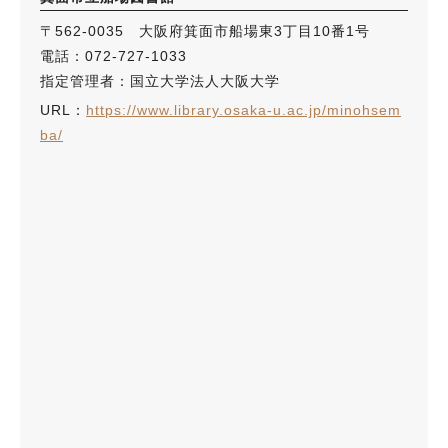
〒562-0035 大阪府箕面市船場東3丁目10番1号
電話：072-727-1033
指定管理者：国立大学法人大阪大学
URL：
https://www.library.osaka-u.ac.jp/minohsem
ba/