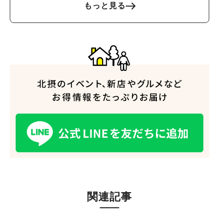
もっと見る
関連記事