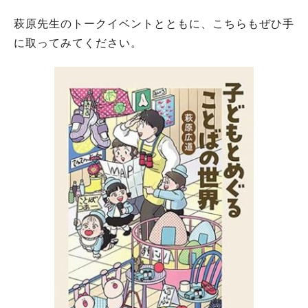
萩原先生のトークイベントとともに、こちらもぜひ手
に取ってみてください。