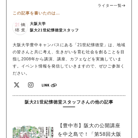
ライター一覧
この記事を書いたのは…
大阪大学
阪大21世紀懐徳堂スタッフ
大阪大学豊中キャンパスにある「21世紀懐徳堂」は、地域
の皆さんと共に考え、生きがいを育む社会を創ることを目
指し2008年から講演、講座、カフェなどを実施していま
す。イベント情報を発信していきますので、ぜひご参加く
ださい。
阪大21世紀懐徳堂スタッフさんの他の記事
【豊中市】阪大の公開講座
を中之島で！「第58回大阪