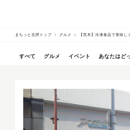
まちっと北摂トップ
グルメ
【茨木】冷凍食品で美味しく
すべて
グルメ
イベント
あなたはど