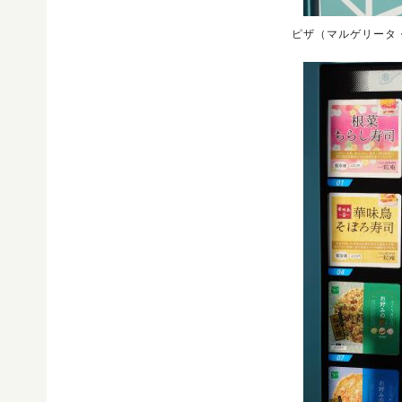
ピザ（マルゲリータ