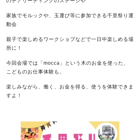
のチアリーディングのステージや
家族でモルックや、玉運び等に参加できる千里祭り運
動会
親子で楽しめるワークショプなどで一日中楽しめる場
所に！
今回会場では「mocca」という木のお金を使った、
こどものお仕事体験も。
楽しみながら、働く、お金を得る、使うを体験できま
すよ！