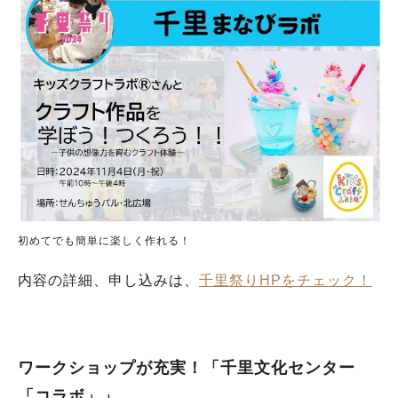
初めてでも簡単に楽しく作れる！
内容の詳細、申し込みは、
千里祭りHPをチェック！
ワークショップが充実！「千里文化センター
「コラボ」」