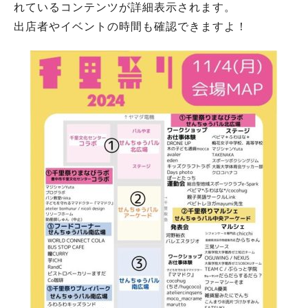
れているコンテンツが詳細表示されます。
出店者やイベントの時間も確認できますよ！