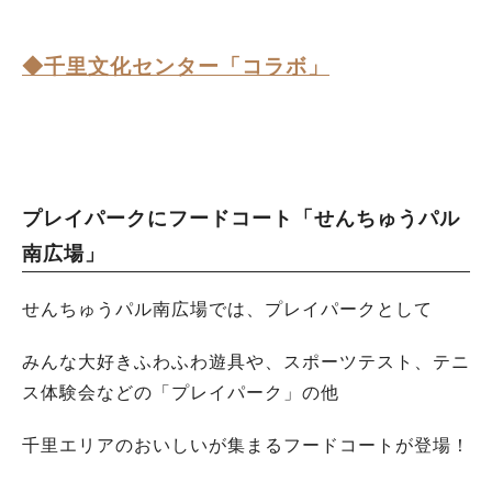
◆千里文化センター「コラボ」
プレイパークにフードコート「せんちゅうパル
南広場」
せんちゅうパル南広場では、プレイパークとして
みんな大好きふわふわ遊具や、スポーツテスト、テニ
ス体験会などの「プレイパーク」の他
千里エリアのおいしいが集まるフードコートが登場！