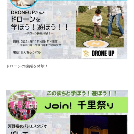
ドローンの操縦を体験！