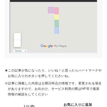
★この記事が気になったり、いいね！と思ったらハートマークや
お気に入りのボタンを押してくださいね。
※記事に掲載した内容は公開日時点の情報です。変更される場合
がありますので、お出かけ、サービス利用の際はHP等で最新
情報の確認をしてください
お気に入りに追加
いいね