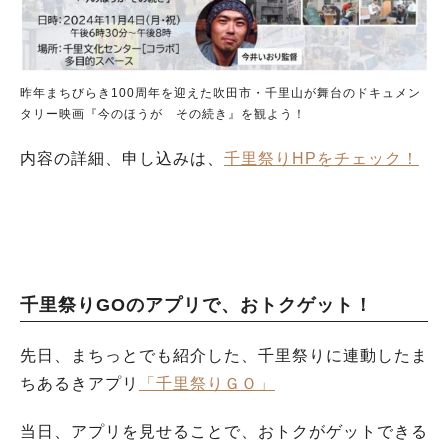
昨年まちびらき100周年を迎えた吹田市・千里山が舞台のドキュメン
タリー映画『今のほうが その続き』を観よう！
内容の詳細、申し込みは、
千里祭りHPをチェック！
千里祭りGOのアプリで、おトクゲット！
先日、まちっとでも紹介した、千里祭りに連動したま
ちあるきアプリ
「千里祭りＧＯ」
当日、アプリを見せることで、おトクがゲットできる