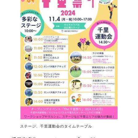
ステージ、千里運動会のタイムテーブル