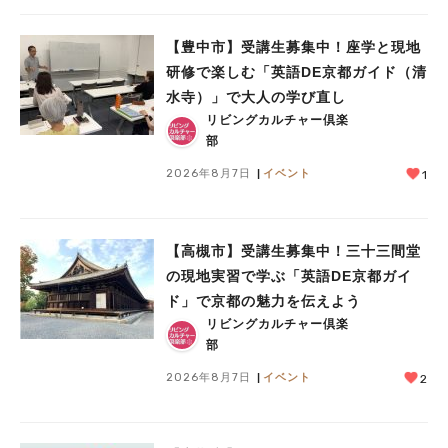
【豊中市】受講生募集中！座学と現地
研修で楽しむ「英語DE京都ガイド（清
水寺）」で大人の学び直し
リビングカルチャー倶楽
部
2026年8月7日
イベント
1
【高槻市】受講生募集中！三十三間堂
の現地実習で学ぶ「英語DE京都ガイ
ド」で京都の魅力を伝えよう
リビングカルチャー倶楽
部
2026年8月7日
イベント
2