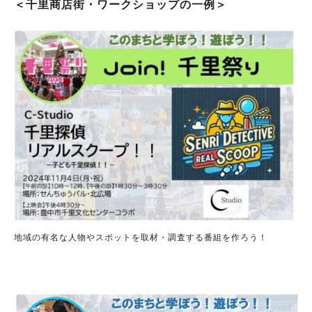
＜千里商店街・ワークショップの一例＞
地域の有名な人物やスポットを取材・調査する番組を作ろう！