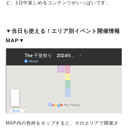
ど、1日中楽しめるコンテンツがいっぱいです。
▼当日も使える！エリア別イベント開催情報
MAP▼
MAP内の色枠をタップすると、そのエリアで開催さ