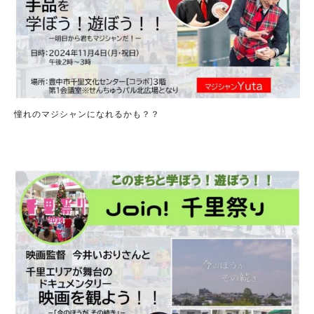
憧れのマジシャンになれるかも？？