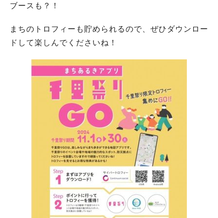
ブースも？！
まちのトロフィーも貯められるので、ぜひダウンロー
ドして楽しんでくださいね！