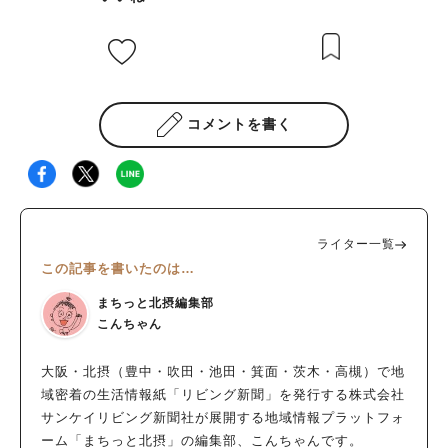
コメントを書く
ライター一覧
この記事を書いたのは…
まちっと北摂編集部
こんちゃん
大阪・北摂（豊中・吹田・池田・箕面・茨木・高槻）で地
域密着の生活情報紙「リビング新聞」を発行する株式会社
サンケイリビング新聞社が展開する地域情報プラットフォ
ーム「まちっと北摂」の編集部、こんちゃんです。