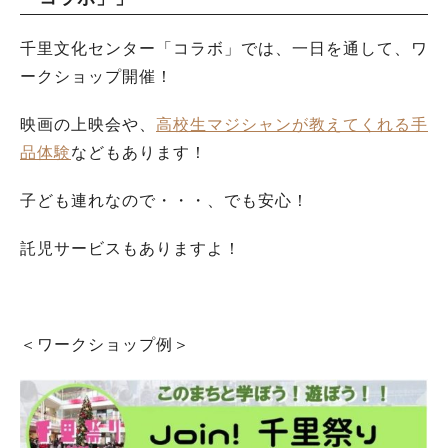
千里文化センター「コラボ」では、一日を通して、ワ
ークショップ開催！
映画の上映会や、
高校生マジシャンが教えてくれる手
品体験
などもあります！
子ども連れなので・・・、でも安心！
託児サービスもありますよ！
＜ワークショップ例＞