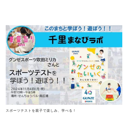
スポーツテストを親子で楽しみ、学べる！