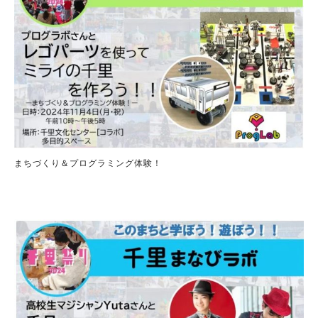
まちづくり＆プログラミング体験！