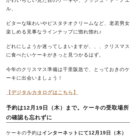
かわいらしい見た目のケーキや、ブッシュ・ド・ノエ
ル、
ビターな味わいやピスタチオクリームなど、老若男女
楽しめる見事なラインナップに惚れ惚れ♪
どれにしようか迷ってしまいますが、、、クリスマス
に食べたいケーキがきっと見つかるはず。
今年のクリスマス準備は千里阪急で、とっておきのケ
ーキに出会いましょう！
【デジタルカタログはこちら】
予約は12月19日（木）まで。ケーキの受取場所
の確認も忘れずに
ケーキの予約は
インターネットにて12月19日（木）