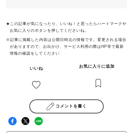
★この記事が気になったり、いいね！と思ったらハートマークや
お気に入りのボタンを押してくださいね。
※記事に掲載した内容は公開日時点の情報です。変更される場合
がありますので、お出かけ、サービス利用の際はHP等で最新
情報の確認をしてください
お気に入りに追加
いいね
コメントを書く