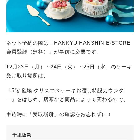
ネット予約の際は「HANKYU HANSHIN E-STORE
会員登録（無料）」が事前に必要です。
12月23日（月）・24日（火）・25日（水）のケーキ
受け取り場所は、
「5階 催場 クリスマスケーキお渡し特設カウンタ
ー」をはじめ、店頭など商品によって変わるので、
申込時に「受取場所」の確認をお忘れずに！
千里阪急