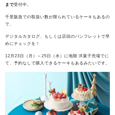
まで
受付中。
千里阪急での取扱い数が限られているケーキもあるの
で、
デジタルカタログ、もしくは店頭のパンフレットで早
めにチェックを！
12月23日（月）～25日（水）に地階 洋菓子売場でに
て、予約なしで購入できるケーキもあるみたいです。