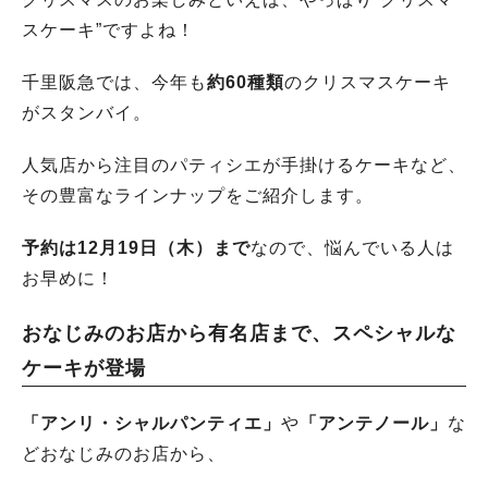
スケーキ”ですよね！
千里阪急では、今年も
約60種類
のクリスマスケーキ
がスタンバイ。
人気店から注目のパティシエが手掛けるケーキなど、
その豊富なラインナップをご紹介します。
予約は12月19日（木）まで
なので、悩んでいる人は
お早めに！
おなじみのお店から有名店まで、スペシャルな
ケーキが登場
「アンリ・シャルパンティエ」
や
「アンテノール」
な
どおなじみのお店から、