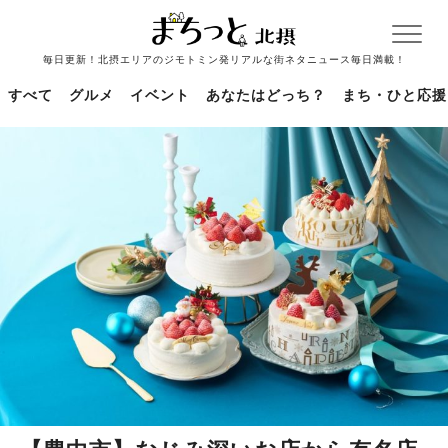
毎日更新！北摂エリアのジモトミン発リアルな街ネタニュース毎日満載！
すべて
グルメ
イベント
あなたはどっち？
まち・ひと応援