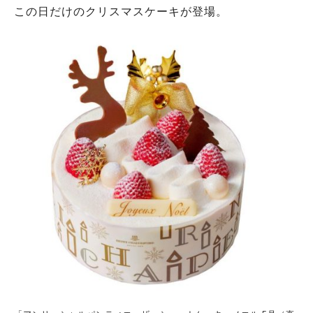
この日だけのクリスマスケーキが登場。