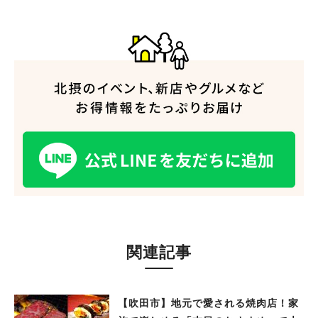
#教えたい／教えて投稿記事
#大阪学院大 商品開発プロジェクト
#あなたはどっち？
関連記事
【吹田市】地元で愛される焼肉店！家