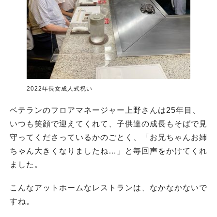
2022年長女成人式祝い
ベテランのフロアマネージャー上野さんは25年目、
いつも笑顔で迎えてくれて、子供達の成長もそばで見
守ってくださっているかのごとく、「お兄ちゃんお姉
ちゃん大きくなりましたね…」と毎回声をかけてくれ
ました。
こんなアットホームなレストランは、なかなかないで
すね。