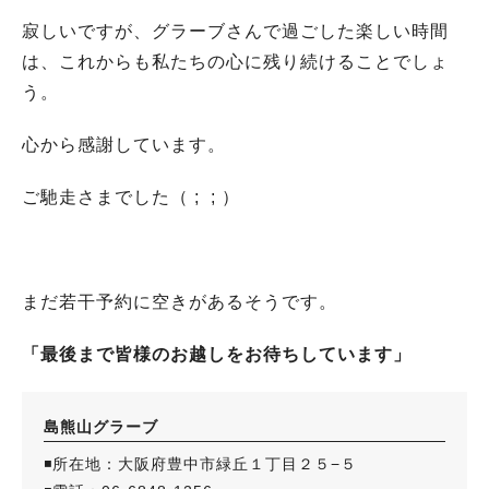
寂しいですが、グラーブさんで過ごした楽しい時間
は、これからも私たちの心に残り続けることでしょ
う。
心から感謝しています。
ご馳走さまでした（ ; ; ）
まだ若干予約に空きがあるそうです。
「最後まで皆様のお越しをお待ちしています」
島熊山グラーブ
◾️所在地：大阪府豊中市緑丘１丁目２５−５