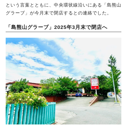
という言葉とともに、中央環状線沿いにある「島熊山
グラーブ」が今月末で閉店するとの連絡でした。
「島熊山グラーブ」2025年3月末で閉店へ