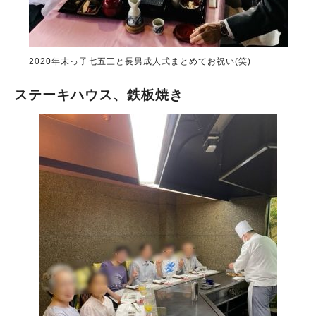
2020年末っ子七五三と長男成人式まとめてお祝い(笑)
ステーキハウス、鉄板焼き