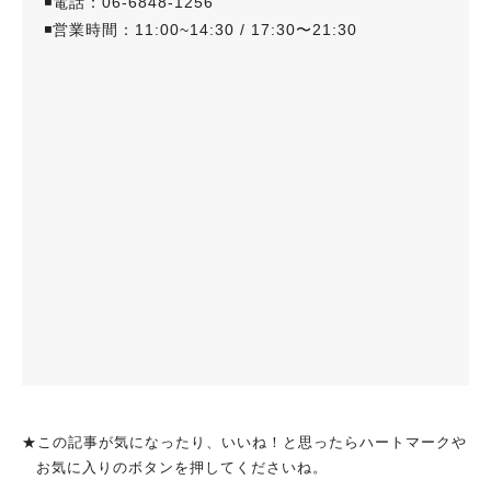
◾️電話：06-6848-1256
◾️営業時間：11:00~14:30 / 17:30〜21:30
★この記事が気になったり、いいね！と思ったらハートマークや
お気に入りのボタンを押してくださいね。