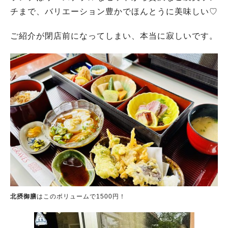
チまで、バリエーション豊かでほんとうに美味しい♡
ご紹介が閉店前になってしまい、本当に寂しいです。
北摂御膳
はこのボリュームで1500円！