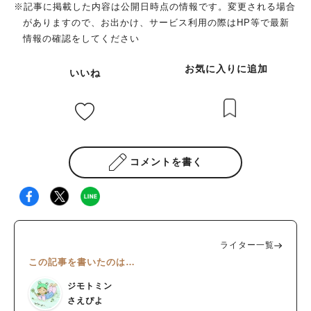
※記事に掲載した内容は公開日時点の情報です。変更される場合
がありますので、お出かけ、サービス利用の際はHP等で最新
情報の確認をしてください
お気に入りに追加
いいね
コメントを書く
ライター一覧
この記事を書いたのは…
ジモトミン
さえぴよ