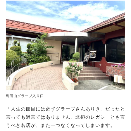
島熊山グラーブ入り口
「人生の節目には必ずグラーブさんありき」だったと
言っても過言ではありません。北摂のレガシーとも言
うべき名店が、また一つなくなってしまいます。