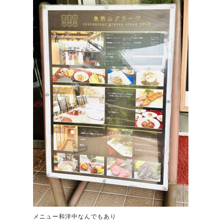
メニュー和洋中なんでもあり