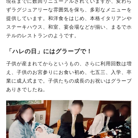
現在までに数回リニューアルされていますが、変わら
ずラグジュアリーな雰囲気を保ち、多彩なメニューを
提供しています。和洋食をはじめ、本格イタリアンや
ステーキハウス、和室、宴会場などが揃い、まるでホ
テルのレストランのようです。
「ハレの日」にはグラーブで！
子供が産まれてからというもの、さらに利用回数は増
え、子供のお宮参りにお食い初め、七五三、入学、卒
業に成人式まで。子供たちの成長のお祝いはグラーブ
ありきでしたね。