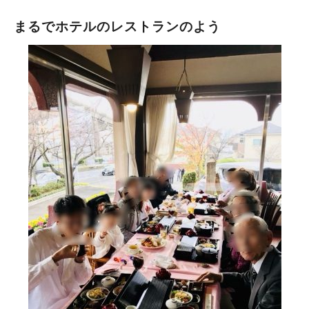
まるでホテルのレストランのよう