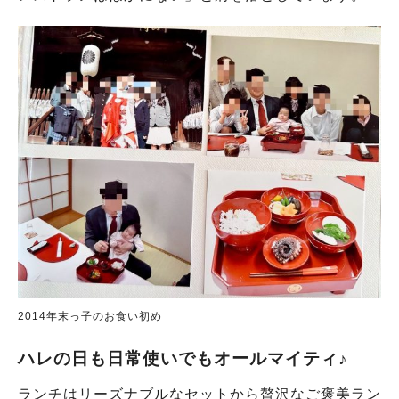
2014年末っ子のお食い初め
ハレの日も日常使いでもオールマイティ♪
ランチはリーズナブルなセットから贅沢なご褒美ラン