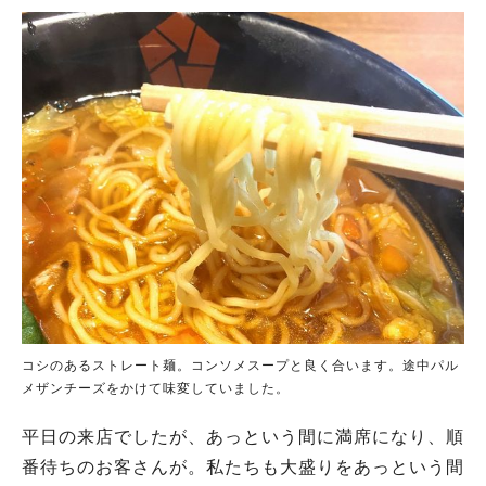
コシのあるストレート麺。コンソメスープと良く合います。途中パル
メザンチーズをかけて味変していました。
平日の来店でしたが、あっという間に満席になり、順
番待ちのお客さんが。私たちも大盛りをあっという間