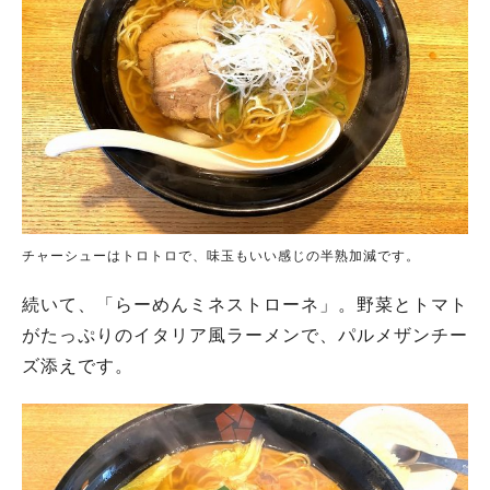
チャーシューはトロトロで、味玉もいい感じの半熟加減です。
続いて、「らーめんミネストローネ」。野菜とトマト
がたっぷりのイタリア風ラーメンで、パルメザンチー
ズ添えです。