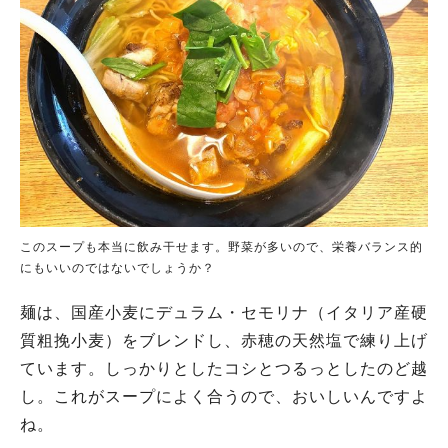
このスープも本当に飲み干せます。野菜が多いので、栄養バランス的
にもいいのではないでしょうか？
麺は、国産小麦にデュラム・セモリナ（イタリア産硬
質粗挽小麦）をブレンドし、赤穂の天然塩で練り上げ
ています。しっかりとしたコシとつるっとしたのど越
し。これがスープによく合うので、おいしいんですよ
ね。