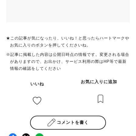
★この記事が気になったり、いいね！と思ったらハートマークや
お気に入りのボタンを押してくださいね。
※記事に掲載した内容は公開日時点の情報です。変更される場合
がありますので、お出かけ、サービス利用の際はHP等で最新
情報の確認をしてください
お気に入りに追加
いいね
コメントを書く