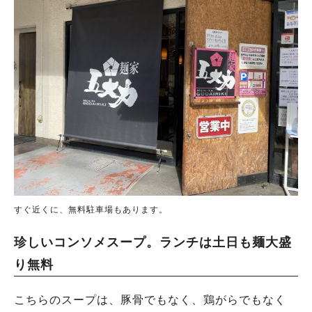
すぐ近くに、無料駐車場もあります。
珍しいコンソメスープ。ランチは土日も麺大盛
り無料
こちらのスープは、豚骨でもなく、鶏がらでもなく