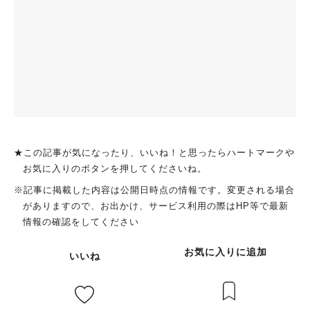
★この記事が気になったり、いいね！と思ったらハートマークや
お気に入りのボタンを押してくださいね。
※記事に掲載した内容は公開日時点の情報です。変更される場合
がありますので、お出かけ、サービス利用の際はHP等で最新
情報の確認をしてください
お気に入りに追加
いいね