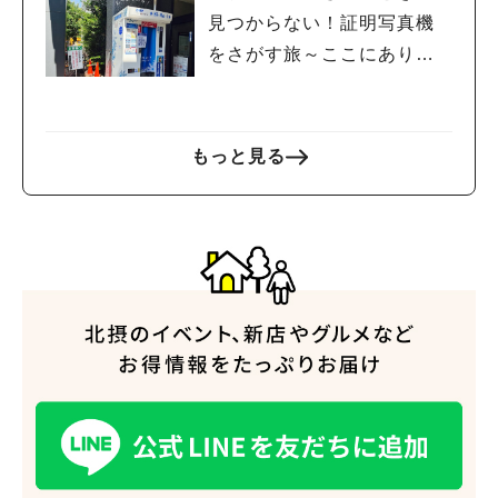
見つからない！証明写真機
をさがす旅～ここにありま
した～
もっと見る