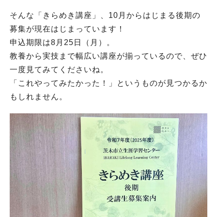
そんな「きらめき講座」、10月からはじまる後期の
募集が現在はじまっています！
申込期限は8月25日（月）。
教養から実技まで幅広い講座が揃っているので、ぜひ
一度見てみてくださいね。
「これやってみたかった！」というものが見つかるか
もしれません。