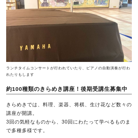
ランチタイムコンサートが行われていたり、ピアノの自動演奏が行わ
れたりもします
約100種類のきらめき講座！後期受講生募集中
きらめきでは、料理、楽器、将棋、生け花など数々の
講座が開講。
3回の気軽なものから、30回にわたって学べるものま
で多種多様です。