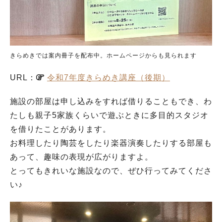
きらめきでは案内冊子を配布中。ホームページからも見られます
URL：
令和7年度きらめき講座（後期）
施設の部屋は申し込みをすれば借りることもでき、わ
たしも親子5家族くらいで遊ぶときに多目的スタジオ
を借りたことがあります。
お料理したり陶芸をしたり楽器演奏したりする部屋も
あって、趣味の表現が広がりますよ。
とってもきれいな施設なので、ぜひ行ってみてくださ
い♪