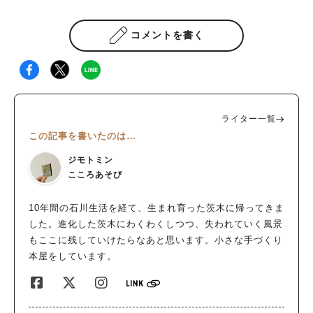
コメントを書く
ライター一覧
この記事を書いたのは…
ジモトミン
こころあそび
10年間の石川生活を経て、生まれ育った茨木に帰ってきま
した。進化した茨木にわくわくしつつ、失われていく風景
もここに残していけたらなあと思います。小さな手づくり
本屋をしています。